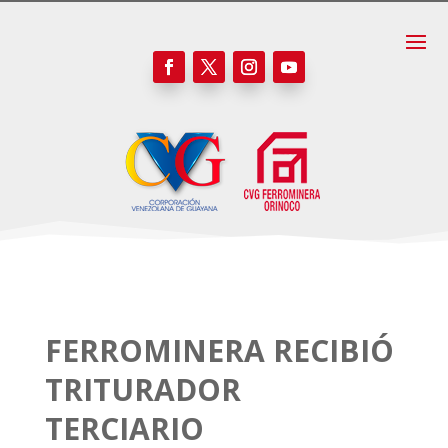
FERROMINERA RECIBIÓ
TRITURADOR
TERCIARIO