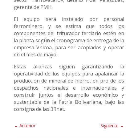
sector hierro-acero», detalló Fidel Velásquez,
gerente de PMH.
El equipo será instalado por personal
ferrominero, y se estima que todos los
componentes del triturador terciario estén en
la planta según el cronograma de entrega de la
empresa Vhicoa, para ser acoplados y operar
en el mes de mayo.
Estas alianzas siguen garantizando la
operatividad de los equipos para apalancar la
producción de mineral de hierro, en pro de los
despachos nacionales e internacionales y
construir juntos el desarrollo económico y
sustentable de la Patria Bolivariana, bajo las
consigna de las 3Rnet.
←
Anterior
Siguiente
→