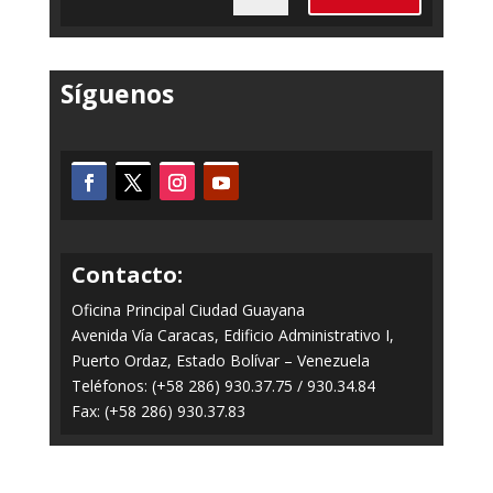
Síguenos
Contacto:
Oficina Principal Ciudad Guayana
Avenida Vía Caracas, Edificio Administrativo I,
Puerto Ordaz, Estado Bolívar – Venezuela
Teléfonos: (+58 286) 930.37.75 / 930.34.84
Fax: (+58 286) 930.37.83