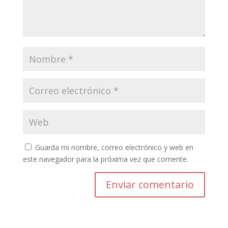
Guarda mi nombre, correo electrónico y web en
este navegador para la próxima vez que comente.
Enviar comentario