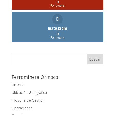
0
Followers
Instagram
0
Followers
Ferrominera Orinoco
Historia
Ubicación Geográfica
Filosofía de Gestión
Operaciones