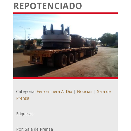
REPOTENCIADO
Categoría:
Ferrominera Al Día
|
Noticias
|
Sala de
Prensa
Etiquetas:
Por: Sala de Prensa