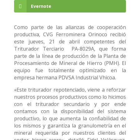
Evernote
Como parte de las alianzas de cooperación
productiva, CVG Ferrominera Orinoco recibió
este jueves, 21 de abril competentes del
Triturador Terciario PA-8029A, que forma
parte de la línea de producción de la Planta de
Procesamiento de Mineral de Hierro (PMH). El
equipo fue totalmente optimizado en la
empresa hermana PDVSA Industrial Vhicoa.
«Este triturador repotenciado, viene a reforzar
nuestros procesos productivos como lo hicimos
con el triturador secundario y por ende
contamos con la disponibilidad del sistema
productivo, lo que aumenta la confiabilidad de
los mismos y garantiza la granulometría en el
mineral requerida por nuestros clientes del