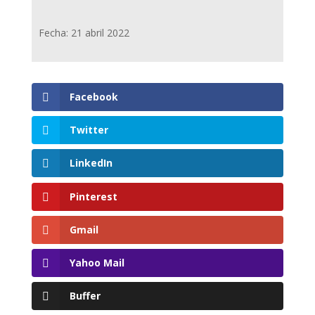
Fecha: 21 abril 2022
Facebook
Twitter
LinkedIn
Pinterest
Gmail
Yahoo Mail
Buffer