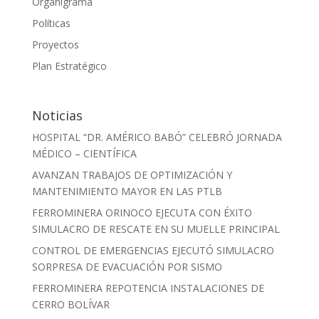
Organigrama
Políticas
Proyectos
Plan Estratégico
Noticias
HOSPITAL “DR. AMÉRICO BABÓ” CELEBRÓ JORNADA
MÉDICO – CIENTÍFICA
AVANZAN TRABAJOS DE OPTIMIZACIÓN Y
MANTENIMIENTO MAYOR EN LAS PTLB
FERROMINERA ORINOCO EJECUTA CON ÉXITO
SIMULACRO DE RESCATE EN SU MUELLE PRINCIPAL
CONTROL DE EMERGENCIAS EJECUTÓ SIMULACRO
SORPRESA DE EVACUACIÓN POR SISMO
FERROMINERA REPOTENCIA INSTALACIONES DE
CERRO BOLÍVAR