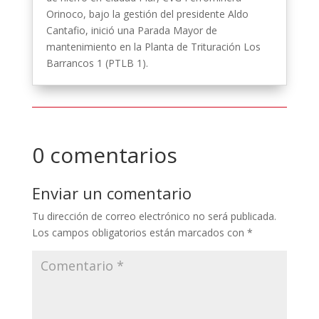
Orinoco, bajo la gestión del presidente Aldo
Cantafio, inició una Parada Mayor de
mantenimiento en la Planta de Trituración Los
Barrancos 1 (PTLB 1).
0 comentarios
Enviar un comentario
Tu dirección de correo electrónico no será publicada.
Los campos obligatorios están marcados con
*