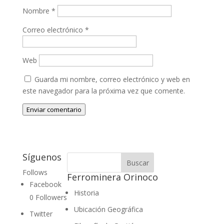
Nombre
*
Correo electrónico
*
Web
Guarda mi nombre, correo electrónico y web en
este navegador para la próxima vez que comente.
Enviar comentario
Síguenos
Follows
Ferrominera Orinoco
Facebook
Historia
0
Followers
Ubicación Geográfica
Twitter