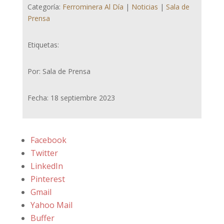
Categoría:
Ferrominera Al Día
|
Noticias
|
Sala de
Prensa
Etiquetas:
Por: Sala de Prensa
Fecha: 18 septiembre 2023
Facebook
Twitter
LinkedIn
Pinterest
Gmail
Yahoo Mail
Buffer