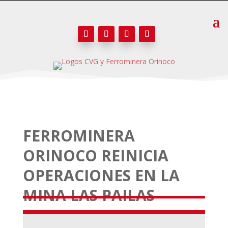
FERROMINERA
ORINOCO REINICIA
OPERACIONES EN LA
MINA LAS PAILAS