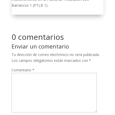
Barrancos 1 (PTLB 1).
0 comentarios
Enviar un comentario
Tu dirección de correo electrónico no será publicada.
Los campos obligatorios están marcados con
*
Comentario
*