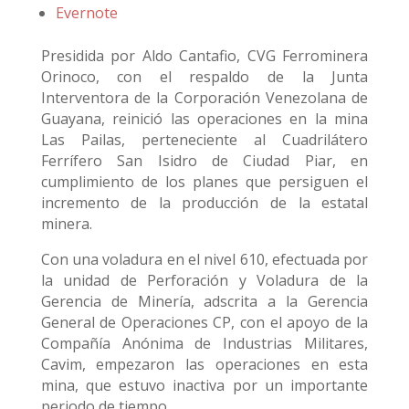
Evernote
Presidida por Aldo Cantafio, CVG Ferrominera
Orinoco, con el respaldo de la Junta
Interventora de la Corporación Venezolana de
Guayana, reinició las operaciones en la mina
Las Pailas, perteneciente al Cuadrilátero
Ferrífero San Isidro de Ciudad Piar, en
cumplimiento de los planes que persiguen el
incremento de la producción de la estatal
minera.
Con una voladura en el nivel 610, efectuada por
la unidad de Perforación y Voladura de la
Gerencia de Minería, adscrita a la Gerencia
General de Operaciones CP, con el apoyo de la
Compañía Anónima de Industrias Militares,
Cavim, empezaron las operaciones en esta
mina, que estuvo inactiva por un importante
periodo de tiempo.