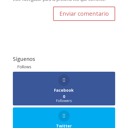
Enviar comentario
Síguenos
Follows
Facebook
0
Followers
Twitter