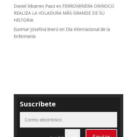
Daniel Iribarren Paez
en
FERROMINERA ORINOCO
REALIZA LA VOLADURA MÁS GRANDE DE SU
HISTORIA
Eurimar josefina linero
en
Día Internacional de la
Enfermería
Suscríbete
Enviar
=