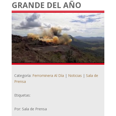
GRANDE DEL AÑO
Categoría:
Ferrominera Al Día
|
Noticias
|
Sala de
Prensa
Etiquetas:
Por: Sala de Prensa