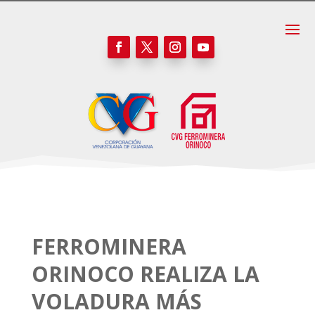
FERROMINERA
ORINOCO REALIZA LA
VOLADURA MÁS