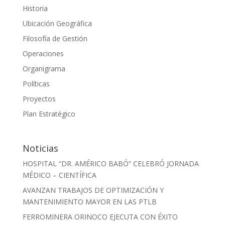
Historia
Ubicación Geográfica
Filosofía de Gestión
Operaciones
Organigrama
Políticas
Proyectos
Plan Estratégico
Noticias
HOSPITAL “DR. AMÉRICO BABÓ” CELEBRÓ JORNADA
MÉDICO – CIENTÍFICA
AVANZAN TRABAJOS DE OPTIMIZACIÓN Y
MANTENIMIENTO MAYOR EN LAS PTLB
FERROMINERA ORINOCO EJECUTA CON ÉXITO