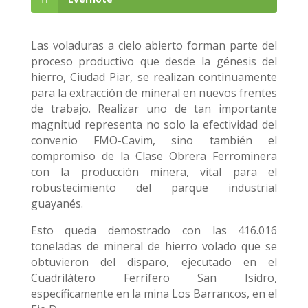
Las voladuras a cielo abierto forman parte del
proceso productivo que desde la génesis del
hierro, Ciudad Piar, se realizan continuamente
para la extracción de mineral en nuevos frentes
de trabajo. Realizar uno de tan importante
magnitud representa no solo la efectividad del
convenio FMO-Cavim, sino también el
compromiso de la Clase Obrera Ferrominera
con la producción minera, vital para el
robustecimiento del parque industrial
guayanés.
Esto queda demostrado con las 416.016
toneladas de mineral de hierro volado que se
obtuvieron del disparo, ejecutado en el
Cuadrilátero Ferrífero San Isidro,
específicamente en la mina Los Barrancos, en el