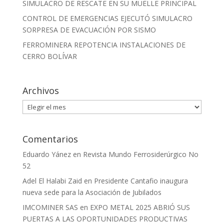
SIMULACRO DE RESCATE EN SU MUELLE PRINCIPAL
CONTROL DE EMERGENCIAS EJECUTÓ SIMULACRO
SORPRESA DE EVACUACIÓN POR SISMO
FERROMINERA REPOTENCIA INSTALACIONES DE
CERRO BOLÍVAR
Archivos
Archivos
Comentarios
Eduardo Yánez
en
Revista Mundo Ferrosiderúrgico No
52
Adel El Halabi Zaid
en
Presidente Cantafio inaugura
nueva sede para la Asociación de Jubilados
IMCOMINER SAS
en
EXPO METAL 2025 ABRIÓ SUS
PUERTAS A LAS OPORTUNIDADES PRODUCTIVAS