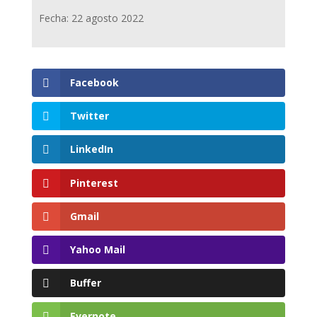
Fecha: 22 agosto 2022
Facebook
Twitter
LinkedIn
Pinterest
Gmail
Yahoo Mail
Buffer
Evernote