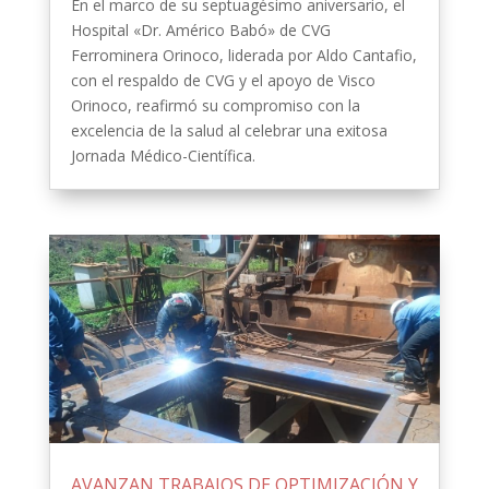
En el marco de su septuagésimo aniversario, el
Hospital «Dr. Américo Babó» de CVG
Ferrominera Orinoco, liderada por Aldo Cantafio,
con el respaldo de CVG y el apoyo de Visco
Orinoco, reafirmó su compromiso con la
excelencia de la salud al celebrar una exitosa
Jornada Médico-Científica.
AVANZAN TRABAJOS DE OPTIMIZACIÓN Y