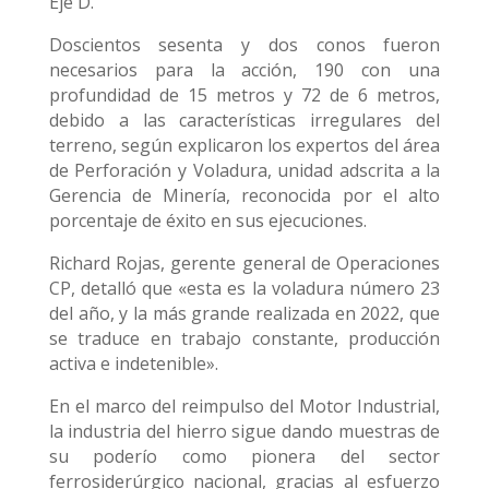
Eje D.
Doscientos sesenta y dos conos fueron
necesarios para la acción, 190 con una
profundidad de 15 metros y 72 de 6 metros,
debido a las características irregulares del
terreno, según explicaron los expertos del área
de Perforación y Voladura, unidad adscrita a la
Gerencia de Minería, reconocida por el alto
porcentaje de éxito en sus ejecuciones.
Richard Rojas, gerente general de Operaciones
CP, detalló que «esta es la voladura número 23
del año, y la más grande realizada en 2022, que
se traduce en trabajo constante, producción
activa e indetenible».
En el marco del reimpulso del Motor Industrial,
la industria del hierro sigue dando muestras de
su poderío como pionera del sector
ferrosiderúrgico nacional, gracias al esfuerzo