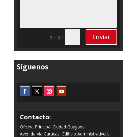
Enviar
=
3 + 8
Síguenos
Contacto:
Oficina Principal Ciudad Guayana
Avenida Vía Caracas, Edificio Administrativo I,