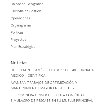
Ubicación Geográfica
Filosofía de Gestión
Operaciones
Organigrama
Políticas
Proyectos
Plan Estratégico
Noticias
HOSPITAL “DR. AMÉRICO BABÓ” CELEBRÓ JORNADA
MÉDICO – CIENTÍFICA
AVANZAN TRABAJOS DE OPTIMIZACIÓN Y
MANTENIMIENTO MAYOR EN LAS PTLB
FERROMINERA ORINOCO EJECUTA CON ÉXITO
SIMULACRO DE RESCATE EN SU MUELLE PRINCIPAL