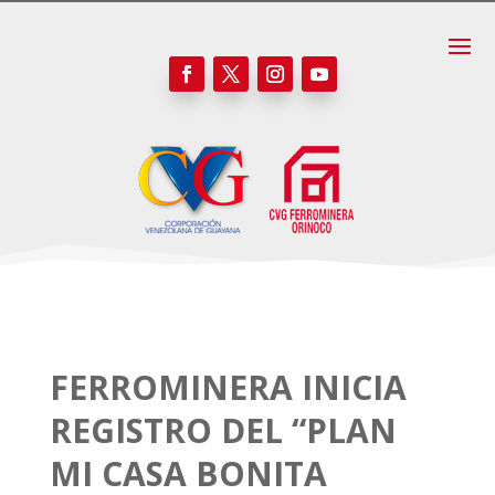
FERROMINERA INICIA
REGISTRO DEL “PLAN
MI CASA BONITA