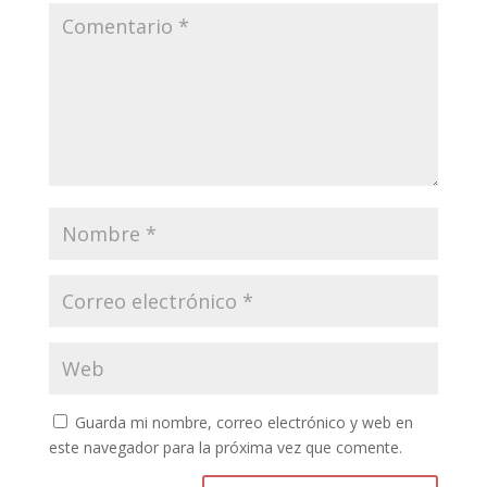
Guarda mi nombre, correo electrónico y web en
este navegador para la próxima vez que comente.