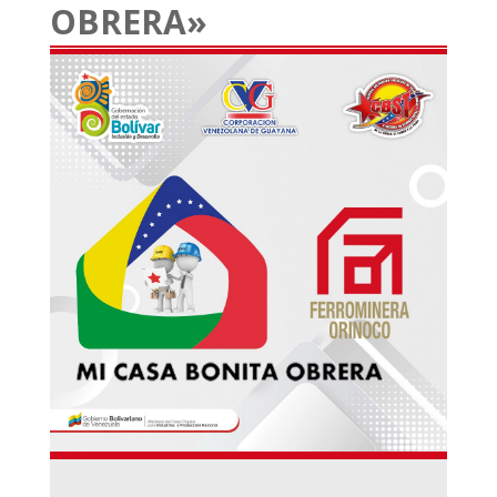
OBRERA»