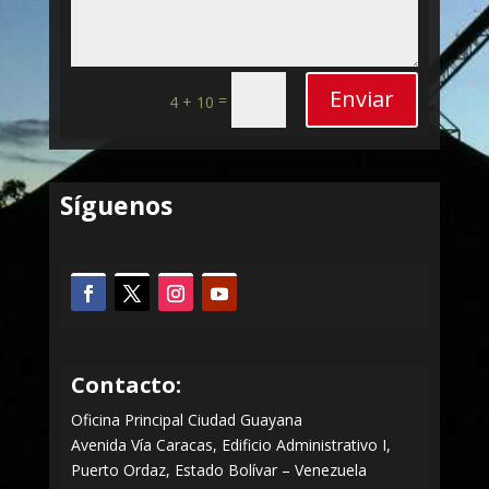
Enviar
=
4 + 10
Síguenos
Contacto:
Oficina Principal Ciudad Guayana
Avenida Vía Caracas, Edificio Administrativo I,
Puerto Ordaz, Estado Bolívar – Venezuela