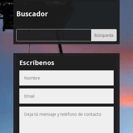
Buscador
Escríbenos