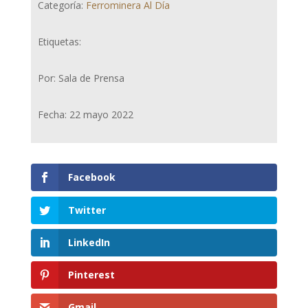
Categoría:
Ferrominera Al Día
Etiquetas:
Por: Sala de Prensa
Fecha: 22 mayo 2022
Facebook
Twitter
LinkedIn
Pinterest
Gmail