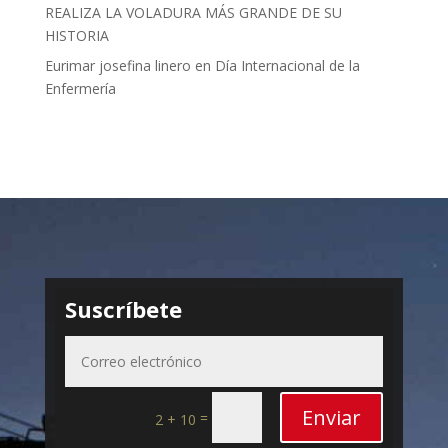
REALIZA LA VOLADURA MÁS GRANDE DE SU
HISTORIA
Eurimar josefina linero
en
Día Internacional de la
Enfermería
Suscríbete
Enviar
=
2 + 10