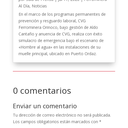
Al Día
,
Noticias
En el marco de los programas permanentes de
prevención y resguardo laboral, CVG
Ferrominera Orinoco, bajo gestión de Aldo
Cantafio y anuencia de CVG, realiza con éxito
simulacro de emergencia bajo el escenario de
«Hombre al agua» en las instalaciones de su
muelle principal, ubicado en Puerto Ordaz.
0 comentarios
Enviar un comentario
Tu dirección de correo electrónico no será publicada.
Los campos obligatorios están marcados con
*