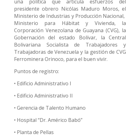
una política que articula esfuerzos del
presidente obrero Nicólas Maduro Moros, el
Ministerio de Industrias y Producción Nacional,
Ministerio para Hábitat y Vivienda, la
Corporación Venezolana de Guayana (CVG), la
Gobernación del estado Bolívar, la Central
Bolivariana Socialista de Trabajadores y
Trabajadoras de Venezuela y la gestión de CVG
Ferrominera Orinoco, para el buen vivir.
Puntos de registro:
• Edificio Administrativo I
• Edificio Administrativo II
• Gerencia de Talento Humano
• Hospital “Dr. Américo Babó”
• Planta de Pellas