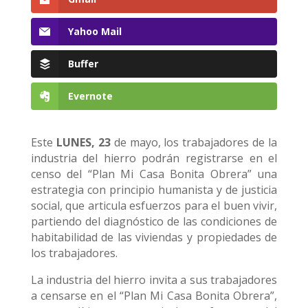
Yahoo Mail
Buffer
Evernote
Este
LUNES, 23
de mayo, los trabajadores de la
industria del hierro podrán registrarse en el
censo del “Plan Mi Casa Bonita Obrera” una
estrategia con principio humanista y de justicia
social, que articula esfuerzos para el buen vivir,
partiendo del diagnóstico de las condiciones de
habitabilidad de las viviendas y propiedades de
los trabajadores.
La industria del hierro invita a sus trabajadores
a censarse en el “Plan Mi Casa Bonita Obrera”,