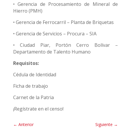
• Gerencia de Procesamiento de Mineral de
Hierro (PMH)
• Gerencia de Ferrocarril – Planta de Briquetas
• Gerencia de Servicios – Procura – SIA
• Ciudad Piar, Portón Cerro Bolívar –
Departamento de Talento Humano
Requisitos:
Cédula de Identidad
Ficha de trabajo
Carnet de la Patria
¡Regístrate en el censo!
←
Anterior
Siguiente
→