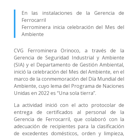
En las instalaciones de la Gerencia de
Ferrocarril
Ferrominera inicia celebración del Mes del
Ambiente
CVG Ferrominera Orinoco, a través de la
Gerencia de Seguridad Industrial y Ambiente
(SIA) y el Departamento de Gestión Ambiental,
inició la celebración del Mes del Ambiente, en el
marco de la conmemoración del Día Mundial del
Ambiente, cuyo lema del Programa de Naciones
Unidas en 2022 es “Una sola tierra”.
La actividad inició con el acto protocolar de
entrega de certificados al personal de la
Gerencia de Ferrocarril, que colaboró con la
adecuación de recipientes para la clasificación
de excedentes domésticos, orden y limpieza,