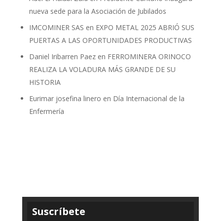
nueva sede para la Asociación de Jubilados
IMCOMINER SAS
en
EXPO METAL 2025 ABRIÓ SUS
PUERTAS A LAS OPORTUNIDADES PRODUCTIVAS
Daniel Iribarren Paez
en
FERROMINERA ORINOCO
REALIZA LA VOLADURA MÁS GRANDE DE SU
HISTORIA
Eurimar josefina linero
en
Día Internacional de la
Enfermería
Suscríbete