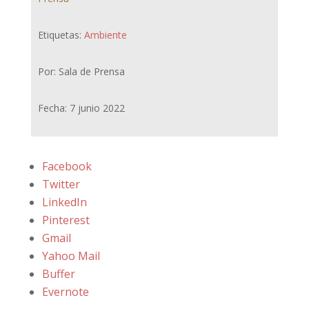
Etiquetas:
Ambiente
Por: Sala de Prensa
Fecha: 7 junio 2022
Facebook
Twitter
LinkedIn
Pinterest
Gmail
Yahoo Mail
Buffer
Evernote