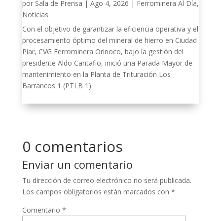
por
Sala de Prensa
|
Ago 4, 2026
|
Ferrominera Al Día
,
Noticias
Con el objetivo de garantizar la eficiencia operativa y el
procesamiento óptimo del mineral de hierro en Ciudad
Piar, CVG Ferrominera Orinoco, bajo la gestión del
presidente Aldo Cantafio, inició una Parada Mayor de
mantenimiento en la Planta de Trituración Los
Barrancos 1 (PTLB 1).
0 comentarios
Enviar un comentario
Tu dirección de correo electrónico no será publicada.
Los campos obligatorios están marcados con
*
Comentario
*