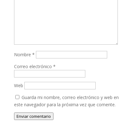
Nombre
*
Correo electrónico
*
Web
Guarda mi nombre, correo electrónico y web en
este navegador para la próxima vez que comente.
Enviar comentario