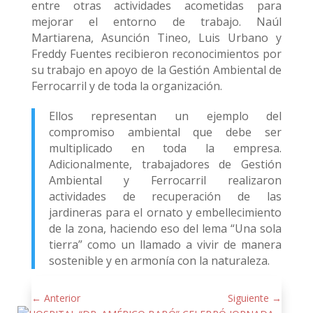
entre otras actividades acometidas para
mejorar el entorno de trabajo. Naúl
Martiarena, Asunción Tineo, Luis Urbano y
Freddy Fuentes recibieron reconocimientos por
su trabajo en apoyo de la Gestión Ambiental de
Ferrocarril y de toda la organización.
Ellos representan un ejemplo del
compromiso ambiental que debe ser
multiplicado en toda la empresa.
Adicionalmente, trabajadores de Gestión
Ambiental y Ferrocarril realizaron
actividades de recuperación de las
jardineras para el ornato y embellecimiento
de la zona, haciendo eso del lema “Una sola
tierra” como un llamado a vivir de manera
sostenible y en armonía con la naturaleza.
←
Anterior
Siguiente
→