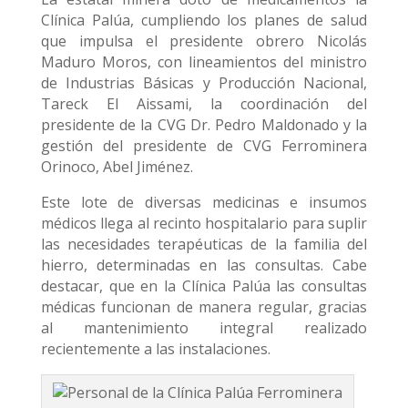
Clínica Palúa, cumpliendo los planes de salud
que impulsa el presidente obrero Nicolás
Maduro Moros, con lineamientos del ministro
de Industrias Básicas y Producción Nacional,
Tareck El Aissami, la coordinación del
presidente de la CVG Dr. Pedro Maldonado y la
gestión del presidente de CVG Ferrominera
Orinoco, Abel Jiménez.
Este lote de diversas medicinas e insumos
médicos llega al recinto hospitalario para suplir
las necesidades terapéuticas de la familia del
hierro, determinadas en las consultas. Cabe
destacar, que en la Clínica Palúa las consultas
médicas funcionan de manera regular, gracias
al mantenimiento integral realizado
recientemente a las instalaciones.