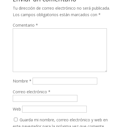
Tu dirección de correo electrónico no será publicada.
Los campos obligatorios están marcados con
*
Comentario
*
Nombre
*
Correo electrónico
*
Web
Guarda mi nombre, correo electrónico y web en
este navegador para la próxima vez que comente.