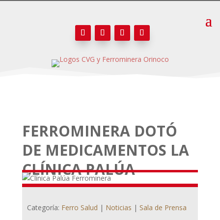
FERROMINERA DOTÓ
DE MEDICAMENTOS LA
CLÍNICA PALÚA
Categoría:
Ferro Salud
|
Noticias
|
Sala de Prensa