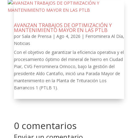
AVANZAN TRABAJOS DE OPTIMIZACIÓN Y
MANTENIMIENTO MAYOR EN LAS PTLB
por
Sala de Prensa
|
Ago 4, 2026
|
Ferrominera Al Día
,
Noticias
Con el objetivo de garantizar la eficiencia operativa y el
procesamiento óptimo del mineral de hierro en Ciudad
Piar, CVG Ferrominera Orinoco, bajo la gestión del
presidente Aldo Cantafio, inició una Parada Mayor de
mantenimiento en la Planta de Trituración Los
Barrancos 1 (PTLB 1).
0 comentarios
Enviar un comentario