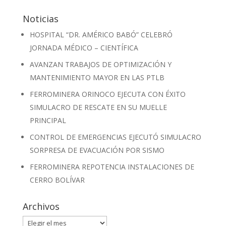
Noticias
HOSPITAL “DR. AMÉRICO BABÓ” CELEBRÓ
JORNADA MÉDICO – CIENTÍFICA
AVANZAN TRABAJOS DE OPTIMIZACIÓN Y
MANTENIMIENTO MAYOR EN LAS PTLB
FERROMINERA ORINOCO EJECUTA CON ÉXITO
SIMULACRO DE RESCATE EN SU MUELLE
PRINCIPAL
CONTROL DE EMERGENCIAS EJECUTÓ SIMULACRO
SORPRESA DE EVACUACIÓN POR SISMO
FERROMINERA REPOTENCIA INSTALACIONES DE
CERRO BOLÍVAR
Archivos
Archivos