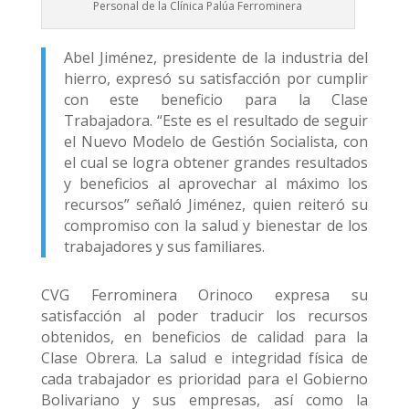
Personal de la Clínica Palúa Ferrominera
Abel Jiménez, presidente de la industria del
hierro, expresó su satisfacción por cumplir
con este beneficio para la Clase
Trabajadora. “Este es el resultado de seguir
el Nuevo Modelo de Gestión Socialista, con
el cual se logra obtener grandes resultados
y beneficios al aprovechar al máximo los
recursos” señaló Jiménez, quien reiteró su
compromiso con la salud y bienestar de los
trabajadores y sus familiares.
CVG Ferrominera Orinoco expresa su
satisfacción al poder traducir los recursos
obtenidos, en beneficios de calidad para la
Clase Obrera. La salud e integridad física de
cada trabajador es prioridad para el Gobierno
Bolivariano y sus empresas, así como la