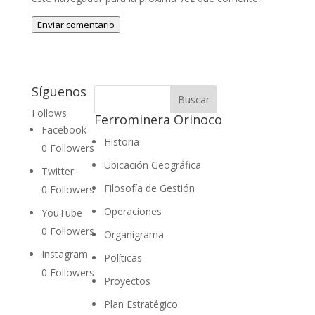
Enviar comentario
Síguenos
Follows
Ferrominera Orinoco
Facebook
Historia
0
Followers
Ubicación Geográfica
Twitter
Filosofía de Gestión
0
Followers
Operaciones
YouTube
0
Followers
Organigrama
Instagram
Políticas
0
Followers
Proyectos
Plan Estratégico