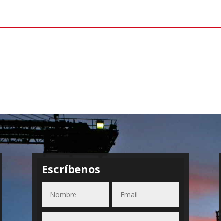
Escríbenos