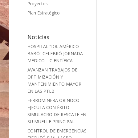
Proyectos
Plan Estratégico
Noticias
HOSPITAL “DR. AMÉRICO
BABÓ” CELEBRÓ JORNADA
MÉDICO – CIENTÍFICA
AVANZAN TRABAJOS DE
OPTIMIZACIÓN Y
MANTENIMIENTO MAYOR
EN LAS PTLB
FERROMINERA ORINOCO
EJECUTA CON ÉXITO
SIMULACRO DE RESCATE EN
SU MUELLE PRINCIPAL
CONTROL DE EMERGENCIAS
EJECUTÓ SIMULACRO