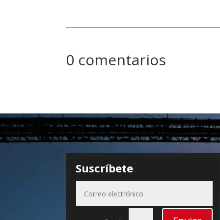
0 comentarios
Suscríbete