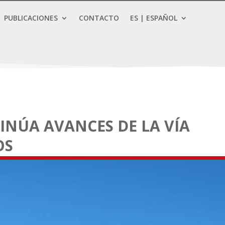
PUBLICACIONES
CONTACTO
ES | ESPAÑOL
NÚA AVANCES DE LA VÍA
OS