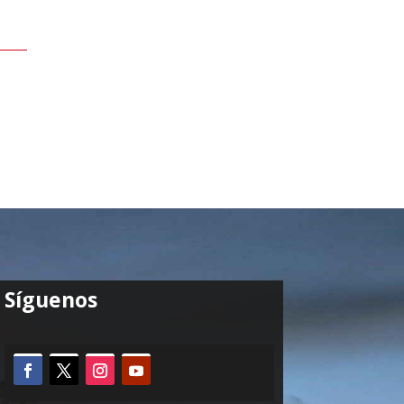
Síguenos