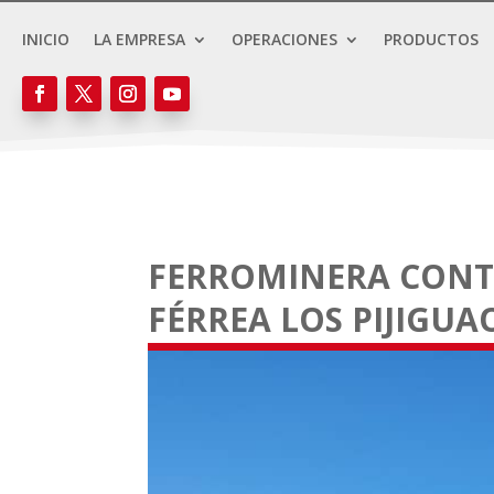
INICIO
LA EMPRESA
OPERACIONES
PRODUCTOS
FERROMINERA CONTI
FÉRREA LOS PIJIGUA