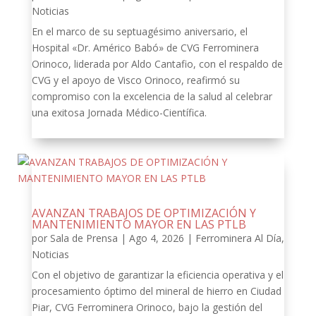
Noticias
En el marco de su septuagésimo aniversario, el
Hospital «Dr. Américo Babó» de CVG Ferrominera
Orinoco, liderada por Aldo Cantafio, con el respaldo de
CVG y el apoyo de Visco Orinoco, reafirmó su
compromiso con la excelencia de la salud al celebrar
una exitosa Jornada Médico-Científica.
AVANZAN TRABAJOS DE OPTIMIZACIÓN Y
MANTENIMIENTO MAYOR EN LAS PTLB
por
Sala de Prensa
|
Ago 4, 2026
|
Ferrominera Al Día
,
Noticias
Con el objetivo de garantizar la eficiencia operativa y el
procesamiento óptimo del mineral de hierro en Ciudad
Piar, CVG Ferrominera Orinoco, bajo la gestión del