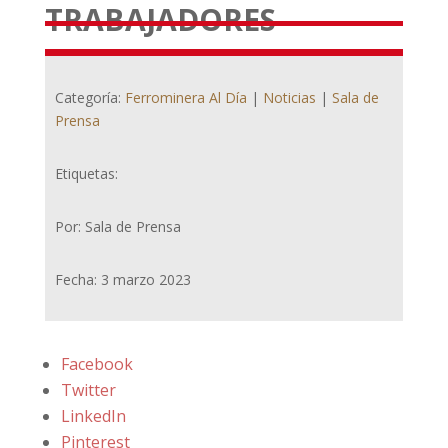
TRABAJADORES
Categoría:
Ferrominera Al Día
|
Noticias
|
Sala de
Prensa
Etiquetas:
Por: Sala de Prensa
Fecha: 3 marzo 2023
Facebook
Twitter
LinkedIn
Pinterest