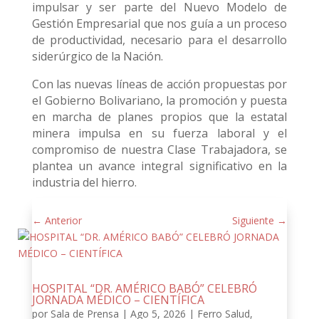
impulsar y ser parte del Nuevo Modelo de
Gestión Empresarial que nos guía a un proceso
de productividad, necesario para el desarrollo
siderúrgico de la Nación.
Con las nuevas líneas de acción propuestas por
el Gobierno Bolivariano, la promoción y puesta
en marcha de planes propios que la estatal
minera impulsa en su fuerza laboral y el
compromiso de nuestra Clase Trabajadora, se
plantea un avance integral significativo en la
industria del hierro.
←
Anterior
Siguiente
→
HOSPITAL “DR. AMÉRICO BABÓ” CELEBRÓ
JORNADA MÉDICO – CIENTÍFICA
por
Sala de Prensa
|
Ago 5, 2026
|
Ferro Salud
,