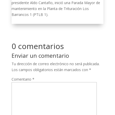
presidente Aldo Cantafio, inició una Parada Mayor de
mantenimiento en la Planta de Trituración Los
Barrancos 1 (PTLB 1).
0 comentarios
Enviar un comentario
Tu dirección de correo electrónico no será publicada.
Los campos obligatorios están marcados con
*
Comentario
*