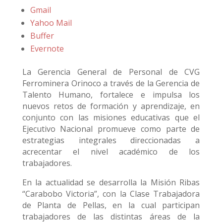
Gmail
Yahoo Mail
Buffer
Evernote
La Gerencia General de Personal de CVG
Ferrominera Orinoco a través de la Gerencia de
Talento Humano, fortalece e impulsa los
nuevos retos de formación y aprendizaje, en
conjunto con las misiones educativas que el
Ejecutivo Nacional promueve como parte de
estrategias integrales direccionadas a
acrecentar el nivel académico de los
trabajadores.
En la actualidad se desarrolla la Misión Ribas
“Carabobo Victoria”, con la Clase Trabajadora
de Planta de Pellas, en la cual participan
trabajadores de las distintas áreas de la