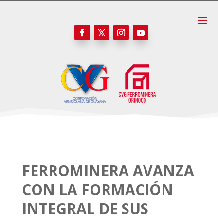
FERROMINERA AVANZA
CON LA FORMACIÓN
INTEGRAL DE SUS