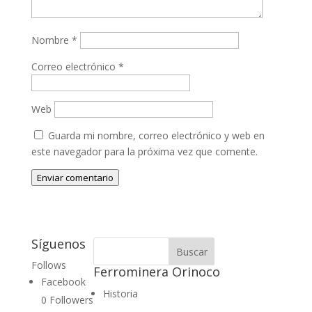
Nombre
*
Correo electrónico
*
Web
Guarda mi nombre, correo electrónico y web en
este navegador para la próxima vez que comente.
Enviar comentario
Síguenos
Follows
Ferrominera Orinoco
Facebook
Historia
0
Followers