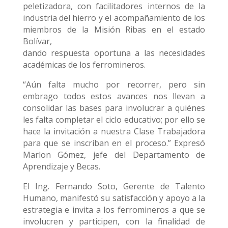
peletizadora, con facilitadores internos de la
industria del hierro y el acompañamiento de los
miembros de la Misión Ribas en el estado
Bolívar,
dando respuesta oportuna a las necesidades
académicas de los ferromineros.
“Aún falta mucho por recorrer, pero sin
embrago todos estos avances nos llevan a
consolidar las bases para involucrar a quiénes
les falta completar el ciclo educativo; por ello se
hace la invitación a nuestra Clase Trabajadora
para que se inscriban en el proceso.” Expresó
Marlon Gómez, jefe del Departamento de
Aprendizaje y Becas.
El Ing. Fernando Soto, Gerente de Talento
Humano, manifestó su satisfacción y apoyo a la
estrategia e invita a los ferromineros a que se
involucren y participen, con la finalidad de