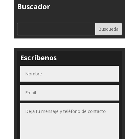
Buscador
Escríbenos