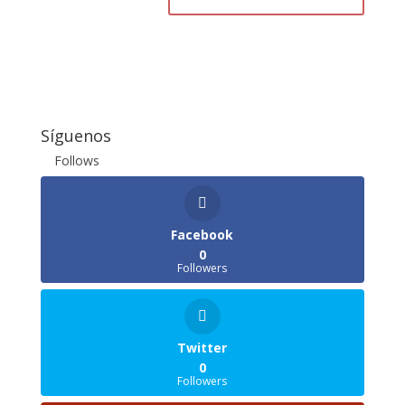
Síguenos
Follows
Facebook
0
Followers
Twitter
0
Followers