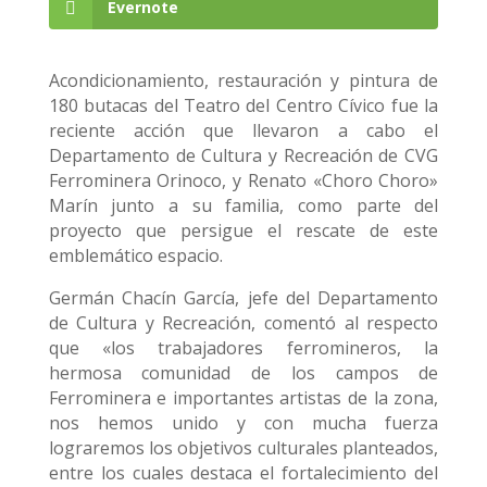
Evernote
Acondicionamiento, restauración y pintura de
180 butacas del Teatro del Centro Cívico fue la
reciente acción que llevaron a cabo el
Departamento de Cultura y Recreación de CVG
Ferrominera Orinoco, y Renato «Choro Choro»
Marín junto a su familia, como parte del
proyecto que persigue el rescate de este
emblemático espacio.
Germán Chacín García, jefe del Departamento
de Cultura y Recreación, comentó al respecto
que «los trabajadores ferromineros, la
hermosa comunidad de los campos de
Ferrominera e importantes artistas de la zona,
nos hemos unido y con mucha fuerza
lograremos los objetivos culturales planteados,
entre los cuales destaca el fortalecimiento del