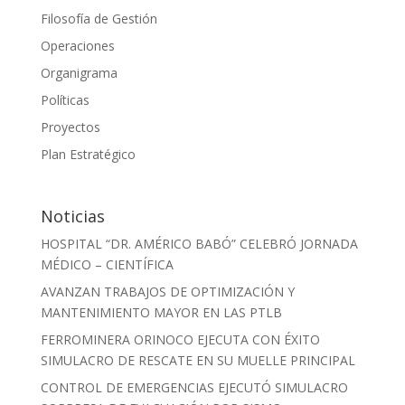
Filosofía de Gestión
Operaciones
Organigrama
Políticas
Proyectos
Plan Estratégico
Noticias
HOSPITAL “DR. AMÉRICO BABÓ” CELEBRÓ JORNADA
MÉDICO – CIENTÍFICA
AVANZAN TRABAJOS DE OPTIMIZACIÓN Y
MANTENIMIENTO MAYOR EN LAS PTLB
FERROMINERA ORINOCO EJECUTA CON ÉXITO
SIMULACRO DE RESCATE EN SU MUELLE PRINCIPAL
CONTROL DE EMERGENCIAS EJECUTÓ SIMULACRO