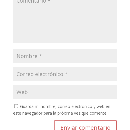
Guarda mi nombre, correo electrónico y web en
este navegador para la próxima vez que comente.
Enviar comentario