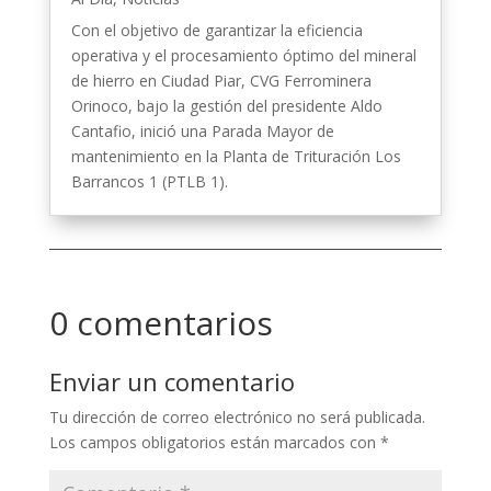
Con el objetivo de garantizar la eficiencia
operativa y el procesamiento óptimo del mineral
de hierro en Ciudad Piar, CVG Ferrominera
Orinoco, bajo la gestión del presidente Aldo
Cantafio, inició una Parada Mayor de
mantenimiento en la Planta de Trituración Los
Barrancos 1 (PTLB 1).
0 comentarios
Enviar un comentario
Tu dirección de correo electrónico no será publicada.
Los campos obligatorios están marcados con
*