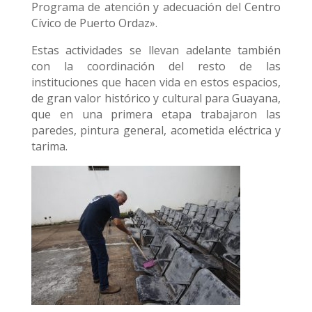
Programa de atención y adecuación del Centro
Cívico de Puerto Ordaz».
Estas actividades se llevan adelante también
con la coordinación del resto de las
instituciones que hacen vida en estos espacios,
de gran valor histórico y cultural para Guayana,
que en una primera etapa trabajaron las
paredes, pintura general, acometida eléctrica y
tarima.