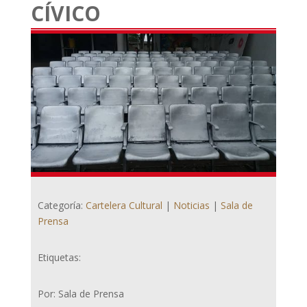
CÍVICO
Categoría:
Cartelera Cultural
|
Noticias
|
Sala de
Prensa
Etiquetas:
Por: Sala de Prensa