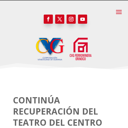
CONTINÚA
RECUPERACIÓN DEL
TEATRO DEL CENTRO