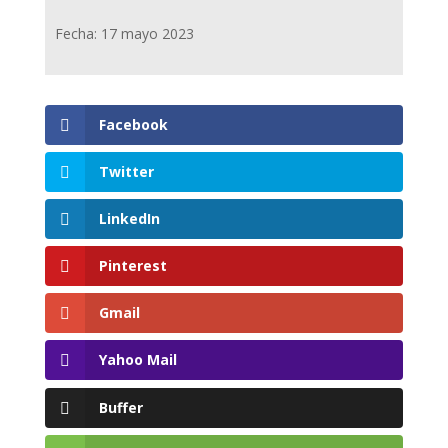
Fecha: 17 mayo 2023
Facebook
Twitter
LinkedIn
Pinterest
Gmail
Yahoo Mail
Buffer