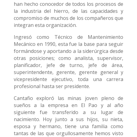
han hecho conocedor de todos los procesos de
la industria del hierro, de las capacidades y
compromiso de muchos de los compañeros que
integran esta organización.
Ingresó como Técnico de Mantenimiento
Mecánico en 1990, esta fue la base para seguir
formándose y aportando a la siderúrgica desde
otras posiciones; como analista, supervisor,
planificador, jefe de turno, jefe de área,
superintendente, gerente, gerente general y
vicepresidente ejecutivo, toda una carrera
profesional hasta ser presidente.
Cantafio exploró las minas joven pleno de
sueños a la empresa en El Pao y al año
siguiente fue transferido a su lugar de
nacimiento. Hoy junto a sus hijos, su nieta,
esposa y hermano, tiene una familia como
tantas de las que orgullosamente hemos visto