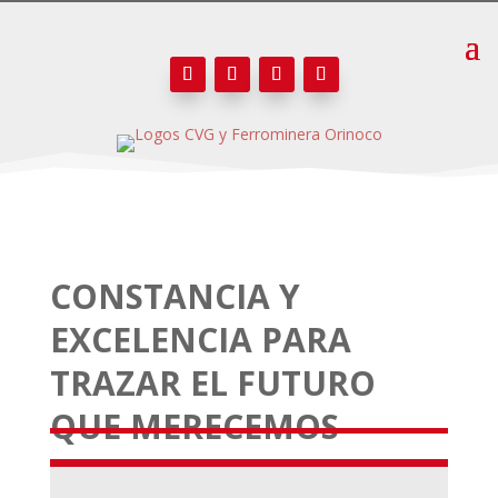
CONSTANCIA Y
EXCELENCIA PARA
TRAZAR EL FUTURO
QUE MERECEMOS