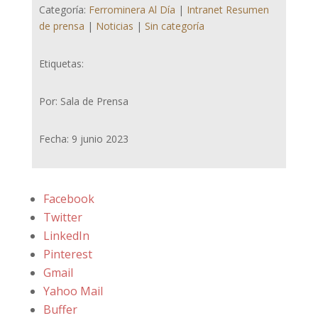
Categoría:
Ferrominera Al Día
|
Intranet Resumen
de prensa
|
Noticias
|
Sin categoría
Etiquetas:
Por: Sala de Prensa
Fecha: 9 junio 2023
Facebook
Twitter
LinkedIn
Pinterest
Gmail
Yahoo Mail
Buffer