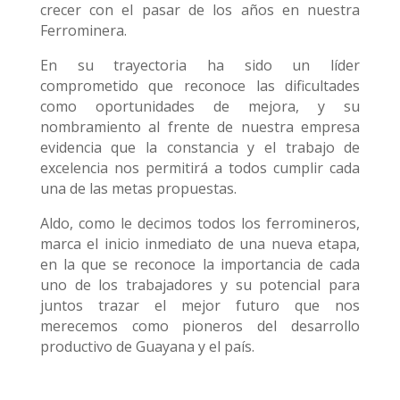
crecer con el pasar de los años en nuestra
Ferrominera.
En su trayectoria ha sido un líder
comprometido que reconoce las dificultades
como oportunidades de mejora, y su
nombramiento al frente de nuestra empresa
evidencia que la constancia y el trabajo de
excelencia nos permitirá a todos cumplir cada
una de las metas propuestas.
Aldo, como le decimos todos los ferromineros,
marca el inicio inmediato de una nueva etapa,
en la que se reconoce la importancia de cada
uno de los trabajadores y su potencial para
juntos trazar el mejor futuro que nos
merecemos como pioneros del desarrollo
productivo de Guayana y el país.