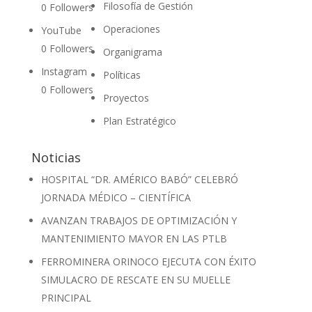
Filosofía de Gestión
0
Followers
Operaciones
YouTube
0
Followers
Organigrama
Instagram
Políticas
0
Followers
Proyectos
Plan Estratégico
Noticias
HOSPITAL “DR. AMÉRICO BABÓ” CELEBRÓ
JORNADA MÉDICO – CIENTÍFICA
AVANZAN TRABAJOS DE OPTIMIZACIÓN Y
MANTENIMIENTO MAYOR EN LAS PTLB
FERROMINERA ORINOCO EJECUTA CON ÉXITO
SIMULACRO DE RESCATE EN SU MUELLE
PRINCIPAL