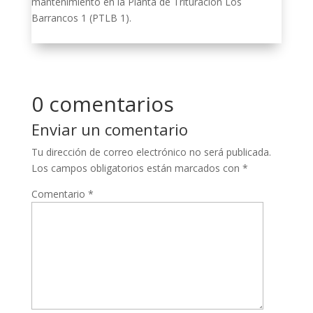
mantenimiento en la Planta de Trituración Los
Barrancos 1 (PTLB 1).
0 comentarios
Enviar un comentario
Tu dirección de correo electrónico no será publicada.
Los campos obligatorios están marcados con
*
Comentario
*