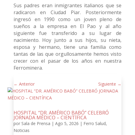
Sus padres eran inmigrantes italianos que se
radicaron en Ciudad Piar. Posteriormente
ingresó en 1990 como un joven pleno de
sueños a la empresa en El Pao y al año
siguiente fue transferido a su lugar de
nacimiento. Hoy junto a sus hijos, su nieta,
esposa y hermano, tiene una familia como
tantas de las que orgullosamente hemos visto
crecer con el pasar de los años en nuestra
Ferrominera.
←
Anterior
Siguiente
→
HOSPITAL “DR. AMÉRICO BABÓ” CELEBRÓ
JORNADA MÉDICO – CIENTÍFICA
por
Sala de Prensa
|
Ago 5, 2026
|
Ferro Salud
,
Noticias