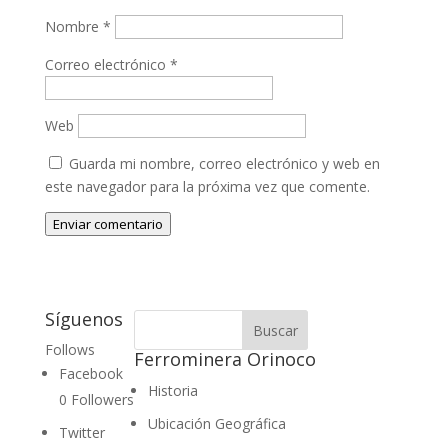
Nombre
*
Correo electrónico
*
Web
Guarda mi nombre, correo electrónico y web en
este navegador para la próxima vez que comente.
Enviar comentario
Síguenos
Follows
Ferrominera Orinoco
Facebook
Historia
0
Followers
Ubicación Geográfica
Twitter