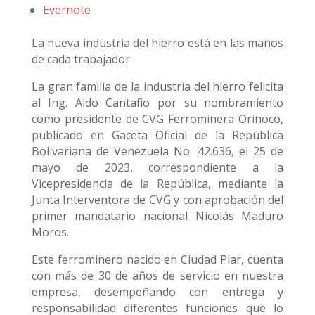
Evernote
La nueva industria del hierro está en las manos
de cada trabajador
La gran familia de la industria del hierro felicita
al Ing. Aldo Cantafio por su nombramiento
como presidente de CVG Ferrominera Orinoco,
publicado en Gaceta Oficial de la República
Bolivariana de Venezuela No. 42.636, el 25 de
mayo de 2023, correspondiente a la
Vicepresidencia de la República, mediante la
Junta Interventora de CVG y con aprobación del
primer mandatario nacional Nicolás Maduro
Moros.
Este ferrominero nacido en Ciudad Piar, cuenta
con más de 30 de años de servicio en nuestra
empresa, desempeñando con entrega y
responsabilidad diferentes funciones que lo