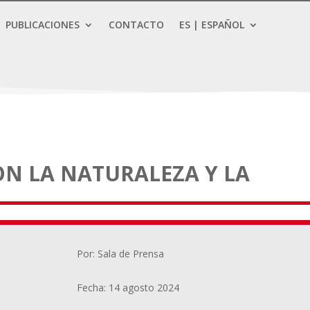
PUBLICACIONES
CONTACTO
ES | ESPAÑOL
N LA NATURALEZA Y LA
Por: Sala de Prensa
Fecha: 14 agosto 2024