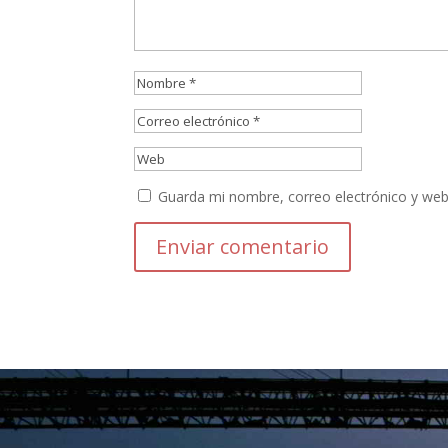
Guarda mi nombre, correo electrónico y web
Enviar comentario