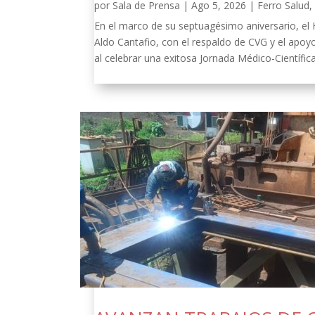
por
Sala de Prensa
|
Ago 5, 2026
|
Ferro Salud
En el marco de su septuagésimo aniversario, el
Aldo Cantafio, con el respaldo de CVG y el apoy
al celebrar una exitosa Jornada Médico-Científica