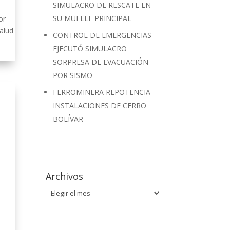
SIMULACRO DE RESCATE EN
SU MUELLE PRINCIPAL
or
alud
CONTROL DE EMERGENCIAS
EJECUTÓ SIMULACRO
SORPRESA DE EVACUACIÓN
POR SISMO
FERROMINERA REPOTENCIA
INSTALACIONES DE CERRO
BOLÍVAR
Archivos
Archivos