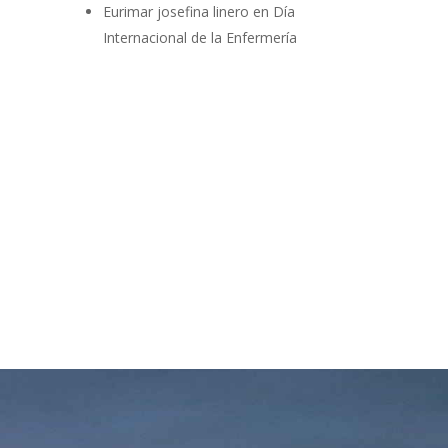
Eurimar josefina linero
en
Día
Internacional de la Enfermería