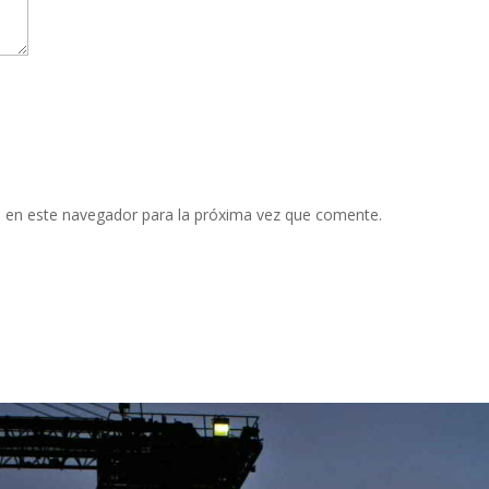
 en este navegador para la próxima vez que comente.