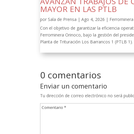
AVANZAN TRABAJOS DE 
MAYOR EN LAS PTLB
por
Sala de Prensa
|
Ago 4, 2026
|
Ferrominera 
Con el objetivo de garantizar la eficiencia oper
Ferrominera Orinoco, bajo la gestión del presid
Planta de Trituración Los Barrancos 1 (PTLB 1).
0 comentarios
Enviar un comentario
Tu dirección de correo electrónico no será publi