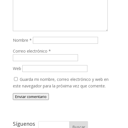
Nombre
*
Correo electrónico
*
Web
Guarda mi nombre, correo electrónico y web en
este navegador para la próxima vez que comente.
Enviar comentario
Síguenos