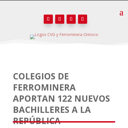
COLEGIOS DE
FERROMINERA
APORTAN 122 NUEVOS
BACHILLERES A LA
REPÚBLICA