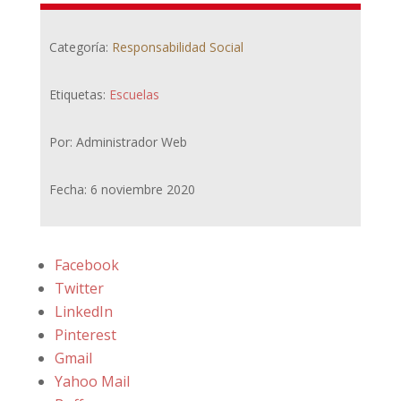
Categoría:
Responsabilidad Social
Etiquetas:
Escuelas
Por: Administrador Web
Fecha: 6 noviembre 2020
Facebook
Twitter
LinkedIn
Pinterest
Gmail
Yahoo Mail