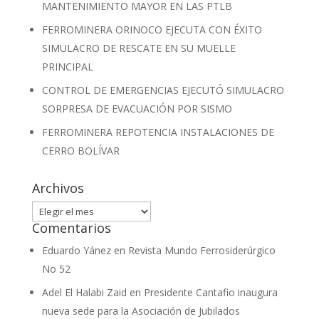
MANTENIMIENTO MAYOR EN LAS PTLB
FERROMINERA ORINOCO EJECUTA CON ÉXITO
SIMULACRO DE RESCATE EN SU MUELLE
PRINCIPAL
CONTROL DE EMERGENCIAS EJECUTÓ SIMULACRO
SORPRESA DE EVACUACIÓN POR SISMO
FERROMINERA REPOTENCIA INSTALACIONES DE
CERRO BOLÍVAR
Archivos
Archivos
Comentarios
Eduardo Yánez
en
Revista Mundo Ferrosiderúrgico
No 52
Adel El Halabi Zaid
en
Presidente Cantafio inaugura
nueva sede para la Asociación de Jubilados