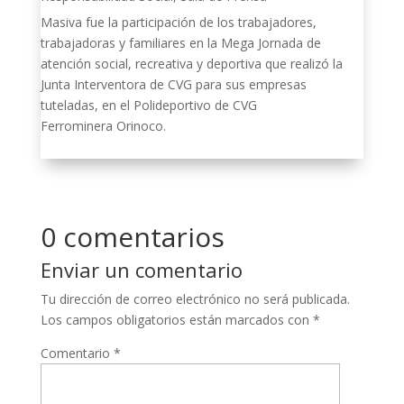
Masiva fue la participación de los trabajadores,
trabajadoras y familiares en la Mega Jornada de
atención social, recreativa y deportiva que realizó la
Junta Interventora de CVG para sus empresas
tuteladas, en el Polideportivo de CVG
Ferrominera Orinoco.
0 comentarios
Enviar un comentario
Tu dirección de correo electrónico no será publicada.
Los campos obligatorios están marcados con
*
Comentario
*