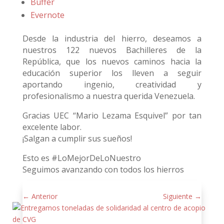
Buffer
Evernote
Desde la industria del hierro, deseamos a
nuestros 122 nuevos Bachilleres de la
República, que los nuevos caminos hacia la
educación superior los lleven a seguir
aportando ingenio, creatividad y
profesionalismo a nuestra querida Venezuela.
Gracias UEC “Mario Lezama Esquivel” por tan
excelente labor.
¡Salgan a cumplir sus sueños!
Esto es #LoMejorDeLoNuestro
Seguimos avanzando con todos los hierros
←
Anterior
Siguiente
→