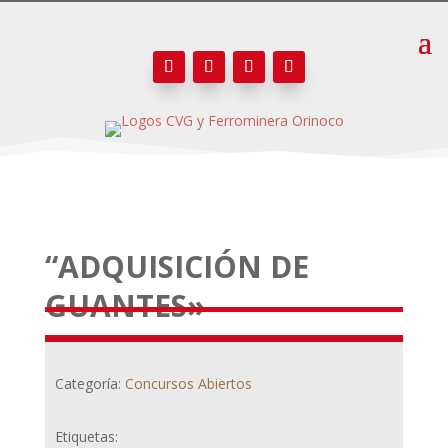
“ADQUISICIÓN DE
GUANTES»
Categoría:
Concursos Abiertos
Etiquetas: