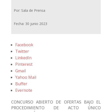
Por: Sala de Prensa
Fecha: 30 junio 2023
Facebook
Twitter
LinkedIn
Pinterest
Gmail
Yahoo Mail
Buffer
Evernote
CONCURSO ABIERTO DE OFERTAS BAJO EL
PROCEDIMIENTO DE ACTO ÚNICO