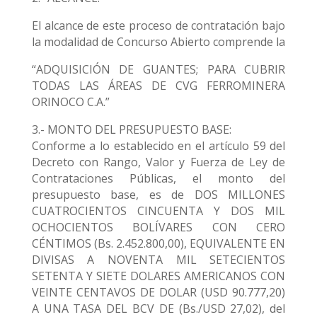
El alcance de este proceso de contratación bajo
la modalidad de Concurso Abierto comprende la
“ADQUISICIÓN DE GUANTES; PARA CUBRIR
TODAS LAS ÁREAS DE CVG FERROMINERA
ORINOCO C.A.”
3.- MONTO DEL PRESUPUESTO BASE:
Conforme a lo establecido en el artículo 59 del
Decreto con Rango, Valor y Fuerza de Ley de
Contrataciones Públicas, el monto del
presupuesto base, es de DOS MILLONES
CUATROCIENTOS CINCUENTA Y DOS MIL
OCHOCIENTOS BOLÍVARES CON CERO
CÉNTIMOS (Bs. 2.452.800,00), EQUIVALENTE EN
DIVISAS A NOVENTA MIL SETECIENTOS
SETENTA Y SIETE DOLARES AMERICANOS CON
VEINTE CENTAVOS DE DOLAR (USD 90.777,20)
A UNA TASA DEL BCV DE (Bs./USD 27,02), del