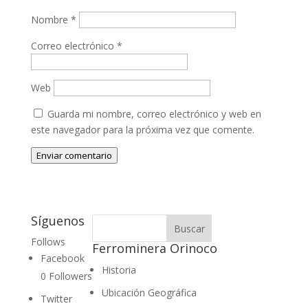
Nombre
*
Correo electrónico
*
Web
Guarda mi nombre, correo electrónico y web en
este navegador para la próxima vez que comente.
Enviar comentario
Síguenos
Follows
Ferrominera Orinoco
Facebook
Historia
0
Followers
Ubicación Geográfica
Twitter