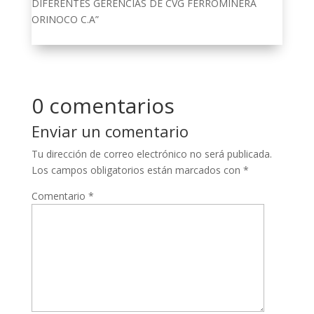
DIFERENTES GERENCIAS DE CVG FERROMINERA
ORINOCO C.A”
0 comentarios
Enviar un comentario
Tu dirección de correo electrónico no será publicada.
Los campos obligatorios están marcados con
*
Comentario
*