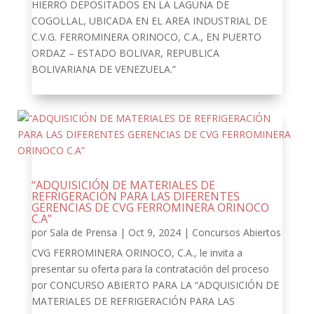
HIERRO DEPOSITADOS EN LA LAGUNA DE
COGOLLAL, UBICADA EN EL AREA INDUSTRIAL DE
C.V.G. FERROMINERA ORINOCO, C.A., EN PUERTO
ORDAZ – ESTADO BOLIVAR, REPUBLICA
BOLIVARIANA DE VENEZUELA.”
“ADQUISICIÓN DE MATERIALES DE
REFRIGERACIÓN PARA LAS DIFERENTES
GERENCIAS DE CVG FERROMINERA ORINOCO
C.A”
por
Sala de Prensa
|
Oct 9, 2024
|
Concursos Abiertos
CVG FERROMINERA ORINOCO, C.A., le invita a
presentar su oferta para la contratación del proceso
por CONCURSO ABIERTO PARA LA “ADQUISICIÓN DE
MATERIALES DE REFRIGERACIÓN PARA LAS