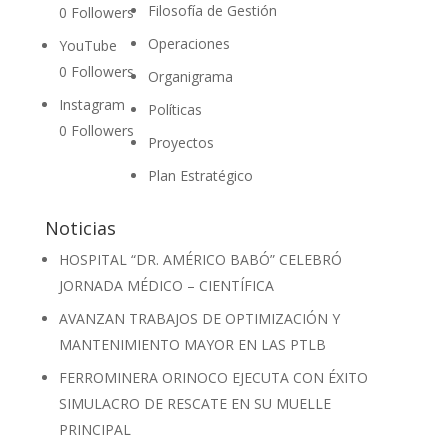
Filosofía de Gestión
0
Followers
Operaciones
YouTube
0
Followers
Organigrama
Instagram
Políticas
0
Followers
Proyectos
Plan Estratégico
Noticias
HOSPITAL “DR. AMÉRICO BABÓ” CELEBRÓ
JORNADA MÉDICO – CIENTÍFICA
AVANZAN TRABAJOS DE OPTIMIZACIÓN Y
MANTENIMIENTO MAYOR EN LAS PTLB
FERROMINERA ORINOCO EJECUTA CON ÉXITO
SIMULACRO DE RESCATE EN SU MUELLE
PRINCIPAL