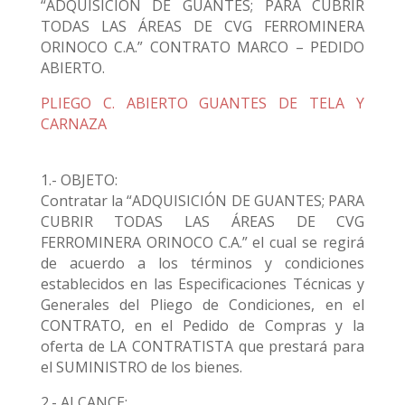
“ADQUISICIÓN DE GUANTES; PARA CUBRIR
TODAS LAS ÁREAS DE CVG FERROMINERA
ORINOCO C.A.” CONTRATO MARCO – PEDIDO
ABIERTO.
PLIEGO C. ABIERTO GUANTES DE TELA Y
CARNAZA
1.- OBJETO:
Contratar la “ADQUISICIÓN DE GUANTES; PARA
CUBRIR TODAS LAS ÁREAS DE CVG
FERROMINERA ORINOCO C.A.” el cual se regirá
de acuerdo a los términos y condiciones
establecidos en las Especificaciones Técnicas y
Generales del Pliego de Condiciones, en el
CONTRATO, en el Pedido de Compras y la
oferta de LA CONTRATISTA que prestará para
el SUMINISTRO de los bienes.
2.- ALCANCE: