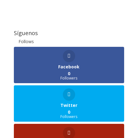
Síguenos
Follows
Facebook
0
Followers
Twitter
0
Followers