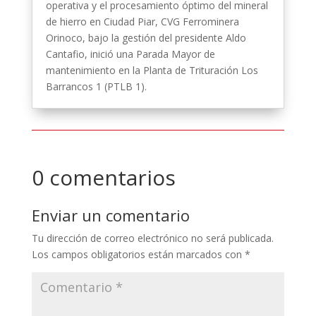
operativa y el procesamiento óptimo del mineral
de hierro en Ciudad Piar, CVG Ferrominera
Orinoco, bajo la gestión del presidente Aldo
Cantafio, inició una Parada Mayor de
mantenimiento en la Planta de Trituración Los
Barrancos 1 (PTLB 1).
0 comentarios
Enviar un comentario
Tu dirección de correo electrónico no será publicada.
Los campos obligatorios están marcados con
*