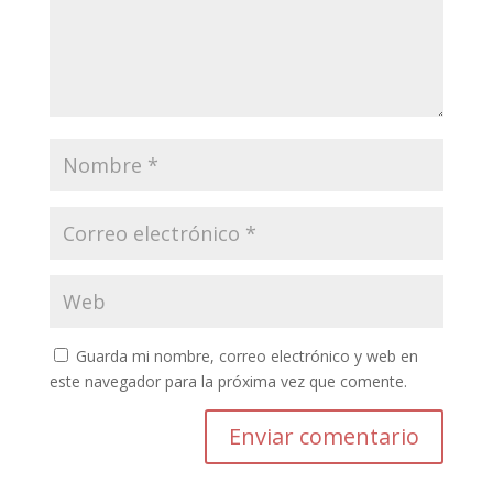
Guarda mi nombre, correo electrónico y web en
este navegador para la próxima vez que comente.
Enviar comentario