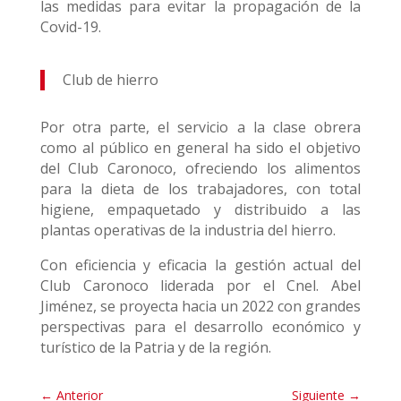
las medidas para evitar la propagación de la
Covid-19.
Club de hierro
Por otra parte, el servicio a la clase obrera
como al público en general ha sido el objetivo
del Club Caronoco, ofreciendo los alimentos
para la dieta de los trabajadores, con total
higiene, empaquetado y distribuido a las
plantas operativas de la industria del hierro.
Con eficiencia y eficacia la gestión actual del
Club Caronoco liderada por el Cnel. Abel
Jiménez, se proyecta hacia un 2022 con grandes
perspectivas para el desarrollo económico y
turístico de la Patria y de la región.
←
Anterior
Siguiente
→