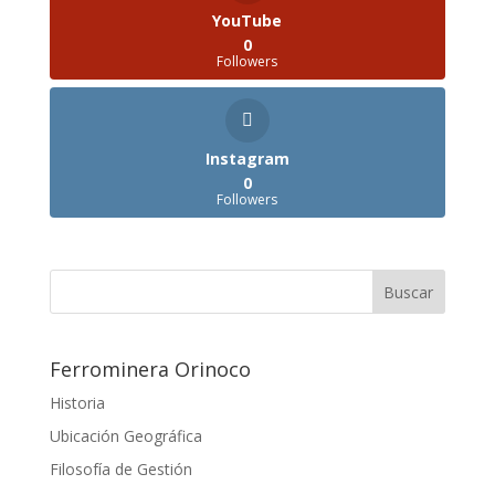
YouTube
0
Followers
Instagram
0
Followers
Ferrominera Orinoco
Historia
Ubicación Geográfica
Filosofía de Gestión