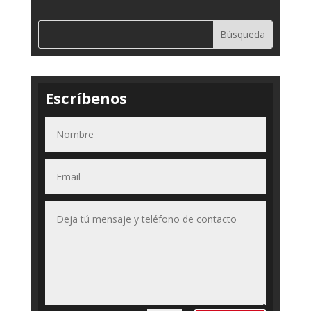
Escríbenos