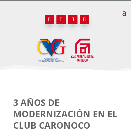
3 AÑOS DE
MODERNIZACIÓN EN EL
CLUB CARONOCO