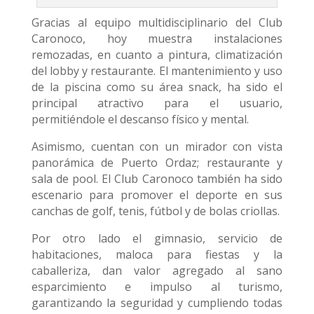
Gracias al equipo multidisciplinario del Club
Caronoco, hoy muestra instalaciones
remozadas, en cuanto a pintura, climatización
del lobby y restaurante. El mantenimiento y uso
de la piscina como su área snack, ha sido el
principal atractivo para el usuario,
permitiéndole el descanso físico y mental.
Asimismo, cuentan con un mirador con vista
panorámica de Puerto Ordaz; restaurante y
sala de pool. El Club Caronoco también ha sido
escenario para promover el deporte en sus
canchas de golf, tenis, fútbol y de bolas criollas.
Por otro lado el gimnasio, servicio de
habitaciones, maloca para fiestas y la
caballeriza, dan valor agregado al sano
esparcimiento e impulso al turismo,
garantizando la seguridad y cumpliendo todas