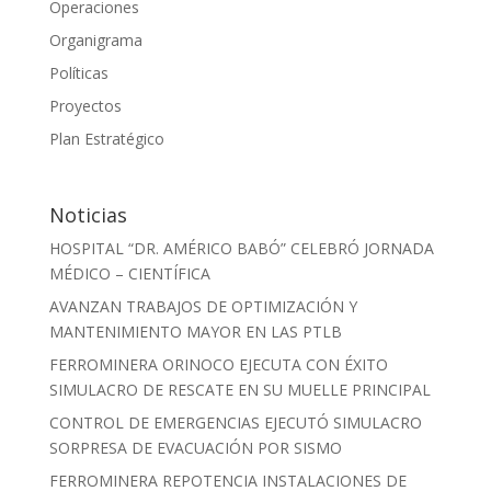
Operaciones
Organigrama
Políticas
Proyectos
Plan Estratégico
Noticias
HOSPITAL “DR. AMÉRICO BABÓ” CELEBRÓ JORNADA
MÉDICO – CIENTÍFICA
AVANZAN TRABAJOS DE OPTIMIZACIÓN Y
MANTENIMIENTO MAYOR EN LAS PTLB
FERROMINERA ORINOCO EJECUTA CON ÉXITO
SIMULACRO DE RESCATE EN SU MUELLE PRINCIPAL
CONTROL DE EMERGENCIAS EJECUTÓ SIMULACRO
SORPRESA DE EVACUACIÓN POR SISMO
FERROMINERA REPOTENCIA INSTALACIONES DE