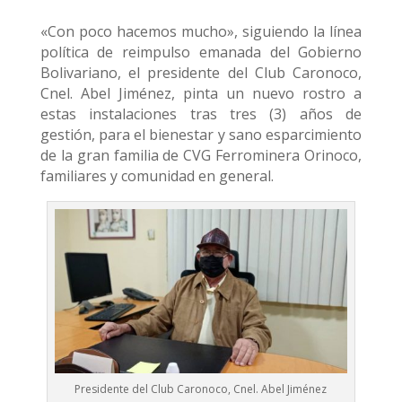
«Con poco hacemos mucho», siguiendo la línea
política de reimpulso emanada del Gobierno
Bolivariano, el presidente del Club Caronoco,
Cnel. Abel Jiménez, pinta un nuevo rostro a
estas instalaciones tras tres (3) años de
gestión, para el bienestar y sano esparcimiento
de la gran familia de CVG Ferrominera Orinoco,
familiares y comunidad en general.
Presidente del Club Caronoco, Cnel. Abel Jiménez