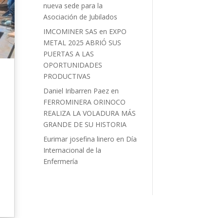
nueva sede para la
Asociación de Jubilados
IMCOMINER SAS
en
EXPO
METAL 2025 ABRIÓ SUS
PUERTAS A LAS
OPORTUNIDADES
PRODUCTIVAS
Daniel Iribarren Paez
en
FERROMINERA ORINOCO
REALIZA LA VOLADURA MÁS
GRANDE DE SU HISTORIA
Eurimar josefina linero
en
Día
Internacional de la
Enfermería