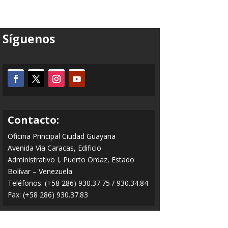
Síguenos
Contacto:
Oficina Principal Ciudad Guayana
Avenida Vía Caracas, Edificio
Administrativo I, Puerto Ordaz, Estado
Bolívar – Venezuela
Teléfonos: (+58 286) 930.37.75 / 930.34.84
Fax: (+58 286) 930.37.83