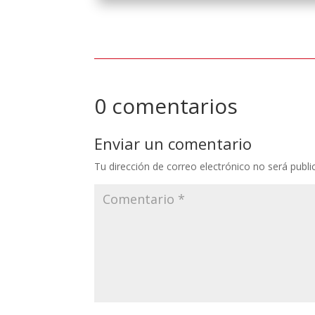
0 comentarios
Enviar un comentario
Tu dirección de correo electrónico no será publi