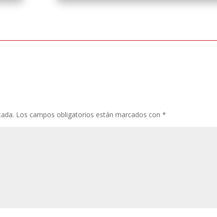
cada.
Los campos obligatorios están marcados con
*