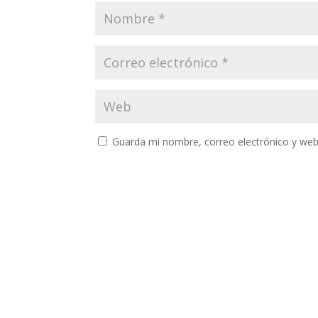
Guarda mi nombre, correo electrónico y web