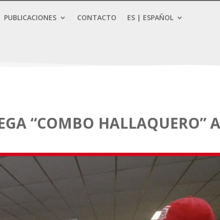
PUBLICACIONES
CONTACTO
ES | ESPAÑOL
EGA “COMBO HALLAQUERO” 