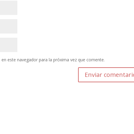
 en este navegador para la próxima vez que comente.
Enviar comentari