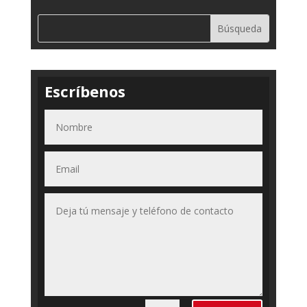
Escríbenos