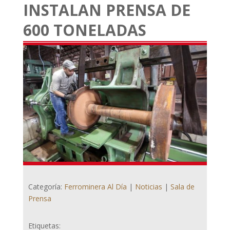
INSTALAN PRENSA DE
600 TONELADAS
Categoría:
Ferrominera Al Día
|
Noticias
|
Sala de
Prensa
Etiquetas: