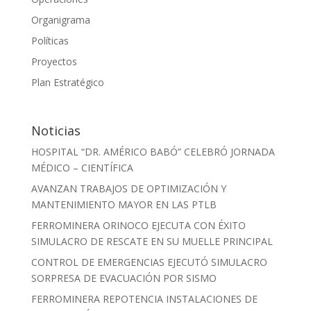
Organigrama
Políticas
Proyectos
Plan Estratégico
Noticias
HOSPITAL “DR. AMÉRICO BABÓ” CELEBRÓ JORNADA
MÉDICO – CIENTÍFICA
AVANZAN TRABAJOS DE OPTIMIZACIÓN Y
MANTENIMIENTO MAYOR EN LAS PTLB
FERROMINERA ORINOCO EJECUTA CON ÉXITO
SIMULACRO DE RESCATE EN SU MUELLE PRINCIPAL
CONTROL DE EMERGENCIAS EJECUTÓ SIMULACRO
SORPRESA DE EVACUACIÓN POR SISMO
FERROMINERA REPOTENCIA INSTALACIONES DE