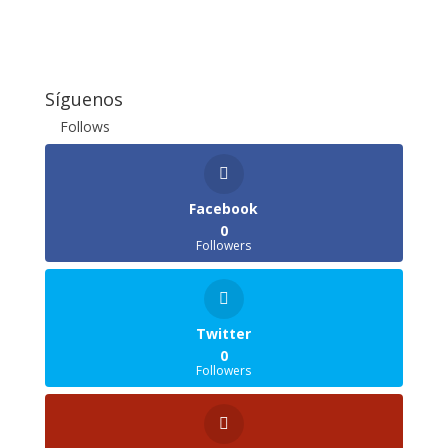
Síguenos
Follows
Facebook
0
Followers
Twitter
0
Followers