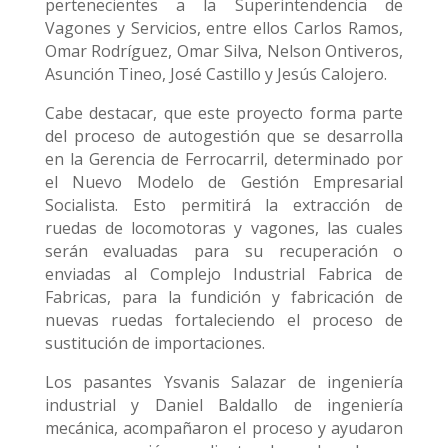
pertenecientes a la Superintendencia de
Vagones y Servicios, entre ellos Carlos Ramos,
Omar Rodríguez, Omar Silva, Nelson Ontiveros,
Asunción Tineo, José Castillo y Jesús Calojero.
Cabe destacar, que este proyecto forma parte
del proceso de autogestión que se desarrolla
en la Gerencia de Ferrocarril, determinado por
el Nuevo Modelo de Gestión Empresarial
Socialista. Esto permitirá la extracción de
ruedas de locomotoras y vagones, las cuales
serán evaluadas para su recuperación o
enviadas al Complejo Industrial Fabrica de
Fabricas, para la fundición y fabricación de
nuevas ruedas fortaleciendo el proceso de
sustitución de importaciones.
Los pasantes Ysvanis Salazar de ingeniería
industrial y Daniel Baldallo de ingeniería
mecánica, acompañaron el proceso y ayudaron