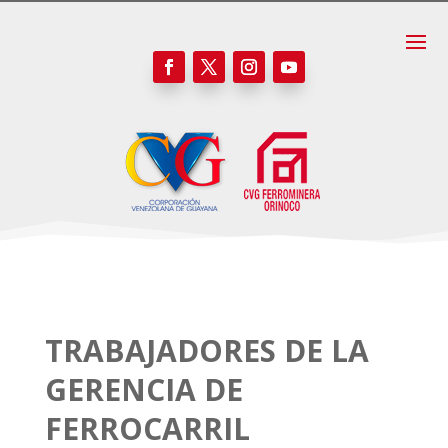
TRABAJADORES DE LA
GERENCIA DE
FERROCARRIL