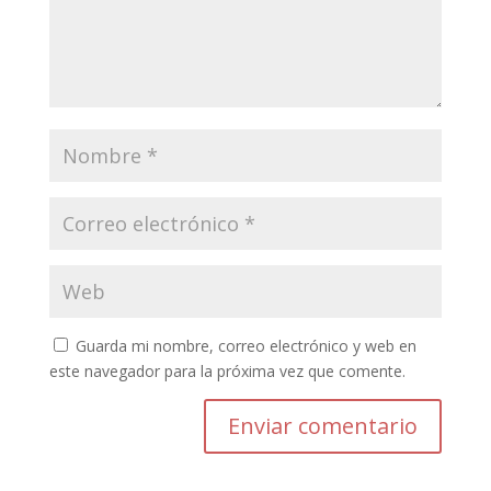
Guarda mi nombre, correo electrónico y web en
este navegador para la próxima vez que comente.
Enviar comentario