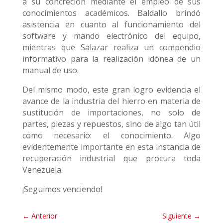
a su concreción mediante el empleo de sus
conocimientos académicos. Baldallo brindó
asistencia en cuanto al funcionamiento del
software y mando electrónico del equipo,
mientras que Salazar realiza un compendio
informativo para la realización idónea de un
manual de uso.
Del mismo modo, este gran logro evidencia el
avance de la industria del hierro en materia de
sustitución de importaciones, no solo de
partes, piezas y repuestos, sino de algo tan útil
como necesario: el conocimiento. Algo
evidentemente importante en esta instancia de
recuperación industrial que procura toda
Venezuela.
¡Seguimos venciendo!
←
Anterior
Siguiente
→