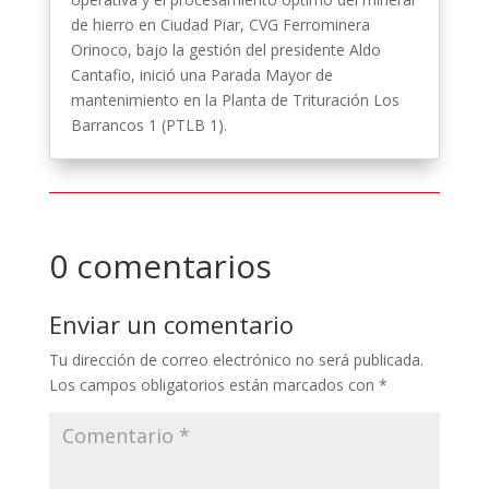
de hierro en Ciudad Piar, CVG Ferrominera
Orinoco, bajo la gestión del presidente Aldo
Cantafio, inició una Parada Mayor de
mantenimiento en la Planta de Trituración Los
Barrancos 1 (PTLB 1).
0 comentarios
Enviar un comentario
Tu dirección de correo electrónico no será publicada.
Los campos obligatorios están marcados con
*