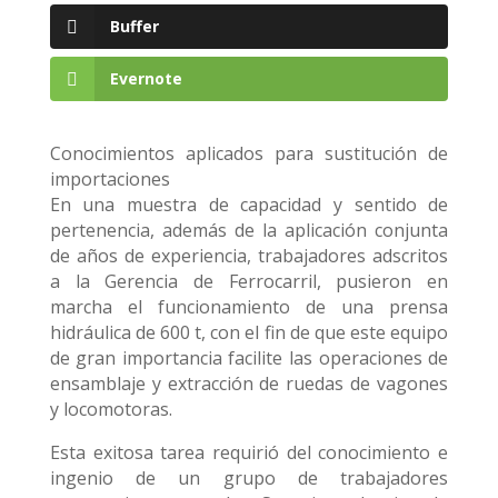
Buffer
Evernote
Conocimientos aplicados para sustitución de
importaciones
En una muestra de capacidad y sentido de
pertenencia, además de la aplicación conjunta
de años de experiencia, trabajadores adscritos
a la Gerencia de Ferrocarril, pusieron en
marcha el funcionamiento de una prensa
hidráulica de 600 t, con el fin de que este equipo
de gran importancia facilite las operaciones de
ensamblaje y extracción de ruedas de vagones
y locomotoras.
Esta exitosa tarea requirió del conocimiento e
ingenio de un grupo de trabajadores