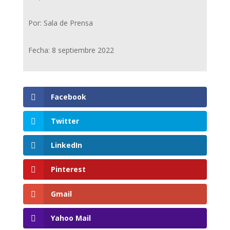
Por: Sala de Prensa
Fecha: 8 septiembre 2022
Facebook
Twitter
LinkedIn
Pinterest
Gmail
Yahoo Mail