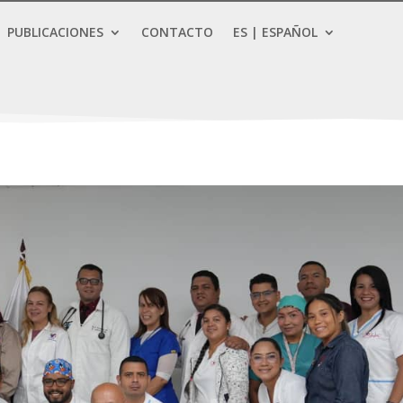
PUBLICACIONES
CONTACTO
ES | ESPAÑOL