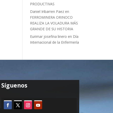
PRODUCTIVAS
Daniel Iribarren Paez
en
FERROMINERA ORINOCO
REALIZA LA VOLADURA MÁS
GRANDE DE SU HISTORIA
Eurimar josefina linero
en
Día
Internacional de la Enfermería
Síguenos