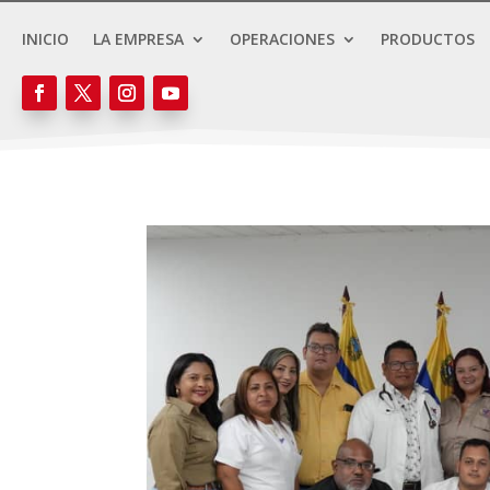
INICIO
LA EMPRESA
OPERACIONES
PRODUCTOS