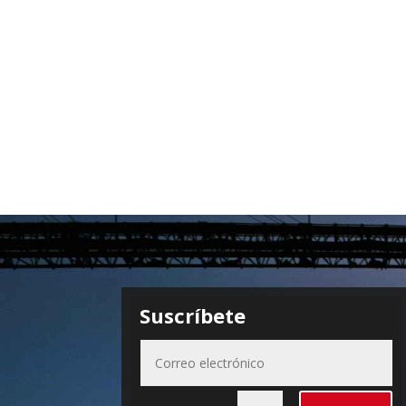
Suscríbete