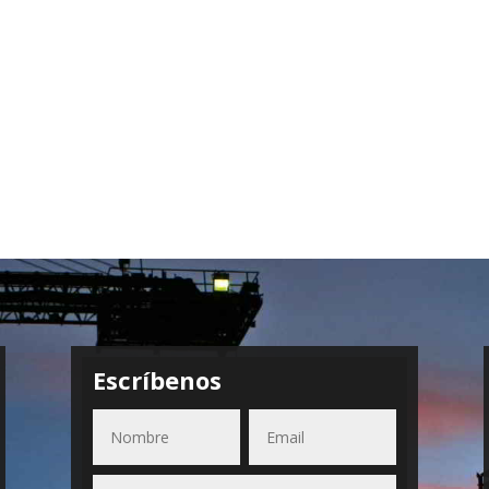
Escríbenos