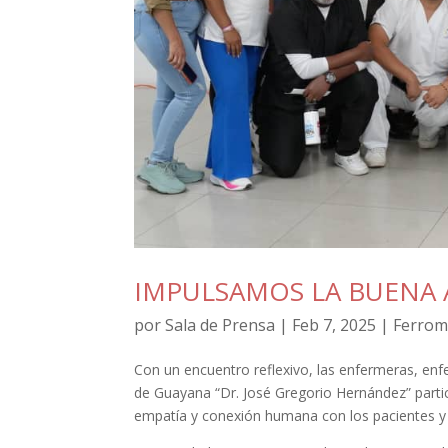
IMPULSAMOS LA BUENA 
por
Sala de Prensa
|
Feb 7, 2025
|
Ferrom
Con un encuentro reflexivo, las enfermeras, enfe
de Guayana “Dr. José Gregorio Hernández” partic
empatía y conexión humana con los pacientes y 