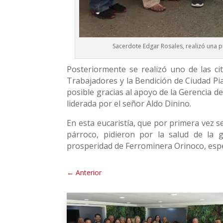
Sacerdote Edgar Rosales, realizó una p
Posteriormente se realizó uno de las cit
Trabajadores y la Bendición de Ciudad Pia
posible gracias al apoyo de la Gerencia d
liderada por el señor Aldo Dinino.
En esta eucaristía, que por primera vez se
párroco, pidieron por la salud de la g
prosperidad de Ferrominera Orinoco, espe
←
Anterior