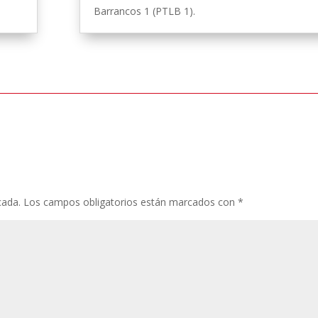
Barrancos 1 (PTLB 1).
cada.
Los campos obligatorios están marcados con
*