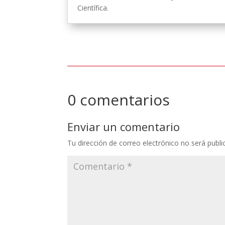
Científica.
0 comentarios
Enviar un comentario
Tu dirección de correo electrónico no será publi