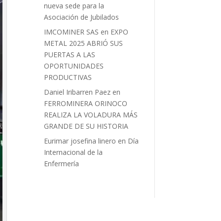
nueva sede para la
Asociación de Jubilados
IMCOMINER SAS
en
EXPO
METAL 2025 ABRIÓ SUS
PUERTAS A LAS
OPORTUNIDADES
PRODUCTIVAS
Daniel Iribarren Paez
en
FERROMINERA ORINOCO
REALIZA LA VOLADURA MÁS
GRANDE DE SU HISTORIA
Eurimar josefina linero
en
Día
Internacional de la
Enfermería