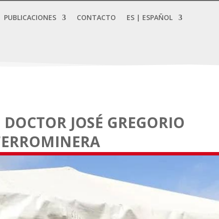
PUBLICACIONES
CONTACTO
ES | ESPAÑOL
O DOCTOR JOSÉ GREGORIO
 FERROMINERA