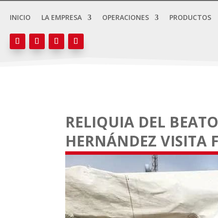
INICIO
LA EMPRESA
OPERACIONES
PRODUCTOS
RELIQUIA DEL BEAT
HERNÁNDEZ VISITA