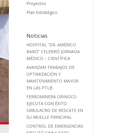
Proyectos
Plan Estratégico
Noticias
HOSPITAL “DR. AMÉRICO
BABÓ” CELEBRÓ JORNADA
MÉDICO – CIENTÍFICA
AVANZAN TRABAJOS DE
OPTIMIZACIÓN Y
MANTENIMIENTO MAYOR
EN LAS PTLB
FERROMINERA ORINOCO
EJECUTA CON ÉXITO
SIMULACRO DE RESCATE EN
SU MUELLE PRINCIPAL
CONTROL DE EMERGENCIAS
EJECUTÓ SIMULACRO