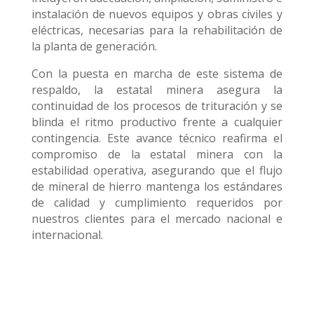
instalación de nuevos equipos y obras civiles y
eléctricas, necesarias para la rehabilitación de
la planta de generación.
Con la puesta en marcha de este sistema de
respaldo, la estatal minera asegura la
continuidad de los procesos de trituración y se
blinda el ritmo productivo frente a cualquier
contingencia. Este avance técnico reafirma el
compromiso de la estatal minera con la
estabilidad operativa, asegurando que el flujo
de mineral de hierro mantenga los estándares
de calidad y cumplimiento requeridos por
nuestros clientes para el mercado nacional e
internacional.