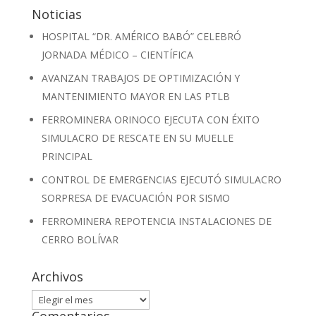
Noticias
HOSPITAL “DR. AMÉRICO BABÓ” CELEBRÓ
JORNADA MÉDICO – CIENTÍFICA
AVANZAN TRABAJOS DE OPTIMIZACIÓN Y
MANTENIMIENTO MAYOR EN LAS PTLB
FERROMINERA ORINOCO EJECUTA CON ÉXITO
SIMULACRO DE RESCATE EN SU MUELLE
PRINCIPAL
CONTROL DE EMERGENCIAS EJECUTÓ SIMULACRO
SORPRESA DE EVACUACIÓN POR SISMO
FERROMINERA REPOTENCIA INSTALACIONES DE
CERRO BOLÍVAR
Archivos
Archivos
Comentarios