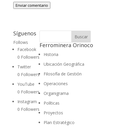
Enviar comentario
Síguenos
Follows
Ferrominera Orinoco
Facebook
Historia
0
Followers
Ubicación Geográfica
Twitter
Filosofía de Gestión
0
Followers
Operaciones
YouTube
0
Followers
Organigrama
Instagram
Políticas
0
Followers
Proyectos
Plan Estratégico