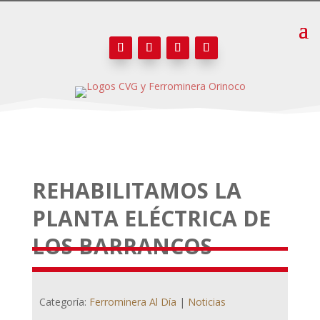
REHABILITAMOS LA
PLANTA ELÉCTRICA DE
LOS BARRANCOS
Categoría:
Ferrominera Al Día
|
Noticias