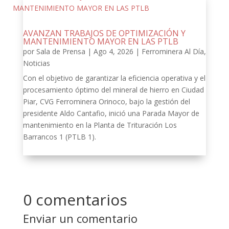
AVANZAN TRABAJOS DE OPTIMIZACIÓN Y
MANTENIMIENTO MAYOR EN LAS PTLB
por
Sala de Prensa
|
Ago 4, 2026
|
Ferrominera Al Día
,
Noticias
Con el objetivo de garantizar la eficiencia operativa y el
procesamiento óptimo del mineral de hierro en Ciudad
Piar, CVG Ferrominera Orinoco, bajo la gestión del
presidente Aldo Cantafio, inició una Parada Mayor de
mantenimiento en la Planta de Trituración Los
Barrancos 1 (PTLB 1).
0 comentarios
Enviar un comentario