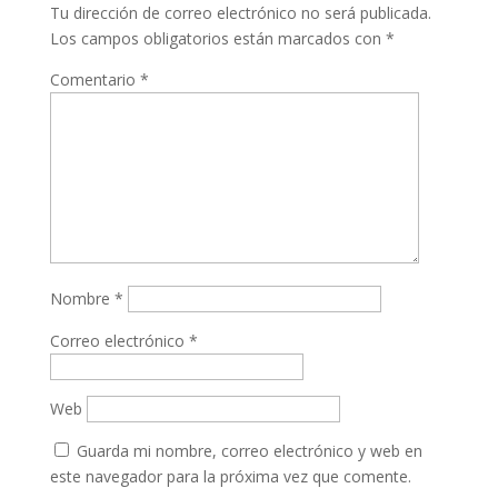
Tu dirección de correo electrónico no será publicada.
Los campos obligatorios están marcados con
*
Comentario
*
Nombre
*
Correo electrónico
*
Web
Guarda mi nombre, correo electrónico y web en
este navegador para la próxima vez que comente.