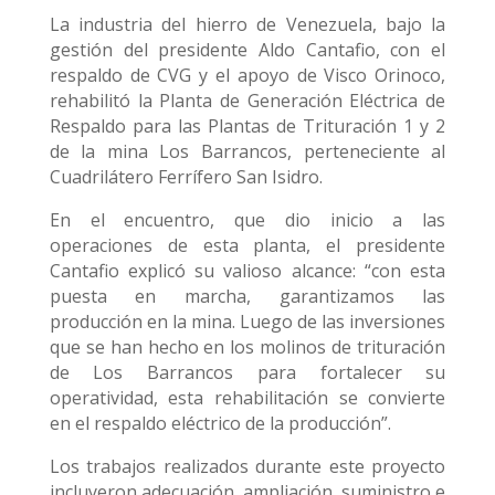
La industria del hierro de Venezuela, bajo la
gestión del presidente Aldo Cantafio, con el
respaldo de CVG y el apoyo de Visco Orinoco,
rehabilitó la Planta de Generación Eléctrica de
Respaldo para las Plantas de Trituración 1 y 2
de la mina Los Barrancos, perteneciente al
Cuadrilátero Ferrífero San Isidro.
En el encuentro, que dio inicio a las
operaciones de esta planta, el presidente
Cantafio explicó su valioso alcance: “con esta
puesta en marcha, garantizamos las
producción en la mina. Luego de las inversiones
que se han hecho en los molinos de trituración
de Los Barrancos para fortalecer su
operatividad, esta rehabilitación se convierte
en el respaldo eléctrico de la producción”.
Los trabajos realizados durante este proyecto
incluyeron adecuación, ampliación, suministro e