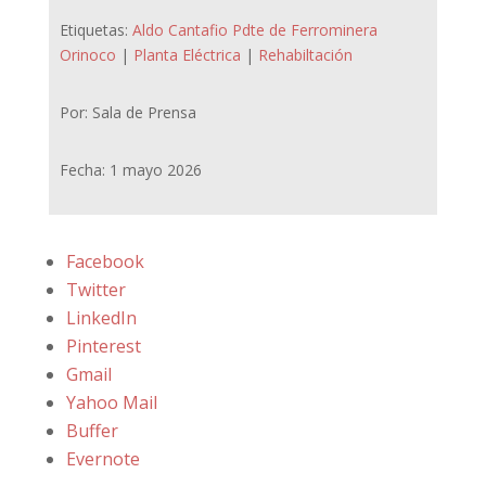
Etiquetas:
Aldo Cantafio Pdte de Ferrominera
Orinoco
|
Planta Eléctrica
|
Rehabiltación
Por: Sala de Prensa
Fecha: 1 mayo 2026
Facebook
Twitter
LinkedIn
Pinterest
Gmail
Yahoo Mail
Buffer
Evernote