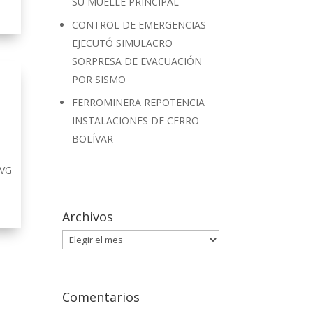
SU MUELLE PRINCIPAL
CONTROL DE EMERGENCIAS
EJECUTÓ SIMULACRO
SORPRESA DE EVACUACIÓN
POR SISMO
FERROMINERA REPOTENCIA
INSTALACIONES DE CERRO
BOLÍVAR
CVG
Archivos
Archivos
Comentarios