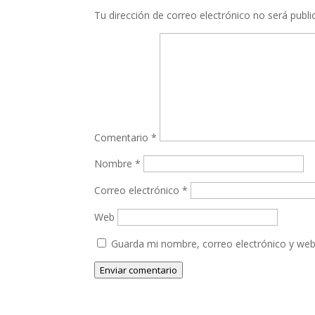
Tu dirección de correo electrónico no será publi
Comentario
*
Nombre
*
Correo electrónico
*
Web
Guarda mi nombre, correo electrónico y web
Enviar comentario