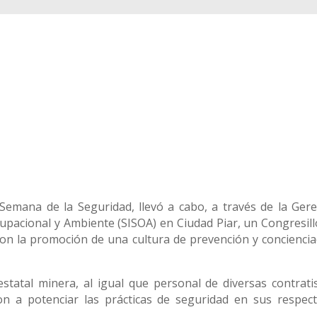
Semana de la Seguridad, llevó a cabo, a través de la Gere
cupacional y Ambiente (SISOA) en Ciudad Piar, un Congresill
n la promoción de una cultura de prevención y conciencia
estatal minera, al igual que personal de diversas contratis
 a potenciar las prácticas de seguridad en sus respect