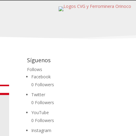
Síguenos
Follows
Facebook
0
Followers
Twitter
0
Followers
YouTube
0
Followers
Instagram