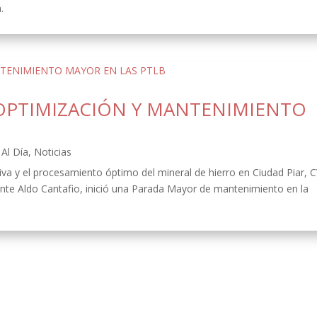
.
OPTIMIZACIÓN Y MANTENIMIENTO
Al Día
,
Noticias
ativa y el procesamiento óptimo del mineral de hierro en Ciudad Piar, 
ente Aldo Cantafio, inició una Parada Mayor de mantenimiento en la