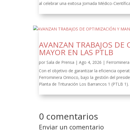
al celebrar una exitosa Jornada Médico-Científica
AVANZAN TRABAJOS DE 
MAYOR EN LAS PTLB
por
Sala de Prensa
|
Ago 4, 2026
|
Ferrominera 
Con el objetivo de garantizar la eficiencia oper
Ferrominera Orinoco, bajo la gestión del presid
Planta de Trituración Los Barrancos 1 (PTLB 1).
0 comentarios
Enviar un comentario