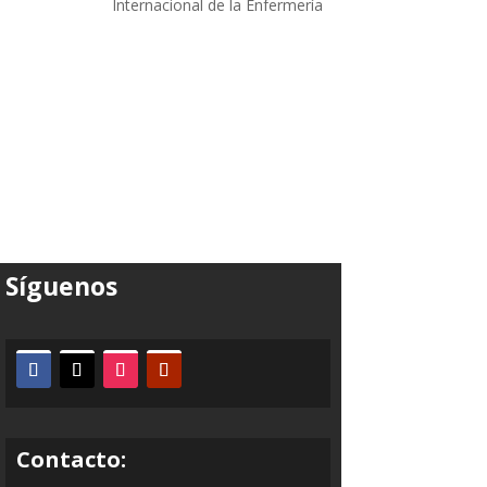
Internacional de la Enfermería
Síguenos
Contacto: