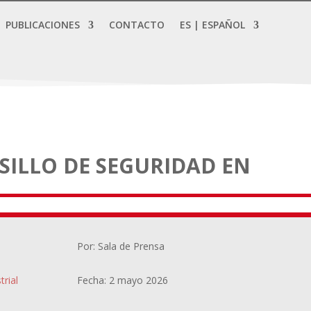
PUBLICACIONES
CONTACTO
ES | ESPAÑOL
ILLO DE SEGURIDAD EN
Por: Sala de Prensa
trial
Fecha: 2 mayo 2026