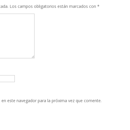
cada.
Los campos obligatorios están marcados con
*
 en este navegador para la próxima vez que comente.