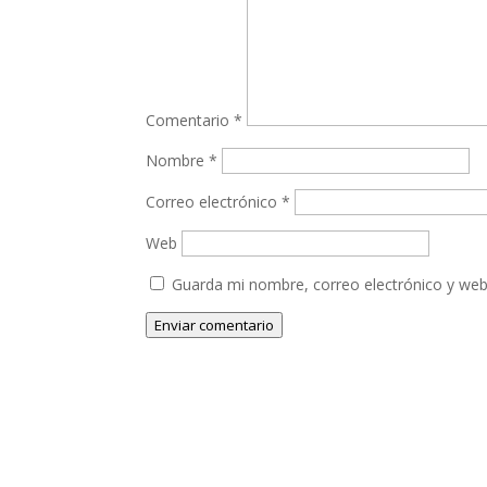
Comentario
*
Nombre
*
Correo electrónico
*
Web
Guarda mi nombre, correo electrónico y web
Enviar comentario