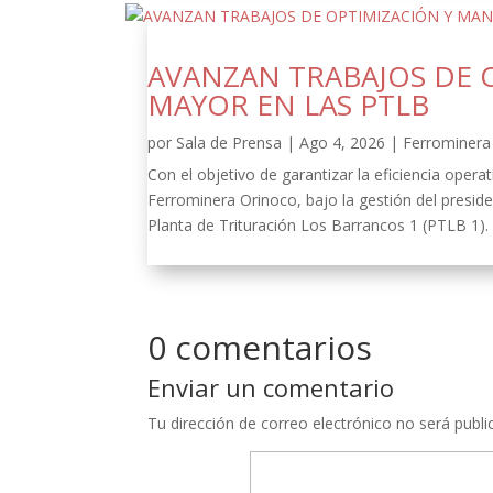
AVANZAN TRABAJOS DE 
MAYOR EN LAS PTLB
por
Sala de Prensa
|
Ago 4, 2026
|
Ferrominera 
Con el objetivo de garantizar la eficiencia oper
Ferrominera Orinoco, bajo la gestión del presid
Planta de Trituración Los Barrancos 1 (PTLB 1).
0 comentarios
Enviar un comentario
Tu dirección de correo electrónico no será publi