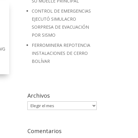
SU MUELLE PRINCIPAL
CONTROL DE EMERGENCIAS
EJECUTÓ SIMULACRO
SORPRESA DE EVACUACIÓN
POR SISMO
FERROMINERA REPOTENCIA
CVG
INSTALACIONES DE CERRO
BOLÍVAR
Archivos
Archivos
Comentarios