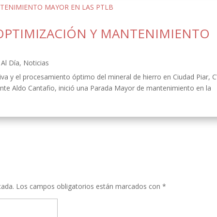
OPTIMIZACIÓN Y MANTENIMIENTO
Al Día
,
Noticias
ativa y el procesamiento óptimo del mineral de hierro en Ciudad Piar, 
ente Aldo Cantafio, inició una Parada Mayor de mantenimiento en la
cada.
Los campos obligatorios están marcados con
*