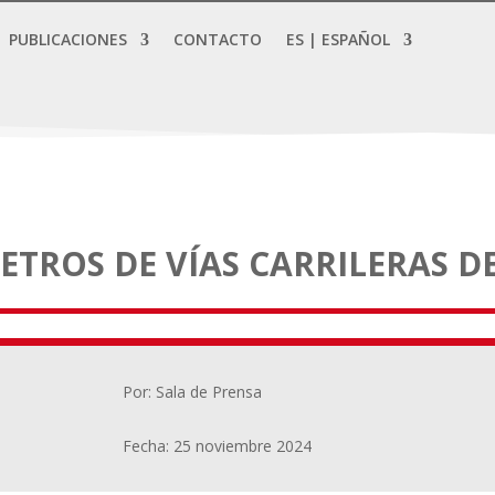
PUBLICACIONES
CONTACTO
ES | ESPAÑOL
ETROS DE VÍAS CARRILERAS D
Por: Sala de Prensa
Fecha: 25 noviembre 2024