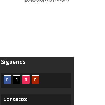
Internacional de la Enfermería
Síguenos
Contacto: