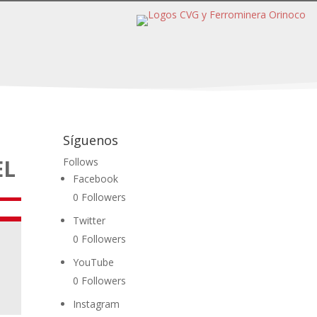
Síguenos
EL
Follows
Facebook
0
Followers
Twitter
0
Followers
YouTube
0
Followers
Instagram