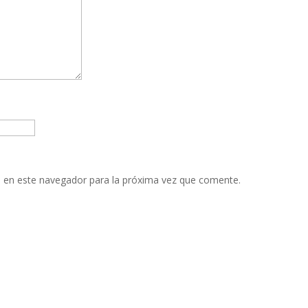
 en este navegador para la próxima vez que comente.