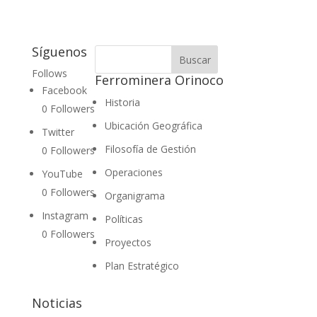
Síguenos
Follows
Ferrominera Orinoco
Facebook
Historia
0
Followers
Ubicación Geográfica
Twitter
Filosofía de Gestión
0
Followers
Operaciones
YouTube
0
Followers
Organigrama
Instagram
Políticas
0
Followers
Proyectos
Plan Estratégico
Noticias