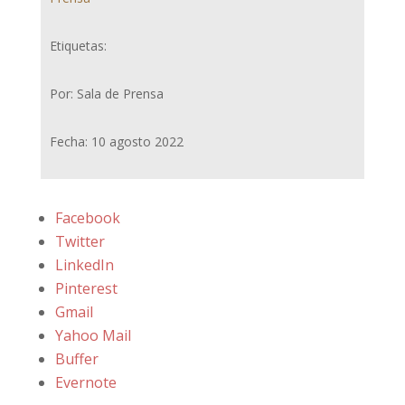
Etiquetas:
Por: Sala de Prensa
Fecha: 10 agosto 2022
Facebook
Twitter
LinkedIn
Pinterest
Gmail
Yahoo Mail
Buffer
Evernote