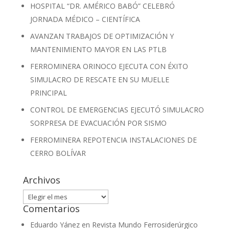
HOSPITAL “DR. AMÉRICO BABÓ” CELEBRÓ
JORNADA MÉDICO – CIENTÍFICA
AVANZAN TRABAJOS DE OPTIMIZACIÓN Y
MANTENIMIENTO MAYOR EN LAS PTLB
FERROMINERA ORINOCO EJECUTA CON ÉXITO
SIMULACRO DE RESCATE EN SU MUELLE
PRINCIPAL
CONTROL DE EMERGENCIAS EJECUTÓ SIMULACRO
SORPRESA DE EVACUACIÓN POR SISMO
FERROMINERA REPOTENCIA INSTALACIONES DE
CERRO BOLÍVAR
Archivos
Archivos
Comentarios
Eduardo Yánez
en
Revista Mundo Ferrosiderúrgico