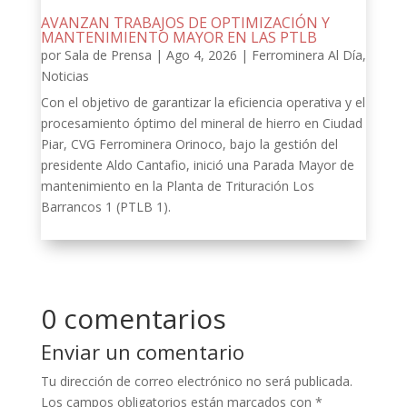
AVANZAN TRABAJOS DE OPTIMIZACIÓN Y
MANTENIMIENTO MAYOR EN LAS PTLB
por
Sala de Prensa
|
Ago 4, 2026
|
Ferrominera Al Día
,
Noticias
Con el objetivo de garantizar la eficiencia operativa y el
procesamiento óptimo del mineral de hierro en Ciudad
Piar, CVG Ferrominera Orinoco, bajo la gestión del
presidente Aldo Cantafio, inició una Parada Mayor de
mantenimiento en la Planta de Trituración Los
Barrancos 1 (PTLB 1).
0 comentarios
Enviar un comentario
Tu dirección de correo electrónico no será publicada.
Los campos obligatorios están marcados con
*