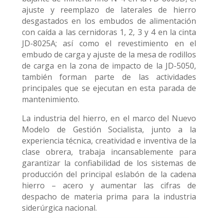
ajuste y reemplazo de laterales de hierro
desgastados en los embudos de alimentación
con caída a las cernidoras 1, 2, 3 y 4 en la cinta
JD-8025A; así como el revestimiento en el
embudo de carga y ajuste de la mesa de rodillos
de carga en la zona de impacto de la JD-5050,
también forman parte de las actividades
principales que se ejecutan en esta parada de
mantenimiento.
La industria del hierro, en el marco del Nuevo
Modelo de Gestión Socialista, junto a la
experiencia técnica, creatividad e inventiva de la
clase obrera, trabaja incansablemente para
garantizar la confiabilidad de los sistemas de
producción del principal eslabón de la cadena
hierro – acero y aumentar las cifras de
despacho de materia prima para la industria
siderúrgica nacional.