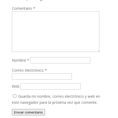
Comentario
*
Nombre
*
Correo electrónico
*
Web
Guarda mi nombre, correo electrónico y web en
este navegador para la próxima vez que comente.
Enviar comentario