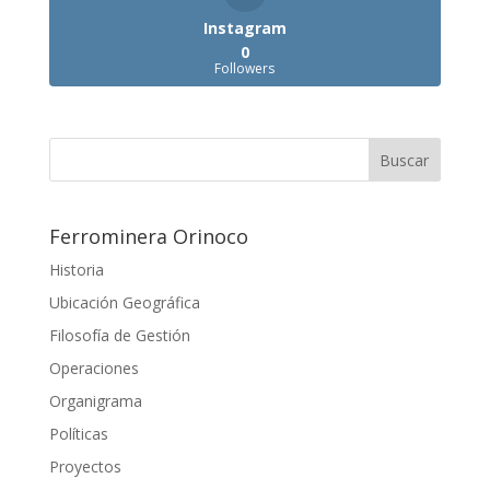
Instagram
0
Followers
Ferrominera Orinoco
Historia
Ubicación Geográfica
Filosofía de Gestión
Operaciones
Organigrama
Políticas
Proyectos