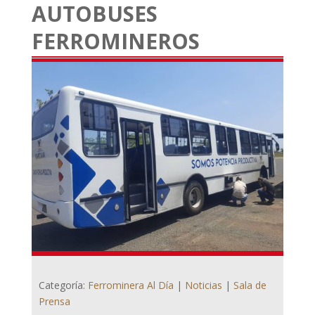
AUTOBUSES
FERROMINEROS
Categoría:
Ferrominera Al Día
|
Noticias
|
Sala de
Prensa