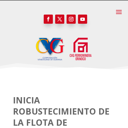
INICIA
ROBUSTECIMIENTO DE
LA FLOTA DE