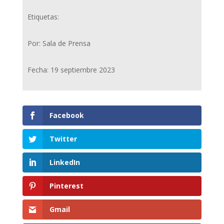
Etiquetas:
Por: Sala de Prensa
Fecha: 19 septiembre 2023
Facebook
Twitter
LinkedIn
Pinterest
Gmail