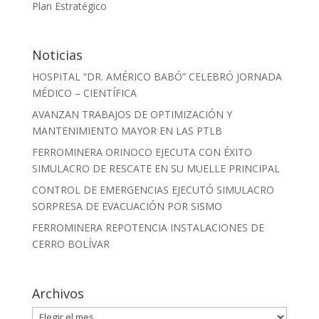
Plan Estratégico
Noticias
HOSPITAL “DR. AMÉRICO BABÓ” CELEBRÓ JORNADA
MÉDICO – CIENTÍFICA
AVANZAN TRABAJOS DE OPTIMIZACIÓN Y
MANTENIMIENTO MAYOR EN LAS PTLB
FERROMINERA ORINOCO EJECUTA CON ÉXITO
SIMULACRO DE RESCATE EN SU MUELLE PRINCIPAL
CONTROL DE EMERGENCIAS EJECUTÓ SIMULACRO
SORPRESA DE EVACUACIÓN POR SISMO
FERROMINERA REPOTENCIA INSTALACIONES DE
CERRO BOLÍVAR
Archivos
Archivos