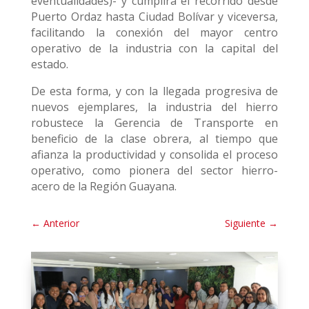
eventualidades)- y cumplirá el recorrido desde
Puerto Ordaz hasta Ciudad Bolívar y viceversa,
facilitando la conexión del mayor centro
operativo de la industria con la capital del
estado.
De esta forma, y con la llegada progresiva de
nuevos ejemplares, la industria del hierro
robustece la Gerencia de Transporte en
beneficio de la clase obrera, al tiempo que
afianza la productividad y consolida el proceso
operativo, como pionera del sector hierro-
acero de la Región Guayana.
←
Anterior
Siguiente
→