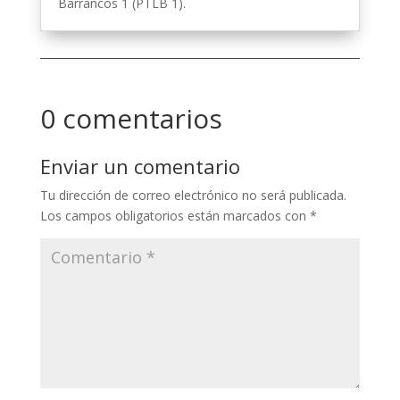
Barrancos 1 (PTLB 1).
0 comentarios
Enviar un comentario
Tu dirección de correo electrónico no será publicada.
Los campos obligatorios están marcados con
*