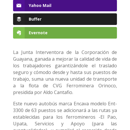
Yahoo Mail
Buffer
Evernote
La Junta Interventora de la Corporación de
Guayana, ganada a mejorar la calidad de vida de
los trabajadores garantizándole el traslado
seguro y cómodo desde y hasta sus puestos de
trabajo, suma una nueva unidad de transporte
a la flota de CVG Ferrominera Orinoco,
presidida por Aldo Cantafio.
Este nuevo autobús marca Encava modelo Ent-
3300 de 63 puestos se adicionará a las rutas ya
establecidas para los ferromineros -El Pao,
Upata, Servicios y Apoyo (para las