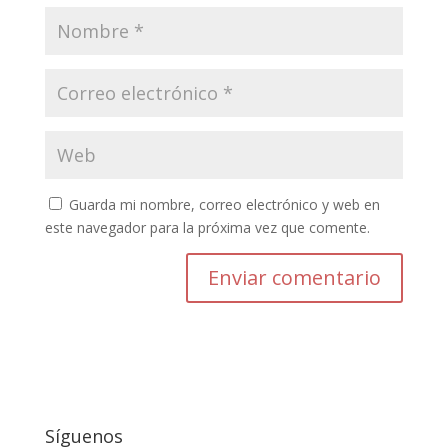
Guarda mi nombre, correo electrónico y web en
este navegador para la próxima vez que comente.
Enviar comentario
Síguenos