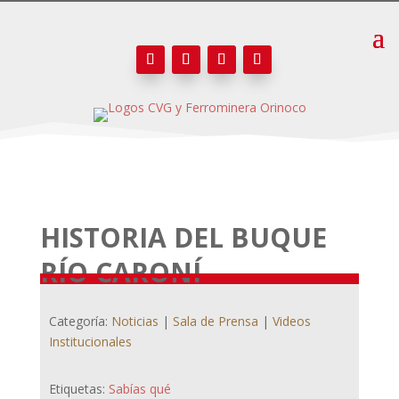
HISTORIA DEL BUQUE
RÍO CARONÍ
Categoría:
Noticias
|
Sala de Prensa
|
Videos
Institucionales
Etiquetas:
Sabías qué