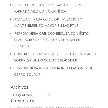
HOSPITAL “DR. AMÉRICO BABÓ” CELEBRÓ
JORNADA MÉDICO – CIENTÍFICA
AVANZAN TRABAJOS DE OPTIMIZACIÓN Y
MANTENIMIENTO MAYOR EN LAS PTLB
FERROMINERA ORINOCO EJECUTA CON ÉXITO
SIMULACRO DE RESCATE EN SU MUELLE
PRINCIPAL
CONTROL DE EMERGENCIAS EJECUTÓ SIMULACRO
SORPRESA DE EVACUACIÓN POR SISMO
FERROMINERA REPOTENCIA INSTALACIONES DE
CERRO BOLÍVAR
Archivos
Archivos
Comentarios