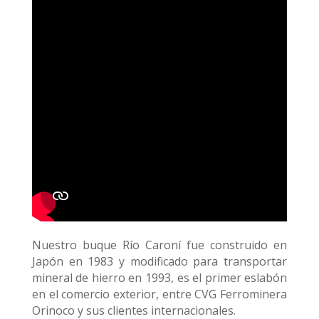
Nuestro buque Río Caroní fue construido en
Japón en 1983 y modificado para transportar
mineral de hierro en 1993, es el primer eslabón
en el comercio exterior, entre CVG Ferrominera
Orinoco y sus clientes internacionales.