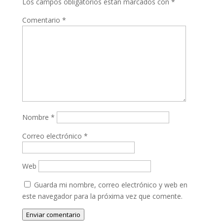
Los campos obligatorios están marcados con
*
Comentario
*
Nombre
*
Correo electrónico
*
Web
Guarda mi nombre, correo electrónico y web en
este navegador para la próxima vez que comente.
Enviar comentario