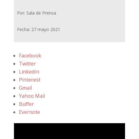
Por: Sala de Prensa
Fecha: 27 mayo 2021
Facebook
Twitter
LinkedIn
Pinterest
Gmail
Yahoo Mail
Buffer
Evernote