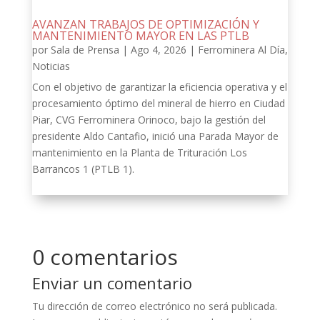
AVANZAN TRABAJOS DE OPTIMIZACIÓN Y
MANTENIMIENTO MAYOR EN LAS PTLB
por
Sala de Prensa
|
Ago 4, 2026
|
Ferrominera Al Día
,
Noticias
Con el objetivo de garantizar la eficiencia operativa y el
procesamiento óptimo del mineral de hierro en Ciudad
Piar, CVG Ferrominera Orinoco, bajo la gestión del
presidente Aldo Cantafio, inició una Parada Mayor de
mantenimiento en la Planta de Trituración Los
Barrancos 1 (PTLB 1).
0 comentarios
Enviar un comentario
Tu dirección de correo electrónico no será publicada.