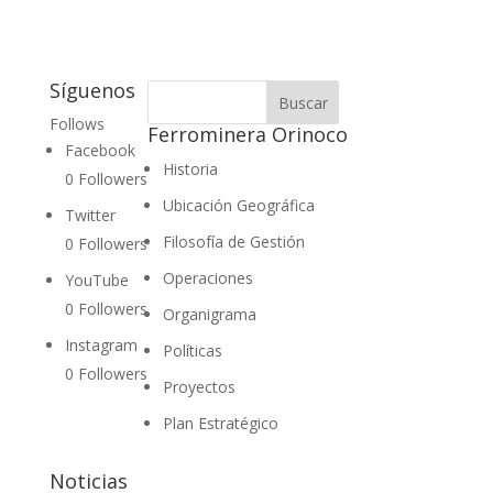
Síguenos
Follows
Ferrominera Orinoco
Facebook
Historia
0
Followers
Ubicación Geográfica
Twitter
Filosofía de Gestión
0
Followers
Operaciones
YouTube
0
Followers
Organigrama
Instagram
Políticas
0
Followers
Proyectos
Plan Estratégico
Noticias