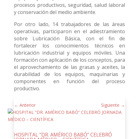
procesos productivos, seguridad, salud laboral
y conservación del medio ambiente.
Por otro lado, 14 trabajadores de las áreas
operativas, participaron en el adiestramiento
sobre Lubricación Básica, con el fin de
fortalecer los conocimientos técnicos en
lubricación industrial y equipos móviles. Una
formación con aplicación de los conceptos, para
el aprovechamiento de las grasas y aceites, la
durabilidad de los equipos, maquinarias y
componentes en función del proceso
productivo.
←
Anterior
Siguiente
→
HOSPITAL “DR. AMÉRICO BABÓ” CELEBRÓ