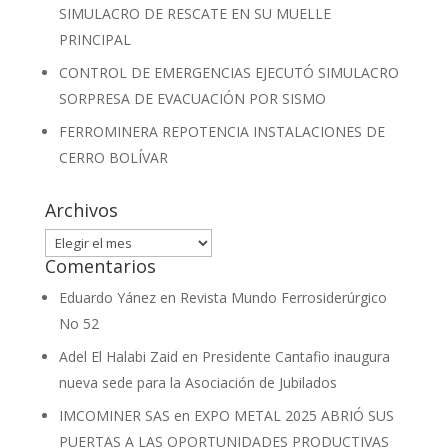
SIMULACRO DE RESCATE EN SU MUELLE
PRINCIPAL
CONTROL DE EMERGENCIAS EJECUTÓ SIMULACRO
SORPRESA DE EVACUACIÓN POR SISMO
FERROMINERA REPOTENCIA INSTALACIONES DE
CERRO BOLÍVAR
Archivos
Archivos
Comentarios
Eduardo Yánez
en
Revista Mundo Ferrosiderúrgico
No 52
Adel El Halabi Zaid
en
Presidente Cantafio inaugura
nueva sede para la Asociación de Jubilados
IMCOMINER SAS
en
EXPO METAL 2025 ABRIÓ SUS
PUERTAS A LAS OPORTUNIDADES PRODUCTIVAS