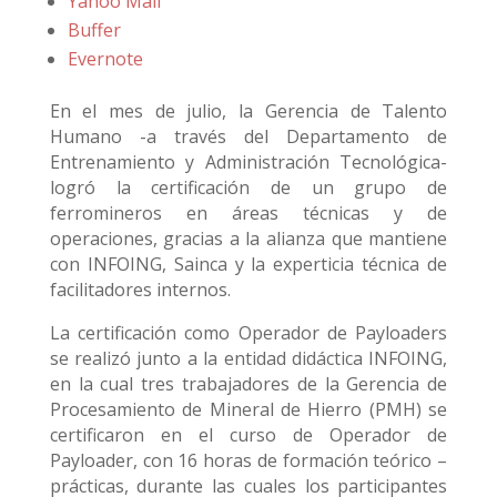
Yahoo Mail
Buffer
Evernote
En el mes de julio, la Gerencia de Talento
Humano -a través del Departamento de
Entrenamiento y Administración Tecnológica-
logró la certificación de un grupo de
ferromineros en áreas técnicas y de
operaciones, gracias a la alianza que mantiene
con INFOING, Sainca y la experticia técnica de
facilitadores internos.
La certificación como Operador de Payloaders
se realizó junto a la entidad didáctica INFOING,
en la cual tres trabajadores de la Gerencia de
Procesamiento de Mineral de Hierro (PMH) se
certificaron en el curso de Operador de
Payloader, con 16 horas de formación teórico –
prácticas, durante las cuales los participantes