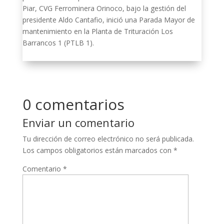
Piar, CVG Ferrominera Orinoco, bajo la gestión del
presidente Aldo Cantafio, inició una Parada Mayor de
mantenimiento en la Planta de Trituración Los
Barrancos 1 (PTLB 1).
0 comentarios
Enviar un comentario
Tu dirección de correo electrónico no será publicada.
Los campos obligatorios están marcados con
*
Comentario
*