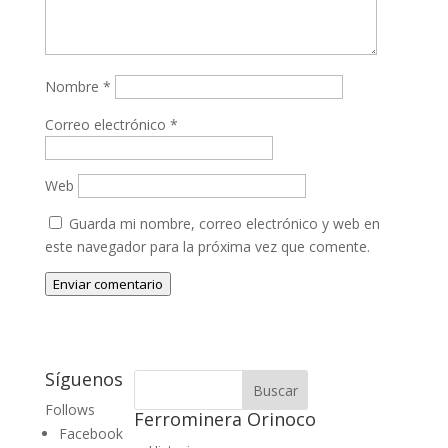
Nombre
*
Correo electrónico
*
Web
Guarda mi nombre, correo electrónico y web en
este navegador para la próxima vez que comente.
Enviar comentario
Síguenos
Follows
Ferrominera Orinoco
Facebook