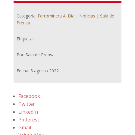
Categoría:
Ferrominera Al Día
|
Noticias
|
Sala de
Prensa
Etiquetas:
Por: Sala de Prensa
Fecha: 3 agosto 2022
Facebook
Twitter
LinkedIn
Pinterest
Gmail