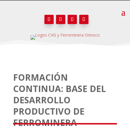
FORMACIÓN
CONTINUA: BASE DEL
DESARROLLO
PRODUCTIVO DE
FERROMINERA