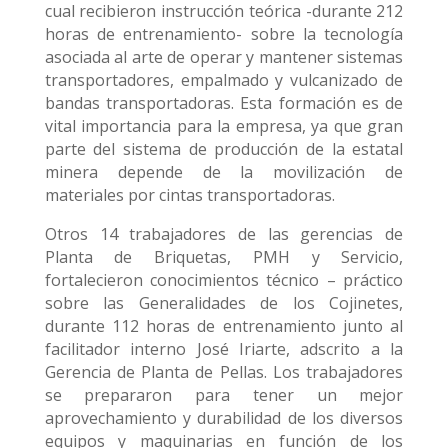
cual recibieron instrucción teórica -durante 212
horas de entrenamiento- sobre la tecnología
asociada al arte de operar y mantener sistemas
transportadores, empalmado y vulcanizado de
bandas transportadoras. Esta formación es de
vital importancia para la empresa, ya que gran
parte del sistema de producción de la estatal
minera depende de la movilización de
materiales por cintas transportadoras.
Otros 14 trabajadores de las gerencias de
Planta de Briquetas, PMH y Servicio,
fortalecieron conocimientos técnico – práctico
sobre las Generalidades de los Cojinetes,
durante 112 horas de entrenamiento junto al
facilitador interno José Iriarte, adscrito a la
Gerencia de Planta de Pellas. Los trabajadores
se prepararon para tener un mejor
aprovechamiento y durabilidad de los diversos
equipos y maquinarias en función de los