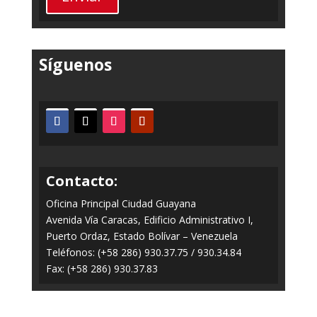
Síguenos
Contacto:
Oficina Principal Ciudad Guayana
Avenida Vía Caracas, Edificio Administrativo I,
Puerto Ordaz, Estado Bolívar – Venezuela
Teléfonos: (+58 286) 930.37.75 / 930.34.84
Fax: (+58 286) 930.37.83