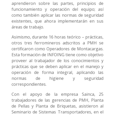
aprendieron sobre las partes, principios de
funcionamiento y operación del equipo; así
como también aplicar las normas de seguridad
existentes, que ahora implementarán en sus
áreas de trabajo.
Asimismo, durante 16 horas teórico – prácticas,
otros tres ferromineros adscritos a PMH se
certificaron como Operadores de Montacargas.
Esta formación de INFOING tiene como objetivo
proveer al trabajador de los conocimientos y
prácticas que se deben aplicar en el manejo y
operación de forma integral, aplicando las
normas de higiene y seguridad
correspondientes.
Con el apoyo de la empresa Sainca, 25
trabajadores de las gerencias de PMH, Planta
de Pellas y Planta de Briquetas, asistieron al
Seminario de Sistemas Transportadores, en el