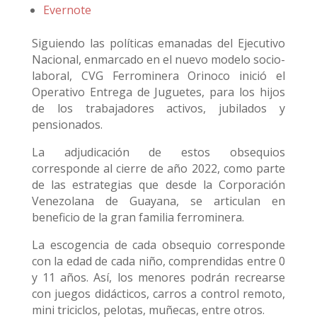
Evernote
Siguiendo las políticas emanadas del Ejecutivo
Nacional, enmarcado en el nuevo modelo socio-
laboral, CVG Ferrominera Orinoco inició el
Operativo Entrega de Juguetes, para los hijos
de los trabajadores activos, jubilados y
pensionados.
La adjudicación de estos obsequios
corresponde al cierre de año 2022, como parte
de las estrategias que desde la Corporación
Venezolana de Guayana, se articulan en
beneficio de la gran familia ferrominera.
La escogencia de cada obsequio corresponde
con la edad de cada niño, comprendidas entre 0
y 11 años. Así, los menores podrán recrearse
con juegos didácticos, carros a control remoto,
mini triciclos, pelotas, muñecas, entre otros.