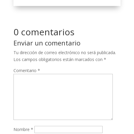
0 comentarios
Enviar un comentario
Tu dirección de correo electrónico no será publicada.
Los campos obligatorios están marcados con
*
Comentario
*
Nombre
*