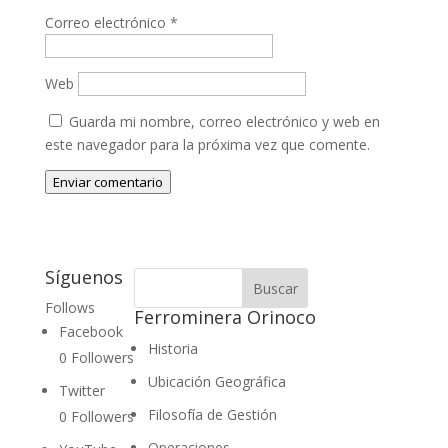
Correo electrónico
*
Web
Guarda mi nombre, correo electrónico y web en
este navegador para la próxima vez que comente.
Enviar comentario
Síguenos
Follows
Ferrominera Orinoco
Facebook
Historia
0
Followers
Ubicación Geográfica
Twitter
Filosofía de Gestión
0
Followers
Operaciones