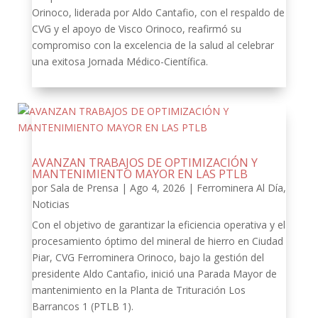
Orinoco, liderada por Aldo Cantafio, con el respaldo de
CVG y el apoyo de Visco Orinoco, reafirmó su
compromiso con la excelencia de la salud al celebrar
una exitosa Jornada Médico-Científica.
AVANZAN TRABAJOS DE OPTIMIZACIÓN Y
MANTENIMIENTO MAYOR EN LAS PTLB
por
Sala de Prensa
|
Ago 4, 2026
|
Ferrominera Al Día
,
Noticias
Con el objetivo de garantizar la eficiencia operativa y el
procesamiento óptimo del mineral de hierro en Ciudad
Piar, CVG Ferrominera Orinoco, bajo la gestión del
presidente Aldo Cantafio, inició una Parada Mayor de
mantenimiento en la Planta de Trituración Los
Barrancos 1 (PTLB 1).