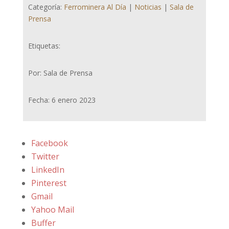
Categoría:
Ferrominera Al Día
|
Noticias
|
Sala de
Prensa
Etiquetas:
Por: Sala de Prensa
Fecha: 6 enero 2023
Facebook
Twitter
LinkedIn
Pinterest
Gmail
Yahoo Mail
Buffer