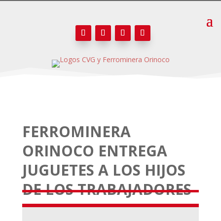
FERROMINERA
ORINOCO ENTREGA
JUGUETES A LOS HIJOS
DE LOS TRABAJADORES