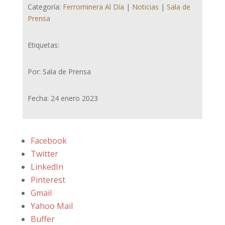
Categoría:
Ferrominera Al Día
|
Noticias
|
Sala de
Prensa
Etiquetas:
Por: Sala de Prensa
Fecha: 24 enero 2023
Facebook
Twitter
LinkedIn
Pinterest
Gmail
Yahoo Mail
Buffer