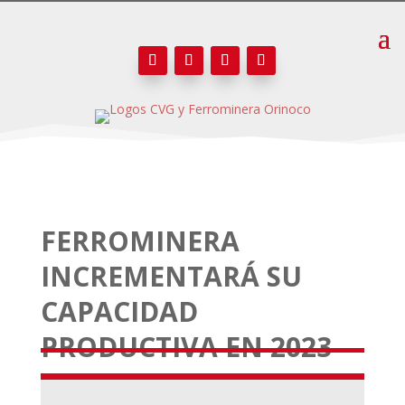
FERROMINERA
INCREMENTARÁ SU
CAPACIDAD
PRODUCTIVA EN 2023