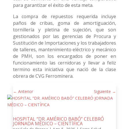
para garantizar el éxito de esta meta.
La compra de repuestos requerida incluye
paños de cribas, goma de amortiguación,
tornillería y pletina de sujeción, que son
gestionados por las gerencias de Procura y
Sustitución de Importaciones y los trabajadores
de talleres, mantenimiento eléctrico y mecánico
de PMH, son los encargados de poner en
funcionamiento las cernidoras y llevar a feliz
termino esta iniciativa que nació de la clase
obrera de CVG Ferrominera.
←
Anterior
Siguiente
→
HOSPITAL “DR. AMÉRICO BABÓ” CELEBRÓ
JORNADA MÉDICO – CIENTÍFICA