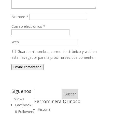
Nombre
*
Correo electrónico
*
Web
Guarda mi nombre, correo electrónico y web en
este navegador para la próxima vez que comente.
Enviar comentario
Síguenos
Follows
Ferrominera Orinoco
Facebook
Historia
0
Followers