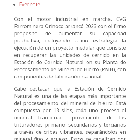
Evernote
Con el motor industrial en marcha, CVG
Ferrominera Orinoco arrancó 2023 con el firme
propósito de aumentar su capacidad
productiva, incluyendo como estrategia la
ejecución de un proyecto medular que consiste
en recuperar las unidades de cernido en la
Estación de Cernido Natural en su Planta de
Procesamiento de Mineral de Hierro (PMH), con
componentes de fabricación nacional.
Cabe destacar que la Estación de Cernido
Natural es una de las etapas más importante
del procesamiento del mineral de hierro. Está
compuesta por 13 silos, cada uno procesa el
mineral fraccionado proveniente de los
trituradores primario, secundarios y terciarios
a través de cribas vibrantes, separándolos en
mineral fino y grueso. Estos se canalizan por