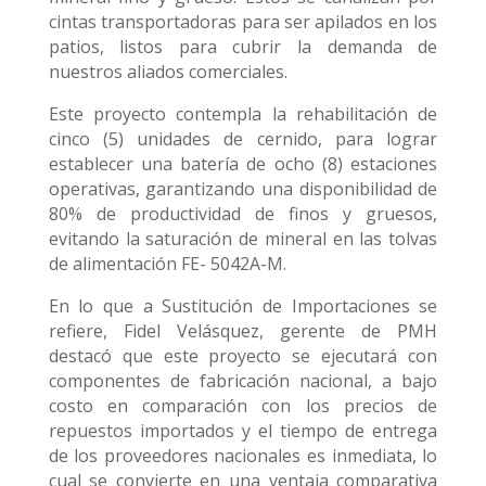
cintas transportadoras para ser apilados en los
patios, listos para cubrir la demanda de
nuestros aliados comerciales.
Este proyecto contempla la rehabilitación de
cinco (5) unidades de cernido, para lograr
establecer una batería de ocho (8) estaciones
operativas, garantizando una disponibilidad de
80% de productividad de finos y gruesos,
evitando la saturación de mineral en las tolvas
de alimentación FE- 5042A-M.
En lo que a Sustitución de Importaciones se
refiere, Fidel Velásquez, gerente de PMH
destacó que este proyecto se ejecutará con
componentes de fabricación nacional, a bajo
costo en comparación con los precios de
repuestos importados y el tiempo de entrega
de los proveedores nacionales es inmediata, lo
cual se convierte en una ventaja comparativa