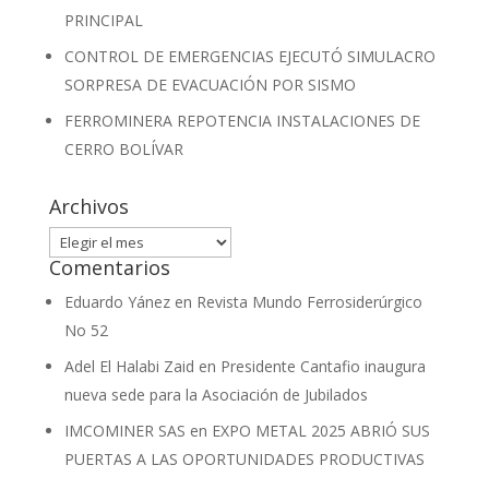
PRINCIPAL
CONTROL DE EMERGENCIAS EJECUTÓ SIMULACRO
SORPRESA DE EVACUACIÓN POR SISMO
FERROMINERA REPOTENCIA INSTALACIONES DE
CERRO BOLÍVAR
Archivos
Archivos
Comentarios
Eduardo Yánez
en
Revista Mundo Ferrosiderúrgico
No 52
Adel El Halabi Zaid
en
Presidente Cantafio inaugura
nueva sede para la Asociación de Jubilados
IMCOMINER SAS
en
EXPO METAL 2025 ABRIÓ SUS
PUERTAS A LAS OPORTUNIDADES PRODUCTIVAS