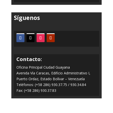
Síguenos
Contacto:
Oficina Principal Ciudad Guayana
Avenida Vía Caracas, Edificio Administrativo I,
Puerto Ordaz, Estado Bolívar – Venezuela
Teléfonos: (+58 286) 930.37.75 / 930.34.84
Fax: (+58 286) 930.37.83