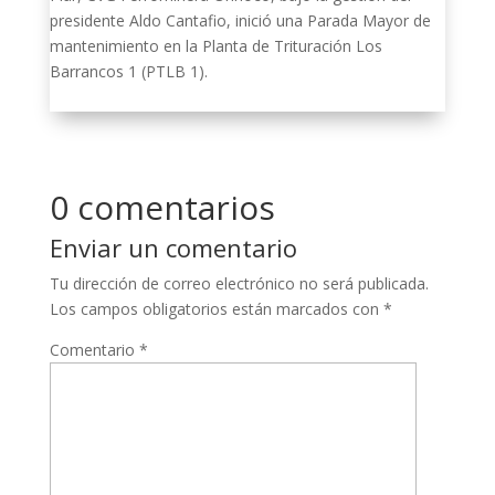
presidente Aldo Cantafio, inició una Parada Mayor de
mantenimiento en la Planta de Trituración Los
Barrancos 1 (PTLB 1).
0 comentarios
Enviar un comentario
Tu dirección de correo electrónico no será publicada.
Los campos obligatorios están marcados con
*
Comentario
*