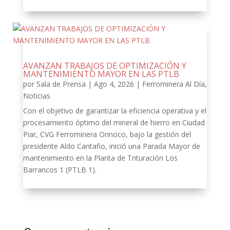
AVANZAN TRABAJOS DE OPTIMIZACIÓN Y
MANTENIMIENTO MAYOR EN LAS PTLB
por
Sala de Prensa
|
Ago 4, 2026
|
Ferrominera Al Día
,
Noticias
Con el objetivo de garantizar la eficiencia operativa y el
procesamiento óptimo del mineral de hierro en Ciudad
Piar, CVG Ferrominera Orinoco, bajo la gestión del
presidente Aldo Cantafio, inició una Parada Mayor de
mantenimiento en la Planta de Trituración Los
Barrancos 1 (PTLB 1).