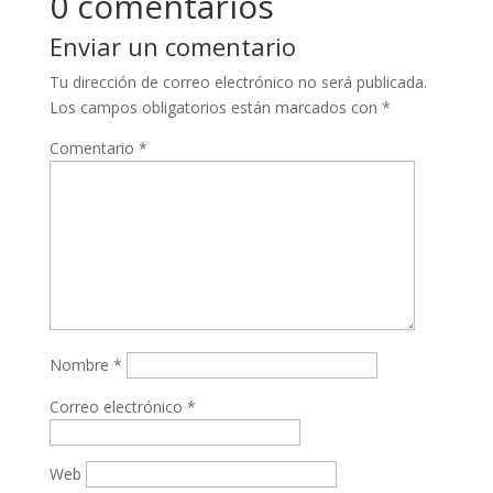
0 comentarios
Enviar un comentario
Tu dirección de correo electrónico no será publicada.
Los campos obligatorios están marcados con
*
Comentario
*
Nombre
*
Correo electrónico
*
Web