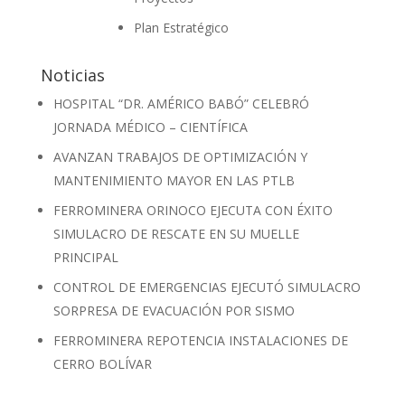
Plan Estratégico
Noticias
HOSPITAL “DR. AMÉRICO BABÓ” CELEBRÓ
JORNADA MÉDICO – CIENTÍFICA
AVANZAN TRABAJOS DE OPTIMIZACIÓN Y
MANTENIMIENTO MAYOR EN LAS PTLB
FERROMINERA ORINOCO EJECUTA CON ÉXITO
SIMULACRO DE RESCATE EN SU MUELLE
PRINCIPAL
CONTROL DE EMERGENCIAS EJECUTÓ SIMULACRO
SORPRESA DE EVACUACIÓN POR SISMO
FERROMINERA REPOTENCIA INSTALACIONES DE
CERRO BOLÍVAR