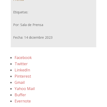
Etiquetas:
Por: Sala de Prensa
Fecha: 14 diciembre 2023
Facebook
Twitter
LinkedIn
Pinterest
Gmail
Yahoo Mail
Buffer
Evernote