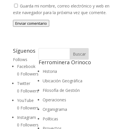
Guarda mi nombre, correo electrónico y web en
este navegador para la próxima vez que comente.
Enviar comentario
Síguenos
Follows
Ferrominera Orinoco
Facebook
Historia
0
Followers
Ubicación Geográfica
Twitter
Filosofía de Gestión
0
Followers
Operaciones
YouTube
0
Followers
Organigrama
Instagram
Políticas
0
Followers
Proyectos