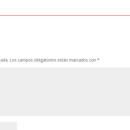
cada.
Los campos obligatorios están marcados con
*