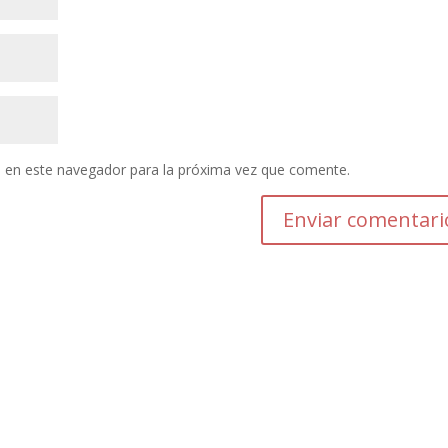
 en este navegador para la próxima vez que comente.
Enviar comentari