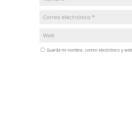
Guarda mi nombre, correo electrónico y web