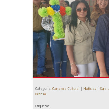
Categoría:
Cartelera Cultural
|
Noticias
|
Sala 
Prensa
Etiquetas: