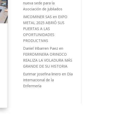
nueva sede para la
Asociación de Jubilados
IMCOMINER SAS
en
EXPO
METAL 2025 ABRIÓ SUS
PUERTAS A LAS
OPORTUNIDADES
PRODUCTIVAS
Daniel Iribarren Paez
en
FERROMINERA ORINOCO
REALIZA LA VOLADURA MÁS
GRANDE DE SU HISTORIA
Eurimar josefina linero
en
Día
Internacional de la
Enfermería