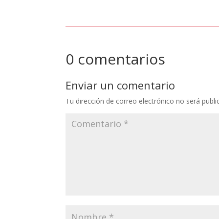
0 comentarios
Enviar un comentario
Tu dirección de correo electrónico no será publi