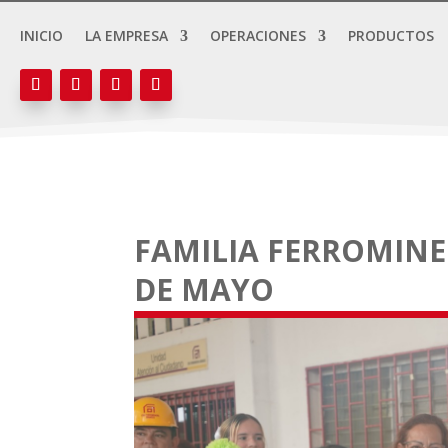
INICIO
LA EMPRESA
OPERACIONES
PRODUCTOS
FAMILIA FERROMINE
DE MAYO