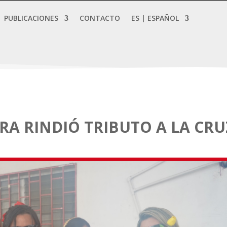
PUBLICACIONES
CONTACTO
ES | ESPAÑOL
RA RINDIÓ TRIBUTO A LA CRU