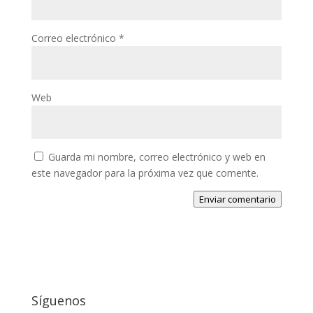
Correo electrónico
*
Web
Guarda mi nombre, correo electrónico y web en
este navegador para la próxima vez que comente.
Enviar comentario
Síguenos