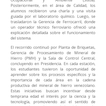
Ocupacional y Ambiente (Sisoa).
Posteriormente, en el área de Calidad, los
alumnos recibieron una charla y una visita
guiada por el laboratorio químico. Luego, se
trasladaron la Gerencia de Ferrocarril, donde
un operador técnico ferroviario ofreció una
explicación detallada sobre el funcionamiento
del sistema.
El recorrido continuó por Planta de Briquetas,
Gerencia de Procesamiento de Mineral de
Hierro (PMH) y la Sala de Control Central,
concluyendo en Presidencia. En cada estación,
los estudiantes tuvieron la oportunidad de
aprender sobre los procesos específicos y la
importancia de cada área en la cadena
productiva del mineral de hierro venezolano.
Estas iniciativas buscan incentivar desde
temprana edad el interés por la ciencia y la
tecnología, promoviendo así el sentido de