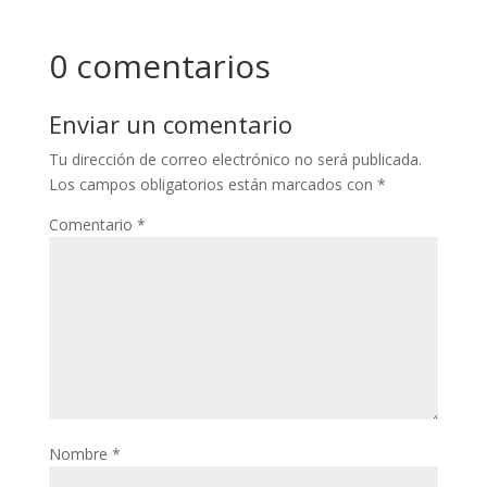
0 comentarios
Enviar un comentario
Tu dirección de correo electrónico no será publicada.
Los campos obligatorios están marcados con
*
Comentario
*
Nombre
*