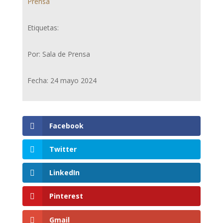
Prensa
Etiquetas:
Por: Sala de Prensa
Fecha: 24 mayo 2024
Facebook
Twitter
LinkedIn
Pinterest
Gmail