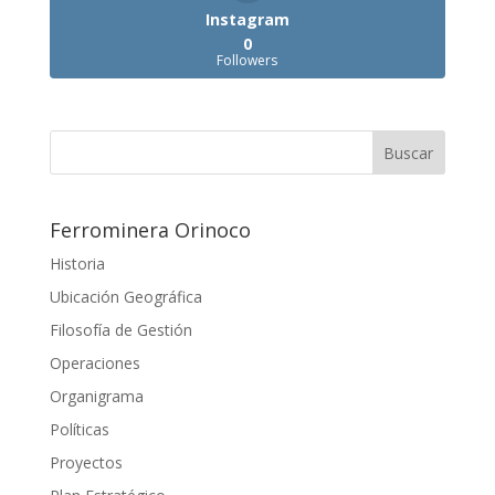
Instagram
0
Followers
Ferrominera Orinoco
Historia
Ubicación Geográfica
Filosofía de Gestión
Operaciones
Organigrama
Políticas
Proyectos