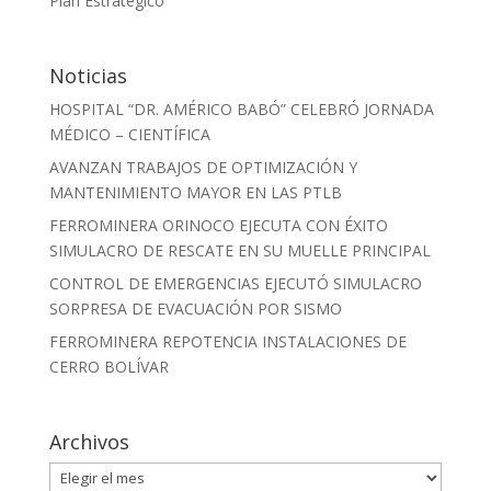
Plan Estratégico
Noticias
HOSPITAL “DR. AMÉRICO BABÓ” CELEBRÓ JORNADA
MÉDICO – CIENTÍFICA
AVANZAN TRABAJOS DE OPTIMIZACIÓN Y
MANTENIMIENTO MAYOR EN LAS PTLB
FERROMINERA ORINOCO EJECUTA CON ÉXITO
SIMULACRO DE RESCATE EN SU MUELLE PRINCIPAL
CONTROL DE EMERGENCIAS EJECUTÓ SIMULACRO
SORPRESA DE EVACUACIÓN POR SISMO
FERROMINERA REPOTENCIA INSTALACIONES DE
CERRO BOLÍVAR
Archivos
Archivos