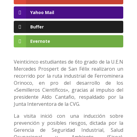
Yahoo Mail
Buffer
Evernote
Veinticinco estudiantes de 6to grado de la U.E.N
Mercedes Prospert de San Félix realizaron un
recorrido por la ruta industrial de Ferrominera
Orinoco, en pro del desarrollo de los
«Semilleros Científicos», gracias al impulso del
presidente Aldo Cantafio, respaldado por la
Junta Interventora de la CVG.
La visita inició con una inducción sobre
prevención y posibles riesgos, dictada por la
Gerencia de Seguridad Industrial, Salud