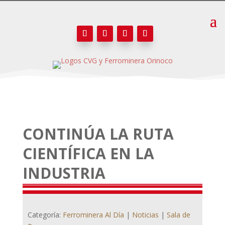
CONTINÚA LA RUTA
CIENTÍFICA EN LA
INDUSTRIA
Categoría:
Ferrominera Al Día
|
Noticias
|
Sala de