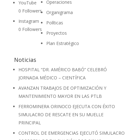
Operaciones
YouTube
0
Followers
Organigrama
Instagram
Políticas
0
Followers
Proyectos
Plan Estratégico
Noticias
HOSPITAL “DR. AMÉRICO BABÓ” CELEBRÓ
JORNADA MÉDICO – CIENTÍFICA
AVANZAN TRABAJOS DE OPTIMIZACIÓN Y
MANTENIMIENTO MAYOR EN LAS PTLB
FERROMINERA ORINOCO EJECUTA CON ÉXITO
SIMULACRO DE RESCATE EN SU MUELLE
PRINCIPAL
CONTROL DE EMERGENCIAS EJECUTÓ SIMULACRO