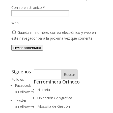
Correo electrónico
*
Web
Guarda mi nombre, correo electrónico y web en
este navegador para la próxima vez que comente.
Enviar comentario
Síguenos
Follows
Ferrominera Orinoco
Facebook
Historia
0
Followers
Ubicación Geográfica
Twitter
Filosofía de Gestión
0
Followers