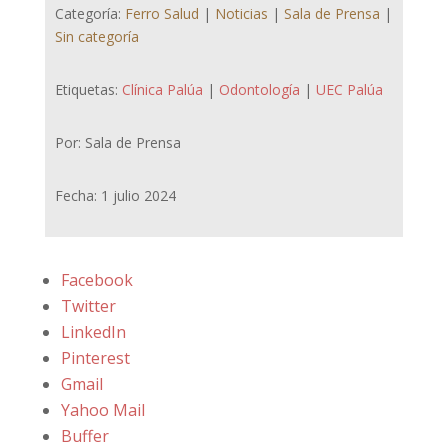
Categoría:
Ferro Salud
|
Noticias
|
Sala de Prensa
|
Sin categoría
Etiquetas:
Clínica Palúa
|
Odontología
|
UEC Palúa
Por: Sala de Prensa
Fecha: 1 julio 2024
Facebook
Twitter
LinkedIn
Pinterest
Gmail
Yahoo Mail
Buffer