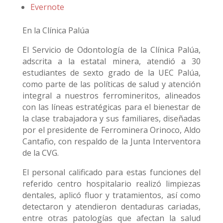
Evernote
En la Clínica Palúa
El Servicio de Odontología de la Clínica Palúa,
adscrita a la estatal minera, atendió a 30
estudiantes de sexto grado de la UEC Palúa,
como parte de las políticas de salud y atención
integral a nuestros ferromineritos, alineados
con las líneas estratégicas para el bienestar de
la clase trabajadora y sus familiares, diseñadas
por el presidente de Ferrominera Orinoco, Aldo
Cantafio, con respaldo de la Junta Interventora
de la CVG.
El personal calificado para estas funciones del
referido centro hospitalario realizó limpiezas
dentales, aplicó fluor y tratamientos, así como
detectaron y atendieron dentaduras cariadas,
entre otras patologías que afectan la salud