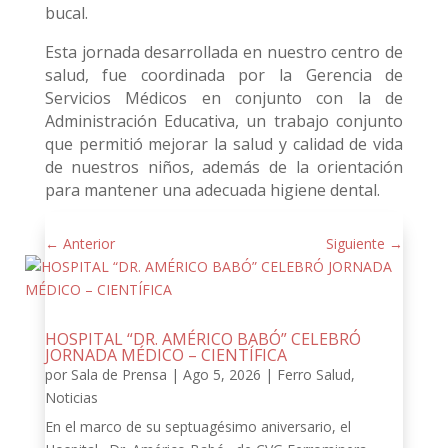
bucal.
Esta jornada desarrollada en nuestro centro de
salud, fue coordinada por la Gerencia de
Servicios Médicos en conjunto con la de
Administración Educativa, un trabajo conjunto
que permitió mejorar la salud y calidad de vida
de nuestros niños, además de la orientación
para mantener una adecuada higiene dental.
←
Anterior
Siguiente
→
HOSPITAL “DR. AMÉRICO BABÓ” CELEBRÓ
JORNADA MÉDICO – CIENTÍFICA
por
Sala de Prensa
|
Ago 5, 2026
|
Ferro Salud
,
Noticias
En el marco de su septuagésimo aniversario, el