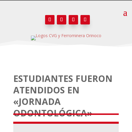
ESTUDIANTES FUERON
ATENDIDOS EN
«JORNADA
ODONTOLÓGICA»