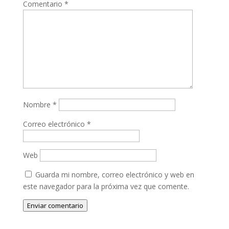
Comentario
*
Nombre
*
Correo electrónico
*
Web
Guarda mi nombre, correo electrónico y web en
este navegador para la próxima vez que comente.
Enviar comentario