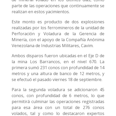
parte de las operaciones que continuamente se
realizan en estos yacimientos.
Este monto es producto de dos explosiones
realizadas por los ferromineros de la unidad de
Perforación y Voladura de la Gerencia de
Minería, con el apoyo de la Compañía Anónima
Venezolana de Industrias Militares, Cavim.
Ambos disparos fueron ubicadas en el Eje D de
la mina Los Barrancos, en el nivel 670. La
primera sumó 231 conos con profundidad de 14
metros y una altura de banco de 12 metros, y
se efectuó el pasado viernes 18 de septiembre.
Para la segunda voladura se adicionaron 45
conos, con profundidad de 6 metros, lo que
permitirá culminar las operaciones registradas
para esa área con un total de 276 conos
volados, tal y como lo destacaron expertos