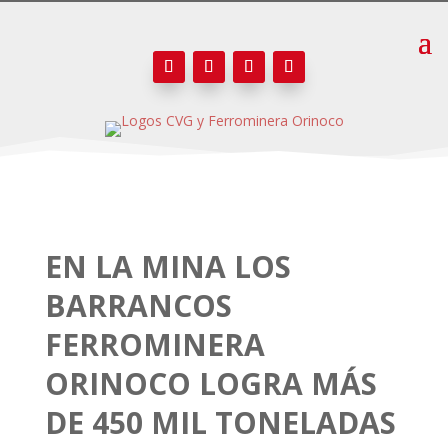
EN LA MINA LOS
BARRANCOS
FERROMINERA
ORINOCO LOGRA MÁS
DE 450 MIL TONELADAS