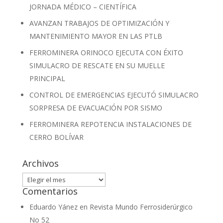
JORNADA MÉDICO – CIENTÍFICA
AVANZAN TRABAJOS DE OPTIMIZACIÓN Y
MANTENIMIENTO MAYOR EN LAS PTLB
FERROMINERA ORINOCO EJECUTA CON ÉXITO
SIMULACRO DE RESCATE EN SU MUELLE
PRINCIPAL
CONTROL DE EMERGENCIAS EJECUTÓ SIMULACRO
SORPRESA DE EVACUACIÓN POR SISMO
FERROMINERA REPOTENCIA INSTALACIONES DE
CERRO BOLÍVAR
Archivos
Archivos
Comentarios
Eduardo Yánez
en
Revista Mundo Ferrosiderúrgico
No 52