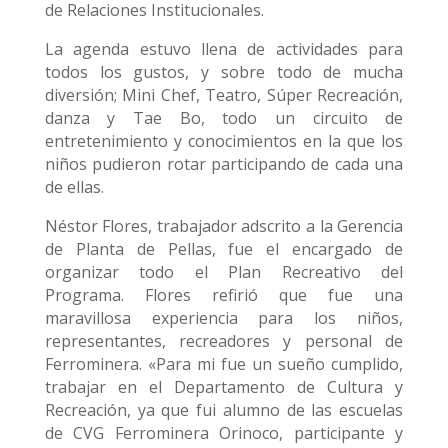
de Relaciones Institucionales.
La agenda estuvo llena de actividades para
todos los gustos, y sobre todo de mucha
diversión; Mini Chef, Teatro, Súper Recreación,
danza y Tae Bo, todo un circuito de
entretenimiento y conocimientos en la que los
niños pudieron rotar participando de cada una
de ellas.
Néstor Flores, trabajador adscrito a la Gerencia
de Planta de Pellas, fue el encargado de
organizar todo el Plan Recreativo del
Programa. Flores refirió que fue una
maravillosa experiencia para los niños,
representantes, recreadores y personal de
Ferrominera. «Para mi fue un sueño cumplido,
trabajar en el Departamento de Cultura y
Recreación, ya que fui alumno de las escuelas
de CVG Ferrominera Orinoco, participante y