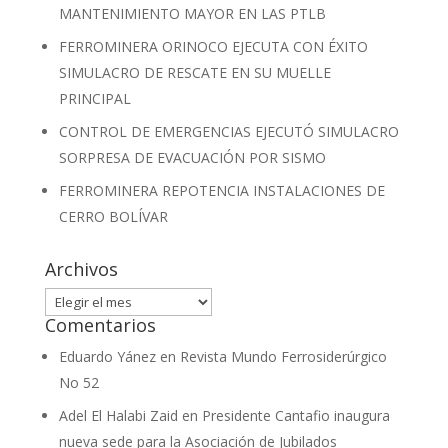
MANTENIMIENTO MAYOR EN LAS PTLB
FERROMINERA ORINOCO EJECUTA CON ÉXITO
SIMULACRO DE RESCATE EN SU MUELLE
PRINCIPAL
CONTROL DE EMERGENCIAS EJECUTÓ SIMULACRO
SORPRESA DE EVACUACIÓN POR SISMO
FERROMINERA REPOTENCIA INSTALACIONES DE
CERRO BOLÍVAR
Archivos
Archivos
Comentarios
Eduardo Yánez
en
Revista Mundo Ferrosiderúrgico
No 52
Adel El Halabi Zaid
en
Presidente Cantafio inaugura
nueva sede para la Asociación de Jubilados