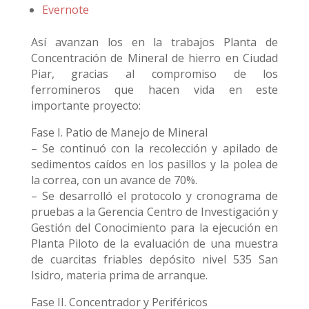
Evernote
Así avanzan los en la trabajos Planta de
Concentración de Mineral de hierro en Ciudad
Piar, gracias al compromiso de los
ferromineros que hacen vida en este
importante proyecto:
Fase I. Patio de Manejo de Mineral
– Se continuó con la recolección y apilado de
sedimentos caídos en los pasillos y la polea de
la correa, con un avance de 70%.
– Se desarrolló el protocolo y cronograma de
pruebas a la Gerencia Centro de Investigación y
Gestión del Conocimiento para la ejecución en
Planta Piloto de la evaluación de una muestra
de cuarcitas friables depósito nivel 535 San
Isidro, materia prima de arranque.
Fase II. Concentrador y Periféricos