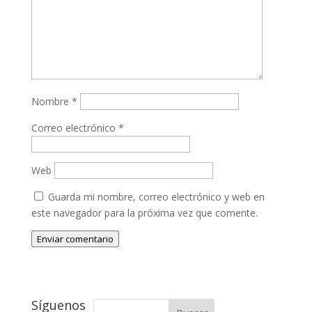
Nombre
*
Correo electrónico
*
Web
Guarda mi nombre, correo electrónico y web en
este navegador para la próxima vez que comente.
Enviar comentario
Síguenos