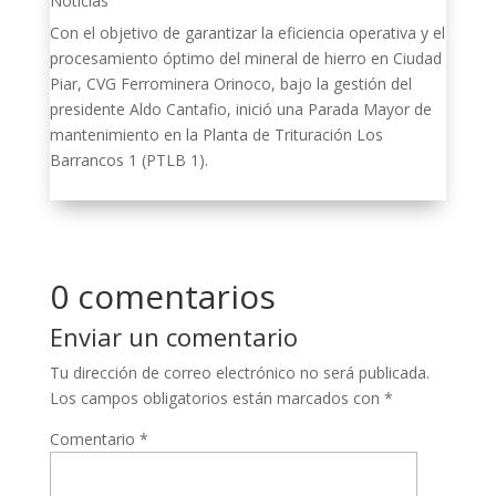
Noticias
Con el objetivo de garantizar la eficiencia operativa y el
procesamiento óptimo del mineral de hierro en Ciudad
Piar, CVG Ferrominera Orinoco, bajo la gestión del
presidente Aldo Cantafio, inició una Parada Mayor de
mantenimiento en la Planta de Trituración Los
Barrancos 1 (PTLB 1).
0 comentarios
Enviar un comentario
Tu dirección de correo electrónico no será publicada.
Los campos obligatorios están marcados con
*
Comentario
*