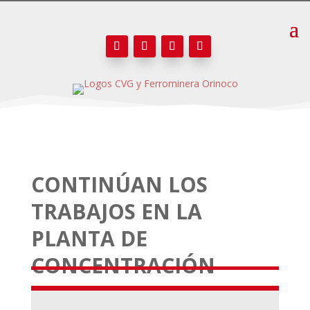
CONTINÚAN LOS
TRABAJOS EN LA
PLANTA DE
CONCENTRACIÓN