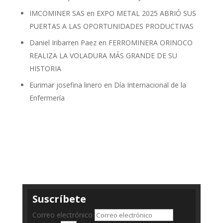
IMCOMINER SAS
en
EXPO METAL 2025 ABRIÓ SUS
PUERTAS A LAS OPORTUNIDADES PRODUCTIVAS
Daniel Iribarren Paez
en
FERROMINERA ORINOCO
REALIZA LA VOLADURA MÁS GRANDE DE SU
HISTORIA
Eurimar josefina linero
en
Día Internacional de la
Enfermería
Suscríbete
Correo electrónico