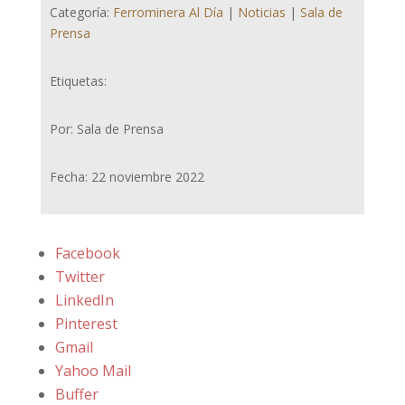
Categoría:
Ferrominera Al Día
|
Noticias
|
Sala de
Prensa
Etiquetas:
Por: Sala de Prensa
Fecha: 22 noviembre 2022
Facebook
Twitter
LinkedIn
Pinterest
Gmail
Yahoo Mail
Buffer