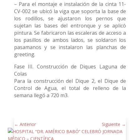
– Para el montaje e instalación de la cinta 11-
CV-002 se ubicó la viga que soporta la base de
los rodillos, se ajustaron los pernos que
sujetan las bases del entronque y se aplicó
pintura. Se fabricaron las escaleras de acceso a
los pasillos de ambos lados, se soldaron los
pasamanos y se instalaron las planchas de
greeting.
Fase III. Construcción de Diques Laguna de
Colas
Para la construcción del Dique 2, el Dique de
Control de Agua, el total de relleno de la
semana llegó a 720 m3.
←
Anterior
Siguiente
→