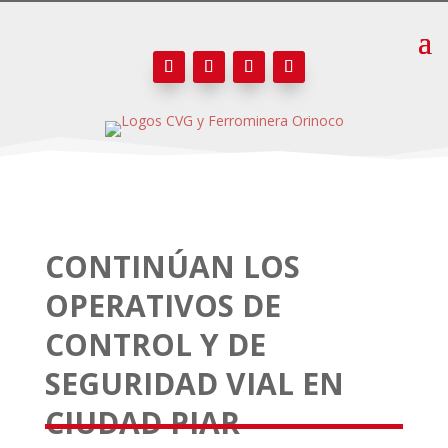
CONTINÚAN LOS
OPERATIVOS DE
CONTROL Y DE
SEGURIDAD VIAL EN
CIUDAD PIAR