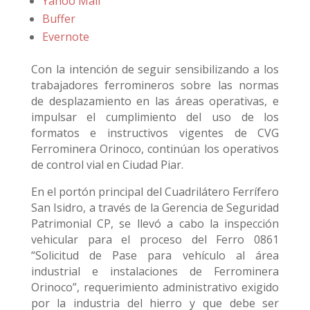
Yahoo Mail
Buffer
Evernote
Con la intención de seguir sensibilizando a los
trabajadores ferromineros sobre las normas
de desplazamiento en las áreas operativas, e
impulsar el cumplimiento del uso de los
formatos e instructivos vigentes de CVG
Ferrominera Orinoco, continúan los operativos
de control vial en Ciudad Piar.
En el portón principal del Cuadrilátero Ferrífero
San Isidro, a través de la Gerencia de Seguridad
Patrimonial CP, se llevó a cabo la inspección
vehicular para el proceso del Ferro 0861
“Solicitud de Pase para vehículo al área
industrial e instalaciones de Ferrominera
Orinoco”, requerimiento administrativo exigido
por la industria del hierro y que debe ser