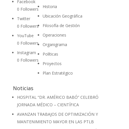
Facebook
Historia
0
Followers
Ubicación Geográfica
Twitter
Filosofía de Gestión
0
Followers
Operaciones
YouTube
0
Followers
Organigrama
Instagram
Políticas
0
Followers
Proyectos
Plan Estratégico
Noticias
HOSPITAL “DR. AMÉRICO BABÓ” CELEBRÓ
JORNADA MÉDICO – CIENTÍFICA
AVANZAN TRABAJOS DE OPTIMIZACIÓN Y
MANTENIMIENTO MAYOR EN LAS PTLB