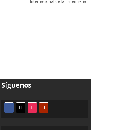
Internacional de la Enfermería
Síguenos