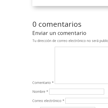
0 comentarios
Enviar un comentario
Tu dirección de correo electrónico no será publi
Comentario
*
Nombre
*
Correo electrónico
*