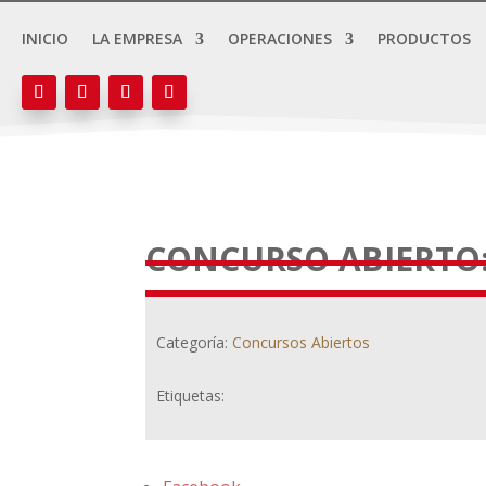
INICIO
LA EMPRESA
OPERACIONES
PRODUCTOS
CONCURSO ABIERTO:
Categoría:
Concursos Abiertos
Etiquetas: