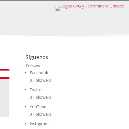
Síguenos
Follows
Facebook
0
Followers
Twitter
0
Followers
YouTube
0
Followers
Instagram