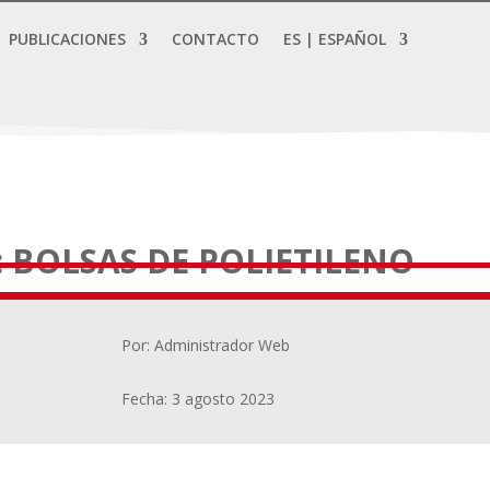
PUBLICACIONES
CONTACTO
ES | ESPAÑOL
 BOLSAS DE POLIETILENO
Por: Administrador Web
Fecha: 3 agosto 2023