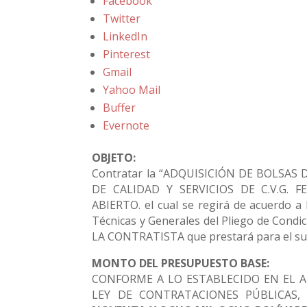
Facebook
Twitter
LinkedIn
Pinterest
Gmail
Yahoo Mail
Buffer
Evernote
OBJETO:
Contratar la “ADQUISICIÓN DE BOLSAS
DE CALIDAD Y SERVICIOS DE C.V.G.
ABIERTO. el cual se regirá de acuerdo a 
Técnicas y Generales del Pliego de Condi
LA CONTRATISTA que prestará para el sum
MONTO DEL PRESUPUESTO BASE:
CONFORME A LO ESTABLECIDO EN EL A
LEY DE CONTRATACIONES PÚBLICAS