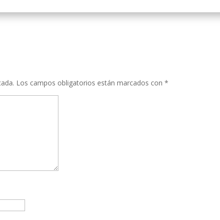
cada.
Los campos obligatorios están marcados con
*