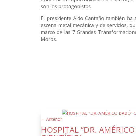
son los protagonistas.
El presidente Aldo Cantafio también ha
escena metal mecánica y de servicios, qu
marco de las 7 Grandes Transformacione
Moros.
←
Anterior
HOSPITAL “DR. AMÉRIC