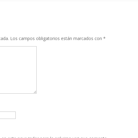
cada.
Los campos obligatorios están marcados con
*