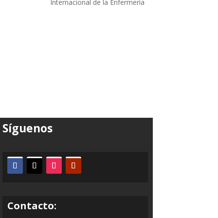
Internacional de la Enfermería
Síguenos
Contacto: