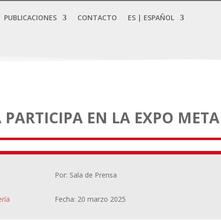
PUBLICACIONES
CONTACTO
ES | ESPAÑOL
 PARTICIPA EN LA EXPO META
Por: Sala de Prensa
ría
Fecha: 20 marzo 2025