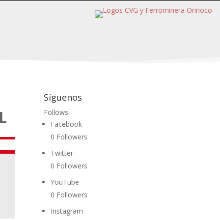
Síguenos
L
Follows
Facebook
0
Followers
Twitter
0
Followers
YouTube
0
Followers
Instagram