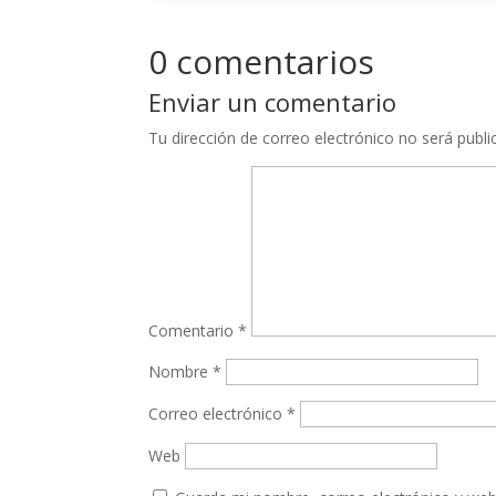
0 comentarios
Enviar un comentario
Tu dirección de correo electrónico no será publi
Comentario
*
Nombre
*
Correo electrónico
*
Web