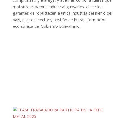
compromiso y entrega, y además como la fuerza que
motoriza el parque industrial guayanés, al ser los
garantes de robustecer la única industria del hierro del
país, pilar del sector y bastión de la transformación
económica del Gobierno Bolivariano.