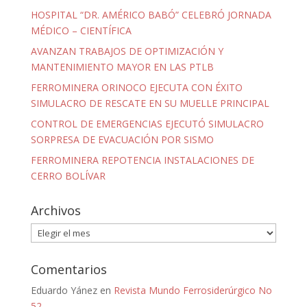
HOSPITAL “DR. AMÉRICO BABÓ” CELEBRÓ JORNADA
MÉDICO – CIENTÍFICA
AVANZAN TRABAJOS DE OPTIMIZACIÓN Y
MANTENIMIENTO MAYOR EN LAS PTLB
FERROMINERA ORINOCO EJECUTA CON ÉXITO
SIMULACRO DE RESCATE EN SU MUELLE PRINCIPAL
CONTROL DE EMERGENCIAS EJECUTÓ SIMULACRO
SORPRESA DE EVACUACIÓN POR SISMO
FERROMINERA REPOTENCIA INSTALACIONES DE
CERRO BOLÍVAR
Archivos
Archivos
Comentarios
Eduardo Yánez
en
Revista Mundo Ferrosiderúrgico No
52