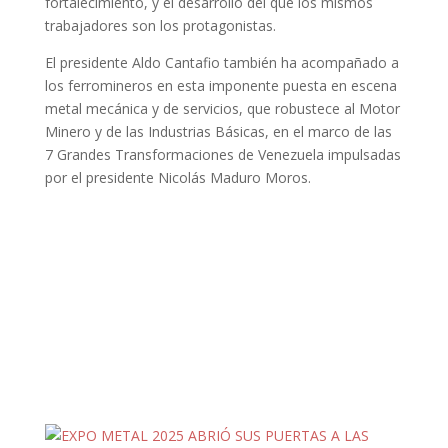
fortalecimiento, y el desarrollo del que los mismos
trabajadores son los protagonistas.
El presidente Aldo Cantafio también ha acompañado a
los ferromineros en esta imponente puesta en escena
metal mecánica y de servicios, que robustece al Motor
Minero y de las Industrias Básicas, en el marco de las
7 Grandes Transformaciones de Venezuela impulsadas
por el presidente Nicolás Maduro Moros.