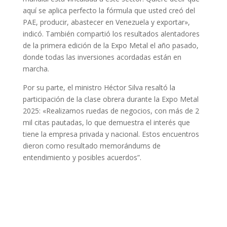
aquí se aplica perfecto la fórmula que usted creó del
PAE, producir, abastecer en Venezuela y exportar»,
indicó. También compartió los resultados alentadores
de la primera edición de la Expo Metal el año pasado,
donde todas las inversiones acordadas están en
marcha.
Por su parte, el ministro Héctor Silva resaltó la
participación de la clase obrera durante la Expo Metal
2025: «Realizamos ruedas de negocios, con más de 2
mil citas pautadas, lo que demuestra el interés que
tiene la empresa privada y nacional. Estos encuentros
dieron como resultado memorándums de
entendimiento y posibles acuerdos”.