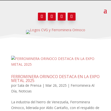
FERROMINERA ORINOCO DESTACA EN LA EXPO
METAL 2025
por
Sala de Prensa
|
Mar 26, 2025
|
Ferrominera Al
Día
,
Noticias
La industria del hierro de Venezuela, Ferrominera
Orinoco, liderada por Aldo Cantafio, con el respaldo de