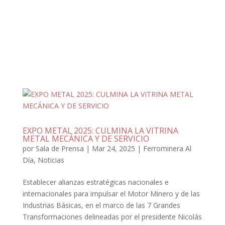
EXPO METAL 2025: CULMINA LA VITRINA
METAL MECÁNICA Y DE SERVICIO
por
Sala de Prensa
|
Mar 24, 2025
|
Ferrominera Al
Día
,
Noticias
Establecer alianzas estratégicas nacionales e
internacionales para impulsar el Motor Minero y de las
Industrias Básicas, en el marco de las 7 Grandes
Transformaciones delineadas por el presidente Nicolás