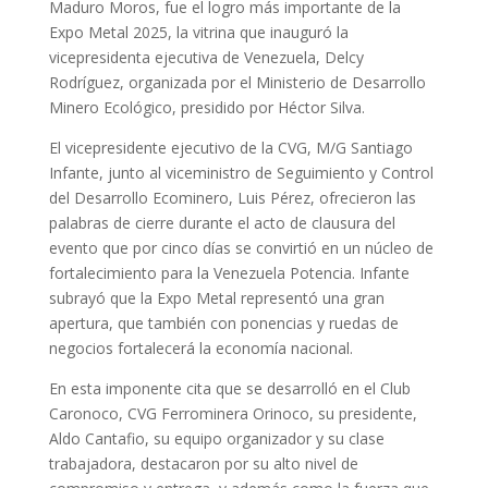
Maduro Moros, fue el logro más importante de la
Expo Metal 2025, la vitrina que inauguró la
vicepresidenta ejecutiva de Venezuela, Delcy
Rodríguez, organizada por el Ministerio de Desarrollo
Minero Ecológico, presidido por Héctor Silva.
El vicepresidente ejecutivo de la CVG, M/G Santiago
Infante, junto al viceministro de Seguimiento y Control
del Desarrollo Ecominero, Luis Pérez, ofrecieron las
palabras de cierre durante el acto de clausura del
evento que por cinco días se convirtió en un núcleo de
fortalecimiento para la Venezuela Potencia. Infante
subrayó que la Expo Metal representó una gran
apertura, que también con ponencias y ruedas de
negocios fortalecerá la economía nacional.
En esta imponente cita que se desarrolló en el Club
Caronoco, CVG Ferrominera Orinoco, su presidente,
Aldo Cantafio, su equipo organizador y su clase
trabajadora, destacaron por su alto nivel de