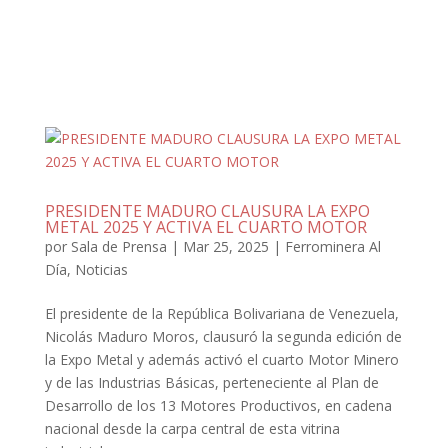
PRESIDENTE MADURO CLAUSURA LA EXPO
METAL 2025 Y ACTIVA EL CUARTO MOTOR
por
Sala de Prensa
|
Mar 25, 2025
|
Ferrominera Al
Día
,
Noticias
El presidente de la República Bolivariana de Venezuela,
Nicolás Maduro Moros, clausuró la segunda edición de
la Expo Metal y además activó el cuarto Motor Minero
y de las Industrias Básicas, perteneciente al Plan de
Desarrollo de los 13 Motores Productivos, en cadena
nacional desde la carpa central de esta vitrina