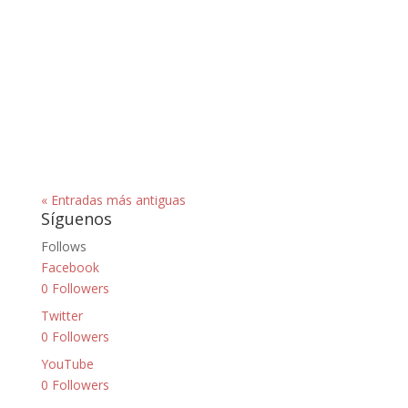
« Entradas más antiguas
Síguenos
Follows
Facebook
0
Followers
Twitter
0
Followers
YouTube
0
Followers