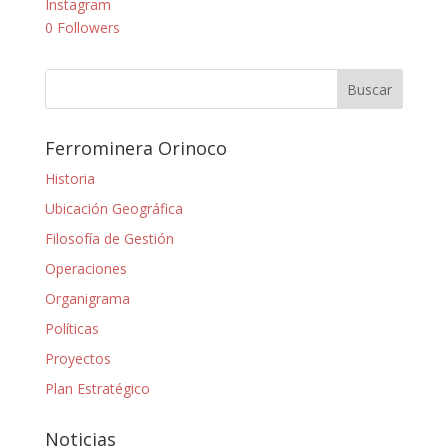
Instagram
0
Followers
Ferrominera Orinoco
Historia
Ubicación Geográfica
Filosofía de Gestión
Operaciones
Organigrama
Políticas
Proyectos
Plan Estratégico
Noticias