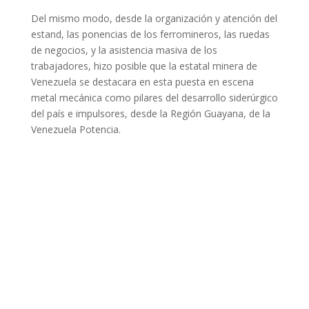
Del mismo modo, desde la organización y atención del
estand, las ponencias de los ferromineros, las ruedas
de negocios, y la asistencia masiva de los
trabajadores, hizo posible que la estatal minera de
Venezuela se destacara en esta puesta en escena
metal mecánica como pilares del desarrollo siderúrgico
del país e impulsores, desde la Región Guayana, de la
Venezuela Potencia.