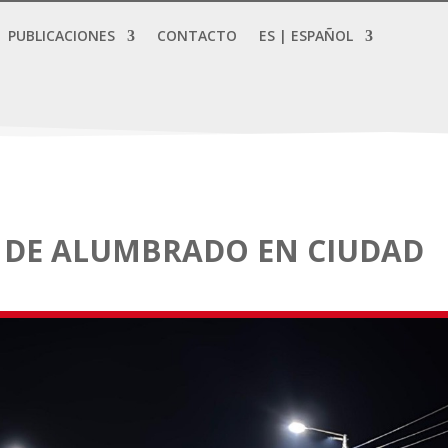
PUBLICACIONES
CONTACTO
ES | ESPAÑOL
 DE ALUMBRADO EN CIUDAD