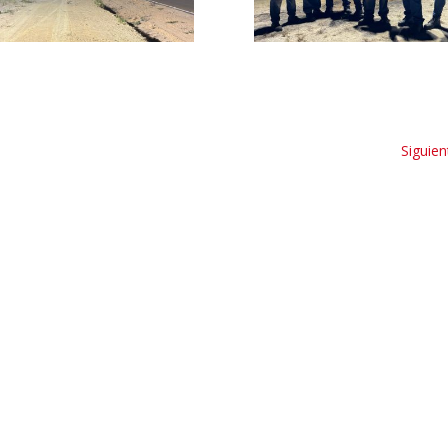
Siguien