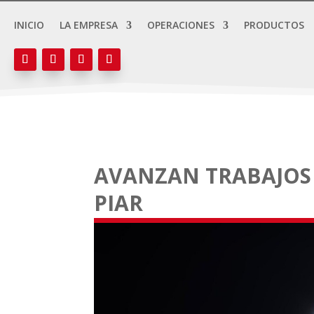
INICIO
LA EMPRESA
OPERACIONES
PRODUCTOS
AVANZAN TRABAJOS
PIAR