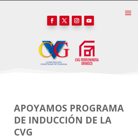
APOYAMOS PROGRAMA
DE INDUCCIÓN DE LA
CVG