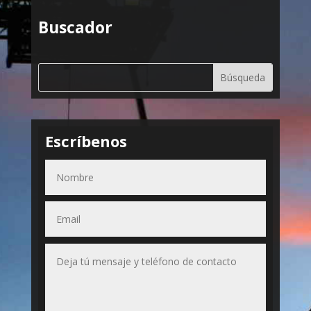
Buscador
Escríbenos