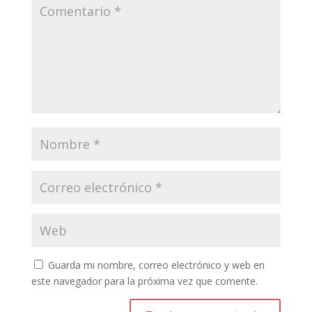
Guarda mi nombre, correo electrónico y web en
este navegador para la próxima vez que comente.