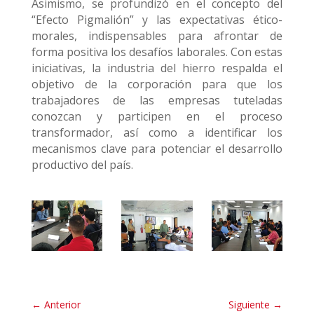
Asimismo, se profundizó en el concepto del
“Efecto Pigmalión” y las expectativas ético-
morales, indispensables para afrontar de
forma positiva los desafíos laborales. Con estas
iniciativas, la industria del hierro respalda el
objetivo de la corporación para que los
trabajadores de las empresas tuteladas
conozcan y participen en el proceso
transformador, así como a identificar los
mecanismos clave para potenciar el desarrollo
productivo del país.
←
Anterior
Siguiente
→