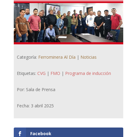
Categoría:
Ferrominera Al Día
|
Noticias
Etiquetas:
CVG
|
FMO
|
Programa de inducción
Por: Sala de Prensa
Fecha: 3 abril 2025
Facebook