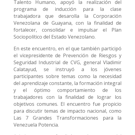
Talento Humano, apoyó la realización del
programa de inducción para la clase
trabajadora que desarolla la Corporación
Venezolana de Guayana, con la finalidad de
fortalecer, consolidar e impulsar el Plan
Sociopolítico del Estado Venezolano.
En este encuentro, en el que también participó
el vicepresidente de Prevención de Riesgos y
Seguridad Industrial de CVG, general Vladimir
Calatayud, se instruyó a los jóvenes
participantes sobre temas como la necesidad
del aprendizaje constante, la formación integral
y el óptimo comportamiento de los
trabajadores con la finalidad de lograr los
objetivos comunes. El encuentro fue propicio
para discutir temas de impacto nacional, como
Las 7 Grandes Transformaciones para la
Venezuela Potencia.