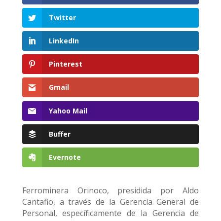
Twitter
LinkedIn
Pinterest
Gmail
Yahoo Mail
Buffer
Evernote
Ferrominera Orinoco, presidida por Aldo
Cantafio, a través de la Gerencia General de
Personal, específicamente de la Gerencia de