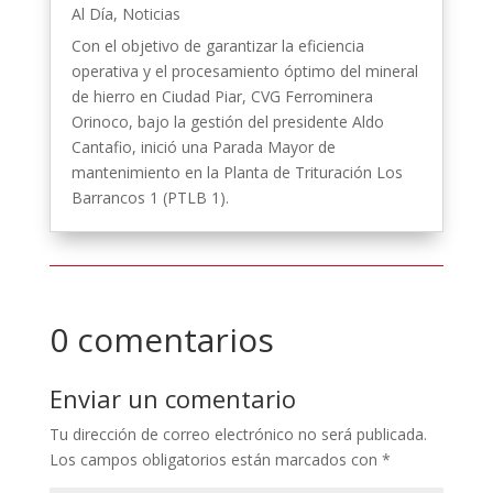
Al Día
,
Noticias
Con el objetivo de garantizar la eficiencia
operativa y el procesamiento óptimo del mineral
de hierro en Ciudad Piar, CVG Ferrominera
Orinoco, bajo la gestión del presidente Aldo
Cantafio, inició una Parada Mayor de
mantenimiento en la Planta de Trituración Los
Barrancos 1 (PTLB 1).
0 comentarios
Enviar un comentario
Tu dirección de correo electrónico no será publicada.
Los campos obligatorios están marcados con
*