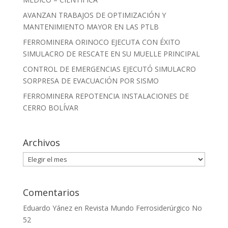
AVANZAN TRABAJOS DE OPTIMIZACIÓN Y
MANTENIMIENTO MAYOR EN LAS PTLB
FERROMINERA ORINOCO EJECUTA CON ÉXITO
SIMULACRO DE RESCATE EN SU MUELLE PRINCIPAL
CONTROL DE EMERGENCIAS EJECUTÓ SIMULACRO
SORPRESA DE EVACUACIÓN POR SISMO
FERROMINERA REPOTENCIA INSTALACIONES DE
CERRO BOLÍVAR
Archivos
Archivos
Comentarios
Eduardo Yánez
en
Revista Mundo Ferrosiderúrgico No
52