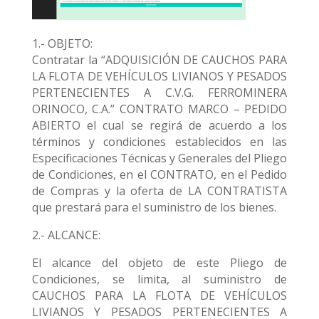
1.- OBJETO:
Contratar la “ADQUISICIÓN DE CAUCHOS PARA
LA FLOTA DE VEHÍCULOS LIVIANOS Y PESADOS
PERTENECIENTES A C.V.G. FERROMINERA
ORINOCO, C.A.” CONTRATO MARCO – PEDIDO
ABIERTO el cual se regirá de acuerdo a los
términos y condiciones establecidos en las
Especificaciones Técnicas y Generales del Pliego
de Condiciones, en el CONTRATO, en el Pedido
de Compras y la oferta de LA CONTRATISTA
que prestará para el suministro de los bienes.
2.- ALCANCE:
El alcance del objeto de este Pliego de
Condiciones, se limita, al suministro de
CAUCHOS PARA LA FLOTA DE VEHÍCULOS
LIVIANOS Y PESADOS PERTENECIENTES A