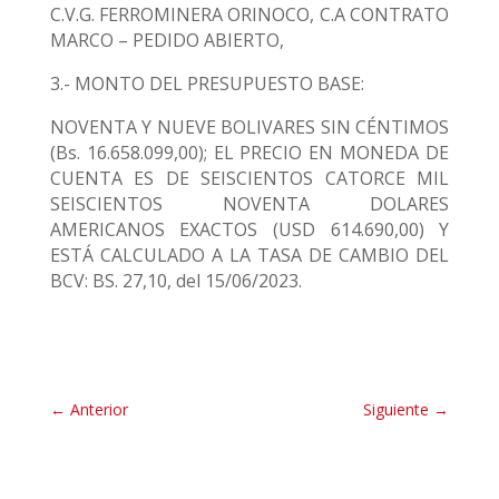
C.V.G. FERROMINERA ORINOCO, C.A CONTRATO
MARCO – PEDIDO ABIERTO,
3.- MONTO DEL PRESUPUESTO BASE:
NOVENTA Y NUEVE BOLIVARES SIN CÉNTIMOS
(Bs. 16.658.099,00); EL PRECIO EN MONEDA DE
CUENTA ES DE SEISCIENTOS CATORCE MIL
SEISCIENTOS NOVENTA DOLARES
AMERICANOS EXACTOS (USD 614.690,00) Y
ESTÁ CALCULADO A LA TASA DE CAMBIO DEL
BCV: BS. 27,10, del 15/06/2023.
←
Anterior
Siguiente
→