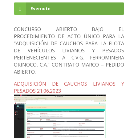
Evernote
CONCURSO ABIERTO BAJO EL
PROCEDIMIENTO DE ACTO ÚNICO PARA LA
“ADQUISICIÓN DE CAUCHOS PARA LA FLOTA
DE VEHÍCULOS LIVIANOS Y PESADOS
PERTENECIENTES A C.V.G. FERROMINERA
ORINOCO, C.A.” CONTRATO MARCO – PEDIDO
ABIERTO.
ADQUISICIÓN DE CAUCHOS LIVIANOS Y
PESADOS 21.06.2023