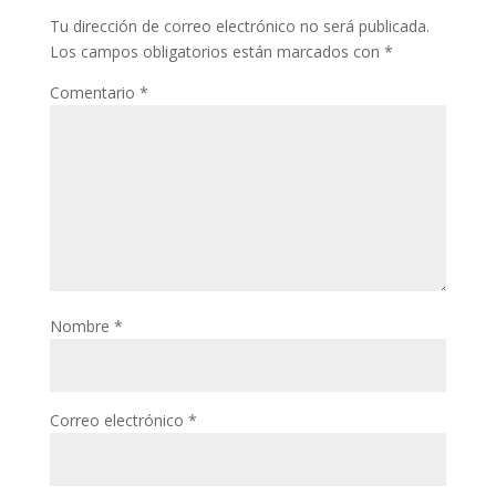
Tu dirección de correo electrónico no será publicada.
Los campos obligatorios están marcados con
*
Comentario
*
Nombre
*
Correo electrónico
*