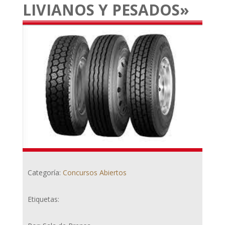
LIVIANOS Y PESADOS»
Categoría:
Concursos Abiertos
Etiquetas: