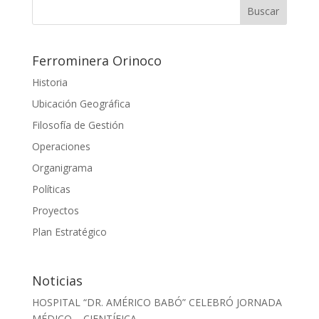
Ferrominera Orinoco
Historia
Ubicación Geográfica
Filosofía de Gestión
Operaciones
Organigrama
Políticas
Proyectos
Plan Estratégico
Noticias
HOSPITAL “DR. AMÉRICO BABÓ” CELEBRÓ JORNADA
MÉDICO – CIENTÍFICA