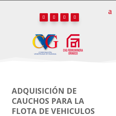
ADQUISICIÓN DE
CAUCHOS PARA LA
FLOTA DE VEHICULOS