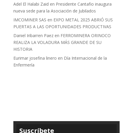
Adel El Halabi Zaid
en
Presidente Cantafio inaugura
nueva sede para la Asociación de Jubilados
IMCOMINER SAS
en
EXPO METAL 2025 ABRIÓ SUS
PUERTAS A LAS OPORTUNIDADES PRODUCTIVAS
Daniel Iribarren Paez
en
FERROMINERA ORINOCO
REALIZA LA VOLADURA MÁS GRANDE DE SU
HISTORIA
Eurimar josefina linero
en
Día Internacional de la
Enfermería
Suscríbete