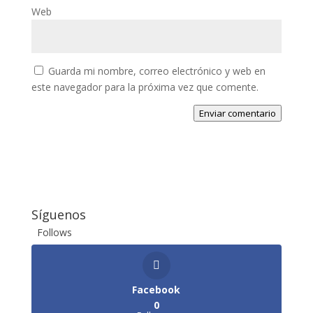
Web
Guarda mi nombre, correo electrónico y web en
este navegador para la próxima vez que comente.
Enviar comentario
Síguenos
Follows
Facebook
0