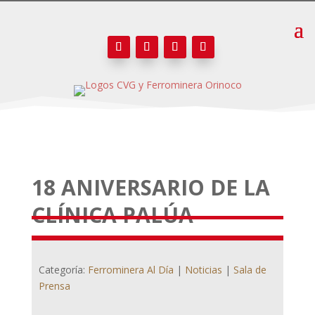
18 ANIVERSARIO DE LA
CLÍNICA PALÚA
Categoría:
Ferrominera Al Día
|
Noticias
|
Sala de
Prensa