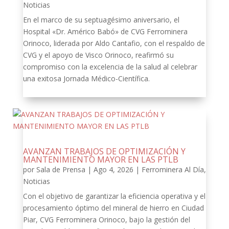
Noticias
En el marco de su septuagésimo aniversario, el
Hospital «Dr. Américo Babó» de CVG Ferrominera
Orinoco, liderada por Aldo Cantafio, con el respaldo de
CVG y el apoyo de Visco Orinoco, reafirmó su
compromiso con la excelencia de la salud al celebrar
una exitosa Jornada Médico-Científica.
AVANZAN TRABAJOS DE OPTIMIZACIÓN Y
MANTENIMIENTO MAYOR EN LAS PTLB
por
Sala de Prensa
|
Ago 4, 2026
|
Ferrominera Al Día
,
Noticias
Con el objetivo de garantizar la eficiencia operativa y el
procesamiento óptimo del mineral de hierro en Ciudad
Piar, CVG Ferrominera Orinoco, bajo la gestión del