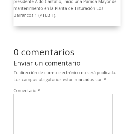
presidente Aldo Cantafio, inició una Parada Mayor de
mantenimiento en la Planta de Trituración Los
Barrancos 1 (PTLB 1).
0 comentarios
Enviar un comentario
Tu dirección de correo electrónico no será publicada.
Los campos obligatorios están marcados con
*
Comentario
*