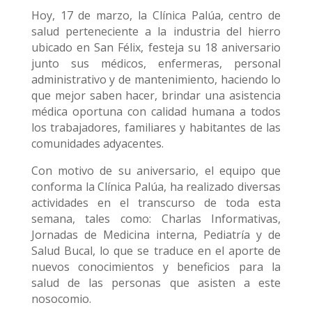
Hoy, 17 de marzo, la Clínica Palúa, centro de
salud perteneciente a la industria del hierro
ubicado en San Félix, festeja su 18 aniversario
junto sus médicos, enfermeras, personal
administrativo y de mantenimiento, haciendo lo
que mejor saben hacer, brindar una asistencia
médica oportuna con calidad humana a todos
los trabajadores, familiares y habitantes de las
comunidades adyacentes.
Con motivo de su aniversario, el equipo que
conforma la Clínica Palúa, ha realizado diversas
actividades en el transcurso de toda esta
semana, tales como: Charlas Informativas,
Jornadas de Medicina interna, Pediatría y de
Salud Bucal, lo que se traduce en el aporte de
nuevos conocimientos y beneficios para la
salud de las personas que asisten a este
nosocomio.