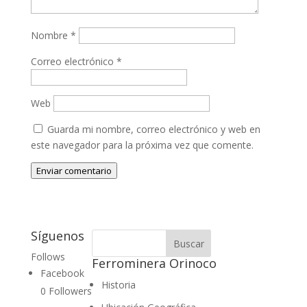
Nombre
*
Correo electrónico
*
Web
Guarda mi nombre, correo electrónico y web en
este navegador para la próxima vez que comente.
Enviar comentario
Síguenos
Follows
Ferrominera Orinoco
Facebook
Historia
0
Followers