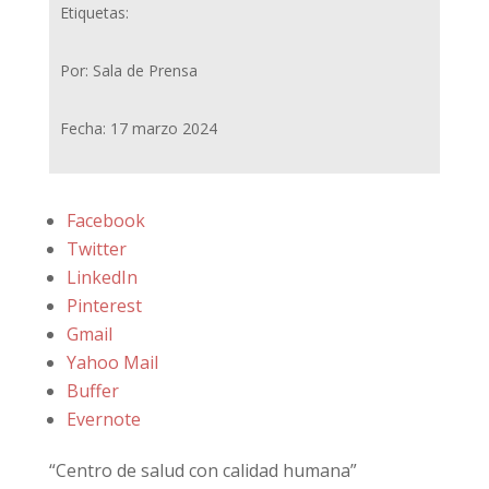
Etiquetas:
Por: Sala de Prensa
Fecha: 17 marzo 2024
Facebook
Twitter
LinkedIn
Pinterest
Gmail
Yahoo Mail
Buffer
Evernote
“Centro de salud con calidad humana”