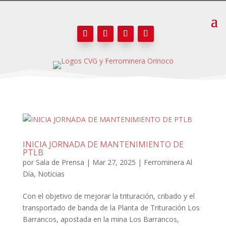
INICIA JORNADA DE MANTENIMIENTO DE
PTLB
por
Sala de Prensa
|
Mar 27, 2025
|
Ferrominera Al
Día
,
Noticias
Con el objetivo de mejorar la trituración, cribado y el
transportado de banda de la Planta de Trituración Los
Barrancos, apostada en la mina Los Barrancos,