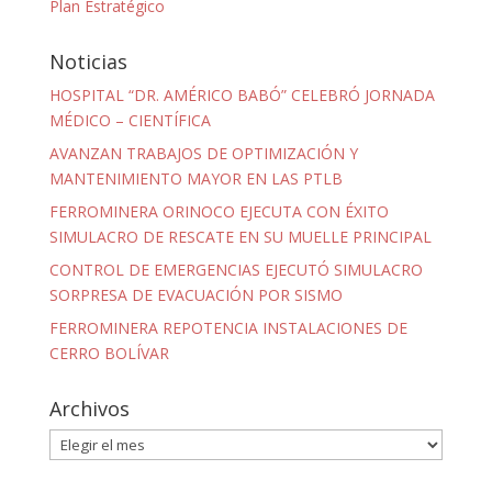
Plan Estratégico
Noticias
HOSPITAL “DR. AMÉRICO BABÓ” CELEBRÓ JORNADA
MÉDICO – CIENTÍFICA
AVANZAN TRABAJOS DE OPTIMIZACIÓN Y
MANTENIMIENTO MAYOR EN LAS PTLB
FERROMINERA ORINOCO EJECUTA CON ÉXITO
SIMULACRO DE RESCATE EN SU MUELLE PRINCIPAL
CONTROL DE EMERGENCIAS EJECUTÓ SIMULACRO
SORPRESA DE EVACUACIÓN POR SISMO
FERROMINERA REPOTENCIA INSTALACIONES DE
CERRO BOLÍVAR
Archivos
Archivos