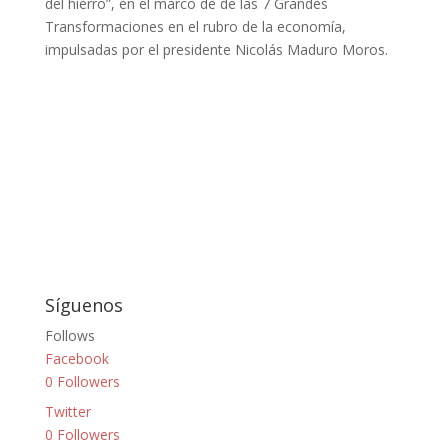
del hierro”, en el marco de de las 7 Grandes
Transformaciones en el rubro de la economía,
impulsadas por el presidente Nicolás Maduro Moros.
Síguenos
Follows
Facebook
0
Followers
Twitter
0
Followers