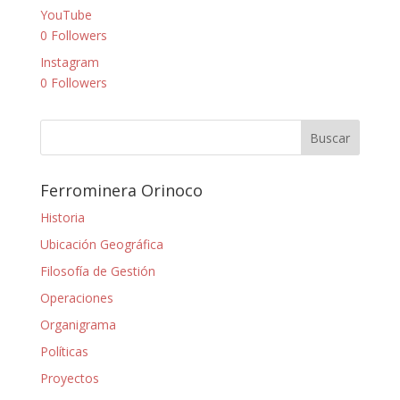
YouTube
0
Followers
Instagram
0
Followers
Ferrominera Orinoco
Historia
Ubicación Geográfica
Filosofía de Gestión
Operaciones
Organigrama
Políticas
Proyectos