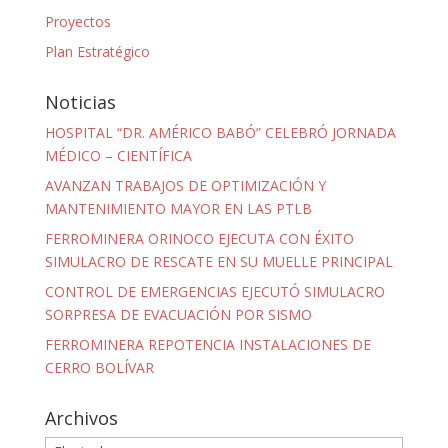
Proyectos
Plan Estratégico
Noticias
HOSPITAL “DR. AMÉRICO BABÓ” CELEBRÓ JORNADA
MÉDICO – CIENTÍFICA
AVANZAN TRABAJOS DE OPTIMIZACIÓN Y
MANTENIMIENTO MAYOR EN LAS PTLB
FERROMINERA ORINOCO EJECUTA CON ÉXITO
SIMULACRO DE RESCATE EN SU MUELLE PRINCIPAL
CONTROL DE EMERGENCIAS EJECUTÓ SIMULACRO
SORPRESA DE EVACUACIÓN POR SISMO
FERROMINERA REPOTENCIA INSTALACIONES DE
CERRO BOLÍVAR
Archivos
Archivos