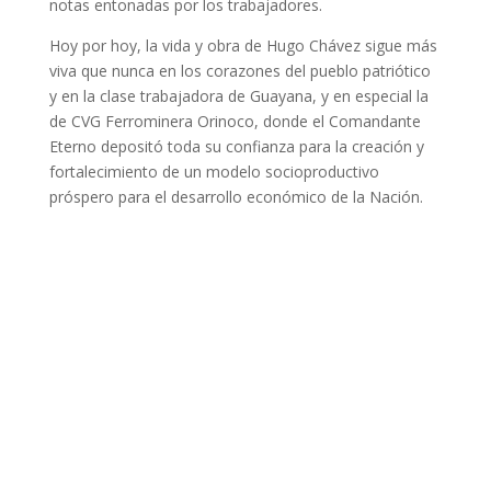
notas entonadas por los trabajadores.
Hoy por hoy, la vida y obra de Hugo Chávez sigue más
viva que nunca en los corazones del pueblo patriótico
y en la clase trabajadora de Guayana, y en especial la
de CVG Ferrominera Orinoco, donde el Comandante
Eterno depositó toda su confianza para la creación y
fortalecimiento de un modelo socioproductivo
próspero para el desarrollo económico de la Nación.