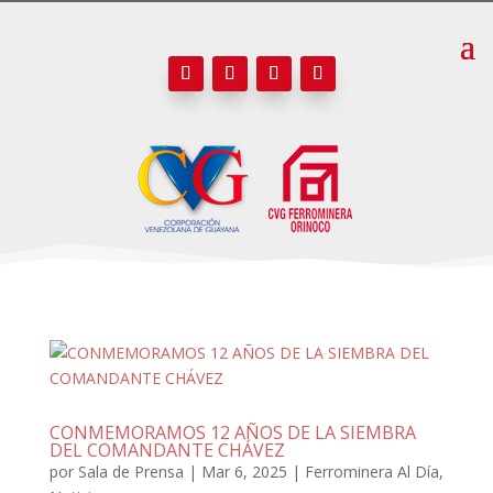
CONMEMORAMOS 12 AÑOS DE LA SIEMBRA
DEL COMANDANTE CHÁVEZ
por
Sala de Prensa
|
Mar 6, 2025
|
Ferrominera Al Día
,