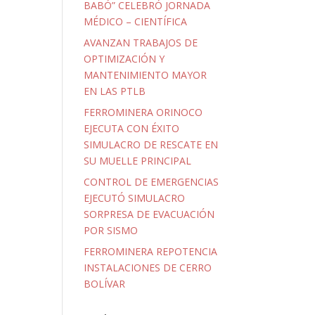
BABÓ” CELEBRÓ JORNADA
MÉDICO – CIENTÍFICA
AVANZAN TRABAJOS DE
OPTIMIZACIÓN Y
MANTENIMIENTO MAYOR
EN LAS PTLB
FERROMINERA ORINOCO
EJECUTA CON ÉXITO
SIMULACRO DE RESCATE EN
SU MUELLE PRINCIPAL
CONTROL DE EMERGENCIAS
EJECUTÓ SIMULACRO
SORPRESA DE EVACUACIÓN
POR SISMO
FERROMINERA REPOTENCIA
INSTALACIONES DE CERRO
BOLÍVAR