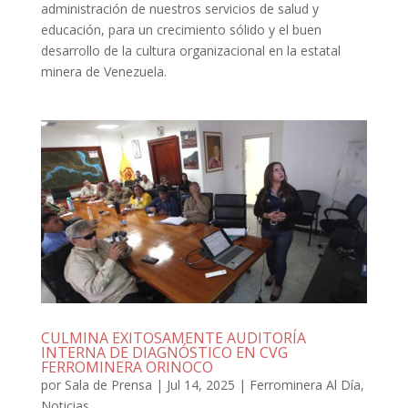
administración de nuestros servicios de salud y
educación, para un crecimiento sólido y el buen
desarrollo de la cultura organizacional en la estatal
minera de Venezuela.
CULMINA EXITOSAMENTE AUDITORÍA
INTERNA DE DIAGNÓSTICO EN CVG
FERROMINERA ORINOCO
por
Sala de Prensa
|
Jul 14, 2025
|
Ferrominera Al Día
,
Noticias