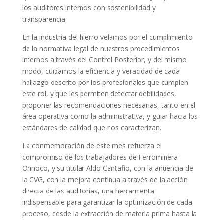
los auditores internos con sostenibilidad y
transparencia.
En la industria del hierro velamos por el cumplimiento
de la normativa legal de nuestros procedimientos
internos a través del Control Posterior, y del mismo
modo, cuidamos la eficiencia y veracidad de cada
hallazgo descrito por los profesionales que cumplen
este rol, y que les permiten detectar debilidades,
proponer las recomendaciones necesarias, tanto en el
área operativa como la administrativa, y guiar hacia los
estándares de calidad que nos caracterizan.
La conmemoración de este mes refuerza el
compromiso de los trabajadores de Ferrominera
Orinoco, y su titular Aldo Cantafio, con la anuencia de
la CVG, con la mejora continua a través de la acción
directa de las auditorías, una herramienta
indispensable para garantizar la optimización de cada
proceso, desde la extracción de materia prima hasta la