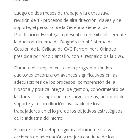
Luego de dos meses de trabajo y la exhaustiva
revisión de 17 procesos de alta dirección, claves y de
soporte, el personal de la Gerencia General de
Planificación Estratégica presentó con éxito el cierre de
la Auditoría Interna de Diagnóstico al Sistema de
Gestión de la Calidad de CVG Ferrominera Orinoco,
presidida por Aldo Cantafio, con el respaldo de la CVG.
Durante el cumplimiento de la programación los
auditores encontraron avances significativos en las
adecuaciones de los procesos, comprensión de la
filosofía y política integral de gestión, conocimiento de
las tareas, descripciones de cargo, metas, acciones de
soporte y la contribución invaluable de los
trabajadores en el logro de los objetivos estratégicos
de la industria del hierro.
El cierre de esta etapa significa el inicio de nuevas
acciones de adecuación y mejora continua de los