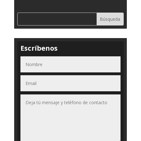
Escríbenos