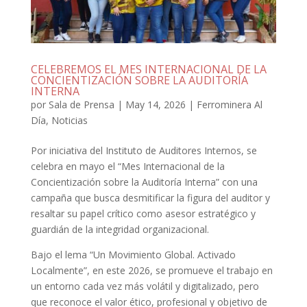
CELEBREMOS EL MES INTERNACIONAL DE LA
CONCIENTIZACIÓN SOBRE LA AUDITORÍA
INTERNA
por
Sala de Prensa
|
May 14, 2026
|
Ferrominera Al
Día
,
Noticias
Por iniciativa del Instituto de Auditores Internos, se
celebra en mayo el “Mes Internacional de la
Concientización sobre la Auditoría Interna” con una
campaña que busca desmitificar la figura del auditor y
resaltar su papel crítico como asesor estratégico y
guardián de la integridad organizacional.
Bajo el lema “Un Movimiento Global. Activado
Localmente”, en este 2026, se promueve el trabajo en
un entorno cada vez más volátil y digitalizado, pero
que reconoce el valor ético, profesional y objetivo de