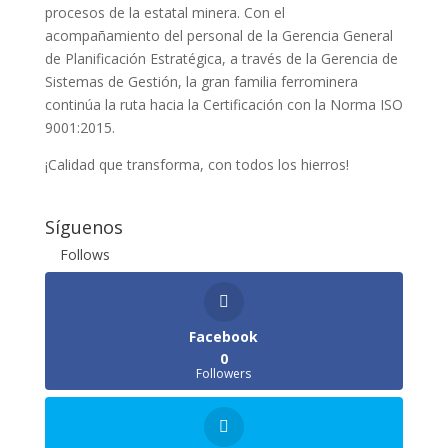
procesos de la estatal minera. Con el
acompañamiento del personal de la Gerencia General
de Planificación Estratégica, a través de la Gerencia de
Sistemas de Gestión, la gran familia ferrominera
continúa la ruta hacia la Certificación con la Norma ISO
9001:2015.
¡Calidad que transforma, con todos los hierros!
Síguenos
Follows
Facebook
0
Followers