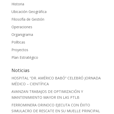
Historia
Ubicación Geográfica
Filosofía de Gestión
Operaciones
Organigrama
Políticas
Proyectos
Plan Estratégico
Noticias
HOSPITAL “DR. AMÉRICO BABÓ” CELEBRÓ JORNADA
MÉDICO – CIENTÍFICA
AVANZAN TRABAJOS DE OPTIMIZACIÓN Y
MANTENIMIENTO MAYOR EN LAS PTLB
FERROMINERA ORINOCO EJECUTA CON ÉXITO
SIMULACRO DE RESCATE EN SU MUELLE PRINCIPAL