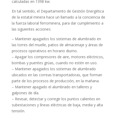
calculadas en 1398 kw.
En tal sentido, el Departamento de Gestión Energética
de la estatal minera hace un llamado a la conciencia de
la fuerza laboral ferrominera, para dar cumplimiento a
las siguientes acciones:
– Mantener apagados los sistemas de alumbrado en
las torres del muelle, patios de almacenaje y áreas de
procesos operativos en horario diurno.
– Apagar los compresores de aire, motores eléctricos,
bombas y puentes grúas, cuando no estén en uso.
– Mantener apagados los sistemas de alumbrado
ubicados en las correas transportadoras, que forman
parte de los procesos de producción, en la mañana.
– Mantener apagado el alumbrado en talleres y
galpones de día.
– Revisar, detectar y corregir los puntos calientes en
subestaciones y líneas eléctricas de baja, media y alta
tensión.