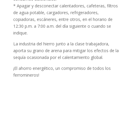
* Apagar y desconectar calentadores, cafeteras, filtros
de agua potable, cargadores, refrigeradores,
copiadoras, escáneres, entre otros, en el horario de
12:30 p.m. a 7:00 a.m. del día siguiente o cuando se
indique.
La industria del hierro junto a la clase trabajadora,
aporta su grano de arena para mitigar los efectos de la
sequía ocasionada por el calentamiento global.
¡El ahorro energético, un compromiso de todos los
ferromineros!