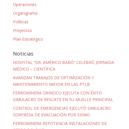
Operaciones
Organigrama
Políticas
Proyectos
Plan Estratégico
Noticias
HOSPITAL “DR. AMÉRICO BABÓ” CELEBRÓ JORNADA
MÉDICO – CIENTÍFICA
AVANZAN TRABAJOS DE OPTIMIZACIÓN Y
MANTENIMIENTO MAYOR EN LAS PTLB
FERROMINERA ORINOCO EJECUTA CON ÉXITO
SIMULACRO DE RESCATE EN SU MUELLE PRINCIPAL
CONTROL DE EMERGENCIAS EJECUTÓ SIMULACRO
SORPRESA DE EVACUACIÓN POR SISMO
FERROMINERA REPOTENCIA INSTALACIONES DE