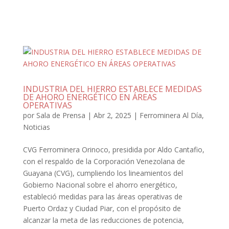
INDUSTRIA DEL HIERRO ESTABLECE MEDIDAS
DE AHORO ENERGÉTICO EN ÁREAS
OPERATIVAS
por
Sala de Prensa
|
Abr 2, 2025
|
Ferrominera Al Día
,
Noticias
CVG Ferrominera Orinoco, presidida por Aldo Cantafio,
con el respaldo de la Corporación Venezolana de
Guayana (CVG), cumpliendo los lineamientos del
Gobierno Nacional sobre el ahorro energético,
estableció medidas para las áreas operativas de
Puerto Ordaz y Ciudad Piar, con el propósito de
alcanzar la meta de las reducciones de potencia,