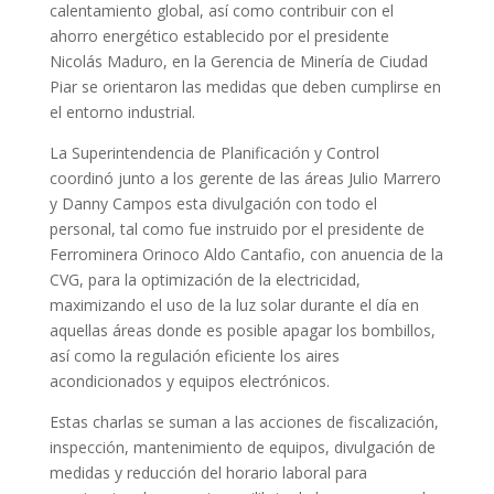
calentamiento global, así como contribuir con el
ahorro energético establecido por el presidente
Nicolás Maduro, en la Gerencia de Minería de Ciudad
Piar se orientaron las medidas que deben cumplirse en
el entorno industrial.
La Superintendencia de Planificación y Control
coordinó junto a los gerente de las áreas Julio Marrero
y Danny Campos esta divulgación con todo el
personal, tal como fue instruido por el presidente de
Ferrominera Orinoco Aldo Cantafio, con anuencia de la
CVG, para la optimización de la electricidad,
maximizando el uso de la luz solar durante el día en
aquellas áreas donde es posible apagar los bombillos,
así como la regulación eficiente los aires
acondicionados y equipos electrónicos.
Estas charlas se suman a las acciones de fiscalización,
inspección, mantenimiento de equipos, divulgación de
medidas y reducción del horario laboral para