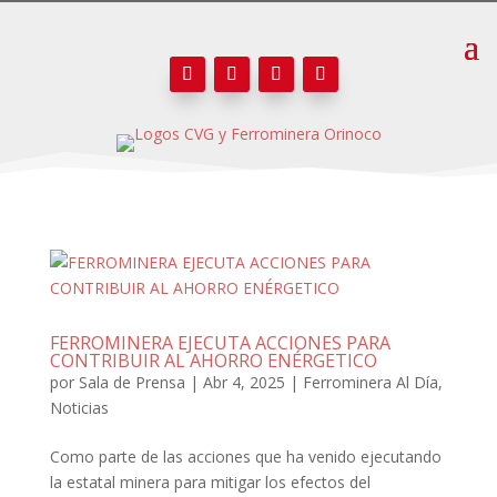
FERROMINERA EJECUTA ACCIONES PARA
CONTRIBUIR AL AHORRO ENÉRGETICO
por
Sala de Prensa
|
Abr 4, 2025
|
Ferrominera Al Día
,
Noticias
Como parte de las acciones que ha venido ejecutando
la estatal minera para mitigar los efectos del