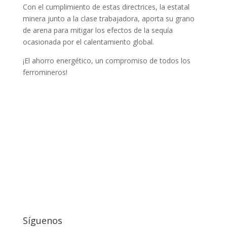
Con el cumplimiento de estas directrices, la estatal
minera junto a la clase trabajadora, aporta su grano
de arena para mitigar los efectos de la sequía
ocasionada por el calentamiento global.
¡El ahorro energético, un compromiso de todos los
ferromineros!
Síguenos