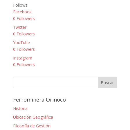
Follows
Facebook
0
Followers
Twitter
0
Followers
YouTube
0
Followers
Instagram
0
Followers
Ferrominera Orinoco
Historia
Ubicación Geográfica
Filosofía de Gestión