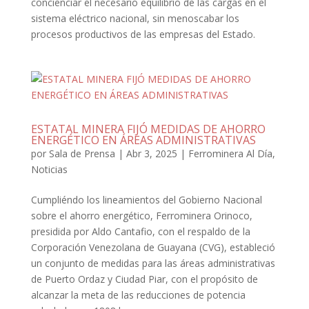
concienciar el necesario equilibrio de las cargas en el
sistema eléctrico nacional, sin menoscabar los
procesos productivos de las empresas del Estado.
ESTATAL MINERA FIJÓ MEDIDAS DE AHORRO
ENERGÉTICO EN ÁREAS ADMINISTRATIVAS
por
Sala de Prensa
|
Abr 3, 2025
|
Ferrominera Al Día
,
Noticias
Cumpliéndo los lineamientos del Gobierno Nacional
sobre el ahorro energético, Ferrominera Orinoco,
presidida por Aldo Cantafio, con el respaldo de la
Corporación Venezolana de Guayana (CVG), estableció
un conjunto de medidas para las áreas administrativas
de Puerto Ordaz y Ciudad Piar, con el propósito de
alcanzar la meta de las reducciones de potencia