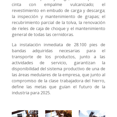
cinta con empalme vulcanizado; el
revestimiento en embudo de carga y descarga;
la inspección y mantenimiento de grapas; el
recubrimiento parcial de la tolva, la renovación
de rieles de caja de choque y el mantenimiento
general de todas las cernidoras.
La instalación inmediata de 28.100 pies de
bandas adquiridas necesarias para el
transporte de los productos, junto a las
actividades de servicio, garantizan la
disponibilidad del sistema productivo de una de
las áreas medulares de la empresa, que junto al
compromiso de la clase trabajadora del hierro,
define las metas que guían el futuro de la
industria para 2025.