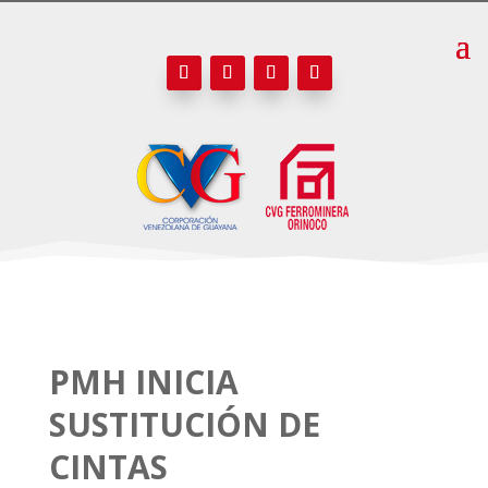
PMH INICIA
SUSTITUCIÓN DE
CINTAS