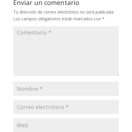
Enviar un comentario
Tu dirección de correo electrónico no será publicada.
Los campos obligatorios están marcados con
*