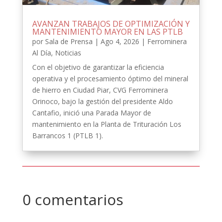
AVANZAN TRABAJOS DE OPTIMIZACIÓN Y
MANTENIMIENTO MAYOR EN LAS PTLB
por
Sala de Prensa
|
Ago 4, 2026
|
Ferrominera
Al Día
,
Noticias
Con el objetivo de garantizar la eficiencia
operativa y el procesamiento óptimo del mineral
de hierro en Ciudad Piar, CVG Ferrominera
Orinoco, bajo la gestión del presidente Aldo
Cantafio, inició una Parada Mayor de
mantenimiento en la Planta de Trituración Los
Barrancos 1 (PTLB 1).
0 comentarios