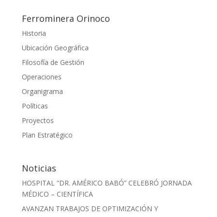
Ferrominera Orinoco
Historia
Ubicación Geográfica
Filosofía de Gestión
Operaciones
Organigrama
Políticas
Proyectos
Plan Estratégico
Noticias
HOSPITAL “DR. AMÉRICO BABÓ” CELEBRÓ JORNADA
MÉDICO – CIENTÍFICA
AVANZAN TRABAJOS DE OPTIMIZACIÓN Y