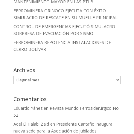
MANTENIMIENTO MAYOR EN LAS PTLB
FERROMINERA ORINOCO EJECUTA CON ÉXITO
SIMULACRO DE RESCATE EN SU MUELLE PRINCIPAL
CONTROL DE EMERGENCIAS EJECUTÓ SIMULACRO
SORPRESA DE EVACUACIÓN POR SISMO
FERROMINERA REPOTENCIA INSTALACIONES DE
CERRO BOLÍVAR
Archivos
Archivos
Comentarios
Eduardo Yánez
en
Revista Mundo Ferrosiderúrgico No
52
Adel El Halabi Zaid
en
Presidente Cantafio inaugura
nueva sede para la Asociación de Jubilados