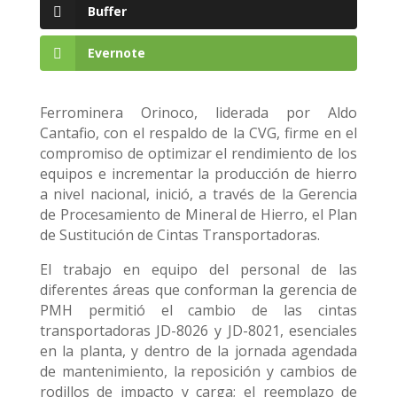
Buffer
Evernote
Ferrominera Orinoco, liderada por Aldo
Cantafio, con el respaldo de la CVG, firme en el
compromiso de optimizar el rendimiento de los
equipos e incrementar la producción de hierro
a nivel nacional, inició, a través de la Gerencia
de Procesamiento de Mineral de Hierro, el Plan
de Sustitución de Cintas Transportadoras.
El trabajo en equipo del personal de las
diferentes áreas que conforman la gerencia de
PMH permitió el cambio de las cintas
transportadoras JD-8026 y JD-8021, esenciales
en la planta, y dentro de la jornada agendada
de mantenimiento, la reposición y cambios de
rodillos de impacto y carga; el reemplazo de