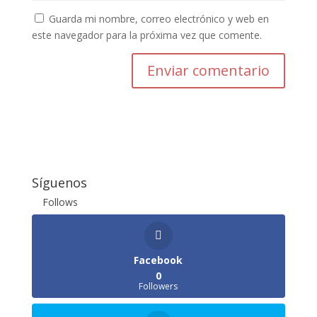
Guarda mi nombre, correo electrónico y web en
este navegador para la próxima vez que comente.
Enviar comentario
Síguenos
Follows
Facebook
0
Followers