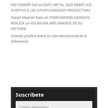
IMCOMINER SAS
en
EXPO METAL 2025 ABRIÓ SUS
PUERTAS A LAS OPORTUNIDADES PRODUCTIVAS
Daniel Iribarren Paez
en
FERROMINERA ORINOCO
REALIZA LA VOLADURA MÁS GRANDE DE SU
HISTORIA
Eurimar josefina linero
en
Día Internacional de la
Enfermería
Suscríbete