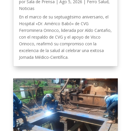
por
Sala de Prensa
|
Ago 5, 2026
|
Ferro Salud
,
Noticias
En el marco de su septuagésimo aniversario, el
Hospital «Dr. Américo Babó» de CVG
Ferrominera Orinoco, liderada por Aldo Cantafio,
con el respaldo de CVG y el apoyo de Visco
Orinoco, reafirmó su compromiso con la
excelencia de la salud al celebrar una exitosa
Jornada Médico-Científica.