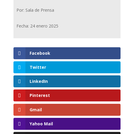
Por: Sala de Prensa
Fecha: 24 enero 2025
Facebook
Twitter
LinkedIn
Pinterest
Gmail
Yahoo Mail