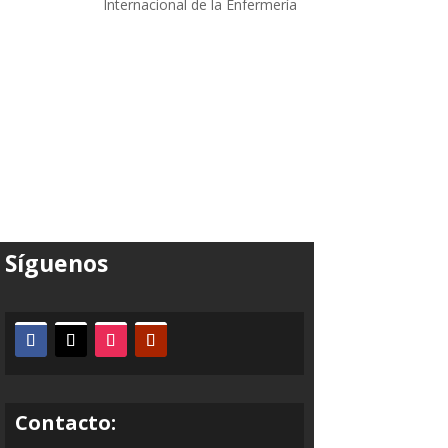
Internacional de la Enfermería
Síguenos
Contacto: