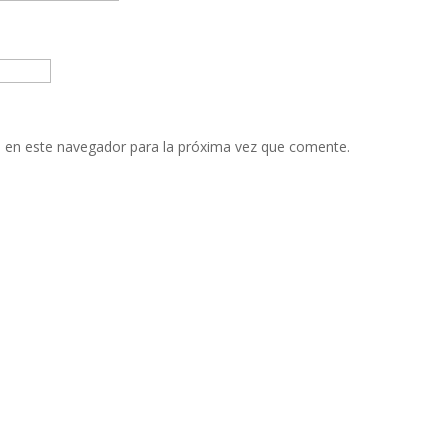
 en este navegador para la próxima vez que comente.