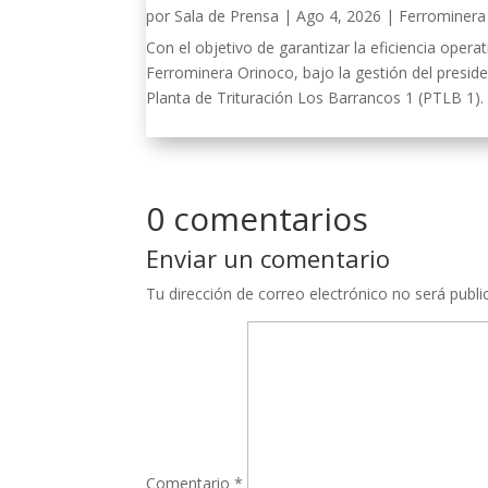
por
Sala de Prensa
|
Ago 4, 2026
|
Ferrominera 
Con el objetivo de garantizar la eficiencia oper
Ferrominera Orinoco, bajo la gestión del presid
Planta de Trituración Los Barrancos 1 (PTLB 1).
0 comentarios
Enviar un comentario
Tu dirección de correo electrónico no será publi
Comentario
*