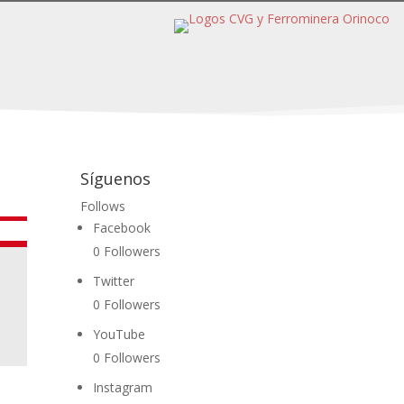
Síguenos
Follows
Facebook
0
Followers
Twitter
0
Followers
YouTube
0
Followers
Instagram