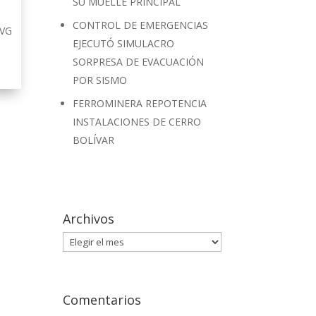
SU MUELLE PRINCIPAL
CONTROL DE EMERGENCIAS
CVG
EJECUTÓ SIMULACRO
SORPRESA DE EVACUACIÓN
POR SISMO
FERROMINERA REPOTENCIA
INSTALACIONES DE CERRO
BOLÍVAR
Archivos
Archivos
Comentarios