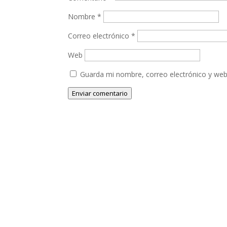
Nombre
*
Correo electrónico
*
Web
Guarda mi nombre, correo electrónico y web
Enviar comentario