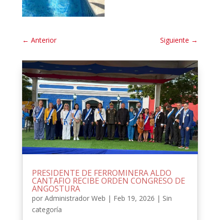
←
Anterior
Siguiente
→
PRESIDENTE DE FERROMINERA ALDO
CANTAFIO RECIBE ORDEN CONGRESO DE
ANGOSTURA
por
Administrador Web
|
Feb 19, 2026
|
Sin
categoría