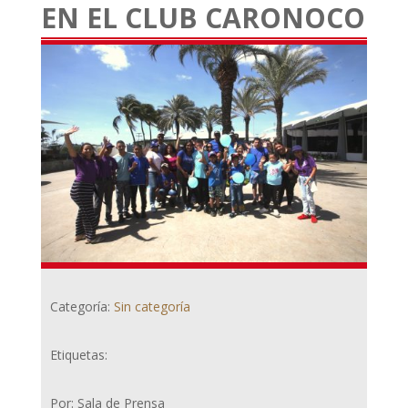
EN EL CLUB CARONOCO
Categoría:
Sin categoría
Etiquetas:
Por: Sala de Prensa