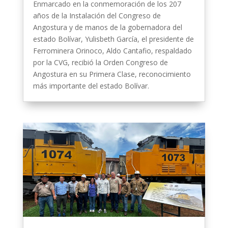
Enmarcado en la conmemoración de los 207
años de la Instalación del Congreso de
Angostura y de manos de la gobernadora del
estado Bolívar, Yulisbeth García, el presidente de
Ferrominera Orinoco, Aldo Cantafio, respaldado
por la CVG, recibió la Orden Congreso de
Angostura en su Primera Clase, reconocimiento
más importante del estado Bolívar.