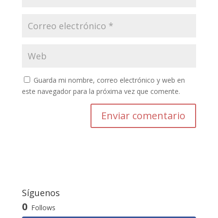
Guarda mi nombre, correo electrónico y web en
este navegador para la próxima vez que comente.
Enviar comentario
Síguenos
0
Follows