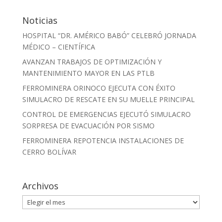
Noticias
HOSPITAL “DR. AMÉRICO BABÓ” CELEBRÓ JORNADA
MÉDICO – CIENTÍFICA
AVANZAN TRABAJOS DE OPTIMIZACIÓN Y
MANTENIMIENTO MAYOR EN LAS PTLB
FERROMINERA ORINOCO EJECUTA CON ÉXITO
SIMULACRO DE RESCATE EN SU MUELLE PRINCIPAL
CONTROL DE EMERGENCIAS EJECUTÓ SIMULACRO
SORPRESA DE EVACUACIÓN POR SISMO
FERROMINERA REPOTENCIA INSTALACIONES DE
CERRO BOLÍVAR
Archivos
Archivos