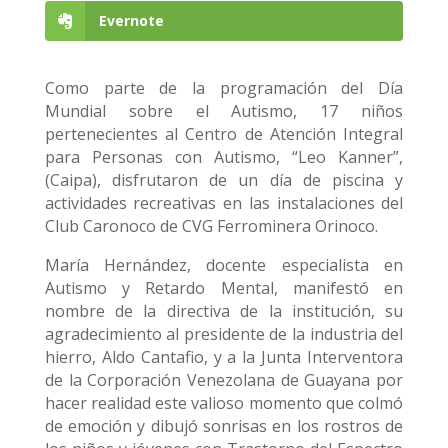
Evernote
Como parte de la programación del Día
Mundial sobre el Autismo, 17 niños
pertenecientes al Centro de Atención Integral
para Personas con Autismo, “Leo Kanner”,
(Caipa), disfrutaron de un día de piscina y
actividades recreativas en las instalaciones del
Club Caronoco de CVG Ferrominera Orinoco.
María Hernández, docente especialista en
Autismo y Retardo Mental, manifestó en
nombre de la directiva de la institución, su
agradecimiento al presidente de la industria del
hierro, Aldo Cantafio, y a la Junta Interventora
de la Corporación Venezolana de Guayana por
hacer realidad este valioso momento que colmó
de emoción y dibujó sonrisas en los rostros de