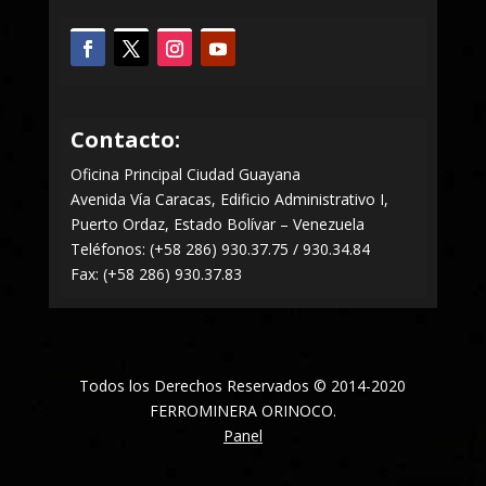
Contacto:
Oficina Principal Ciudad Guayana
Avenida Vía Caracas, Edificio Administrativo I,
Puerto Ordaz, Estado Bolívar – Venezuela
Teléfonos: (+58 286) 930.37.75 / 930.34.84
Fax: (+58 286) 930.37.83
Todos los Derechos Reservados © 2014-2020
FERROMINERA ORINOCO.
Panel