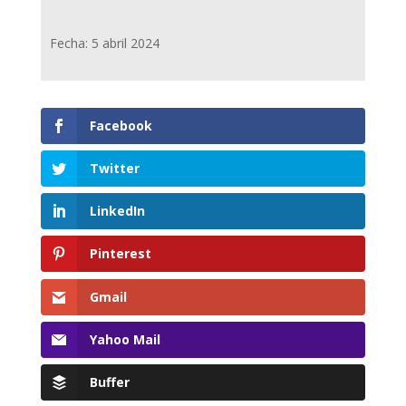
Fecha: 5 abril 2024
Facebook
Twitter
LinkedIn
Pinterest
Gmail
Yahoo Mail
Buffer