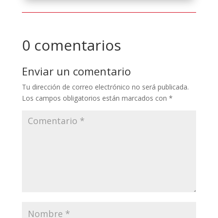
0 comentarios
Enviar un comentario
Tu dirección de correo electrónico no será publicada.
Los campos obligatorios están marcados con
*