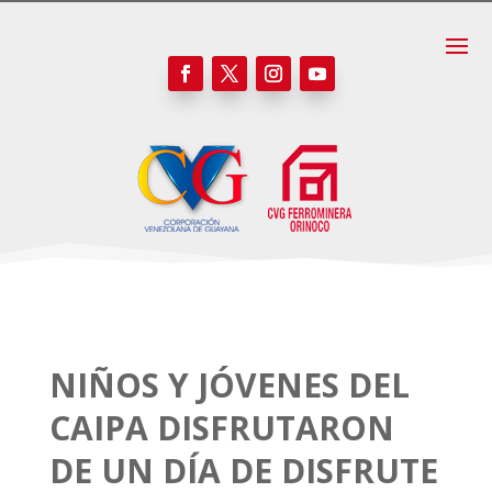
NIÑOS Y JÓVENES DEL
CAIPA DISFRUTARON
DE UN DÍA DE DISFRUTE