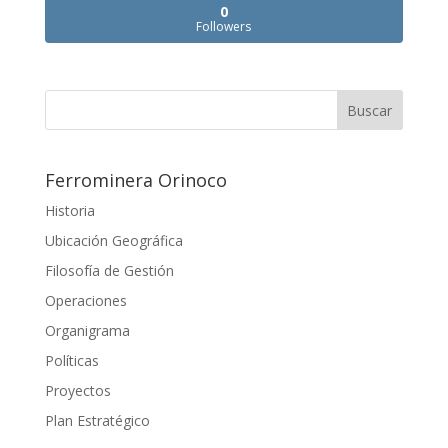
0
Followers
Ferrominera Orinoco
Historia
Ubicación Geográfica
Filosofía de Gestión
Operaciones
Organigrama
Políticas
Proyectos
Plan Estratégico